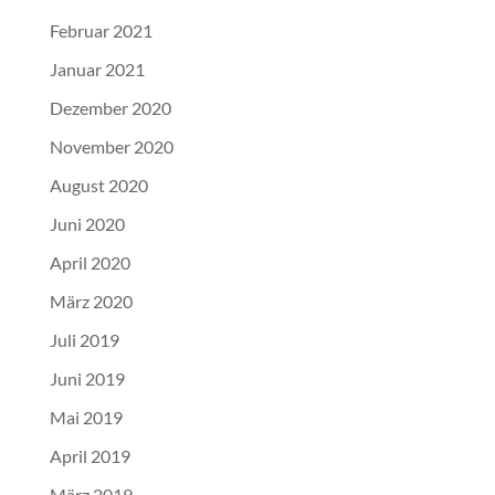
Februar 2021
Januar 2021
Dezember 2020
November 2020
August 2020
Juni 2020
April 2020
März 2020
Juli 2019
Juni 2019
Mai 2019
April 2019
März 2019