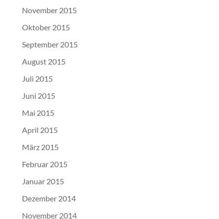
November 2015
Oktober 2015
September 2015
August 2015
Juli 2015
Juni 2015
Mai 2015
April 2015
März 2015
Februar 2015
Januar 2015
Dezember 2014
November 2014