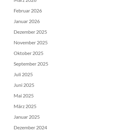
Februar 2026
Januar 2026
Dezember 2025
November 2025
Oktober 2025
September 2025
Juli 2025
Juni 2025
Mai 2025
März 2025
Januar 2025
Dezember 2024