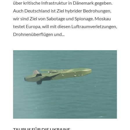
über kritische Infrastruktur in Dänemark gegeben.
Auch Deutschland ist Ziel hybrider Bedrohungen,
wir sind Ziel von Sabotage und Spionage. Moskau
testet Europa, will mit diesen Luftraumverletzungen,
Drohnenüberflügen und...
TAURUS FÜR DIE UKRAINE