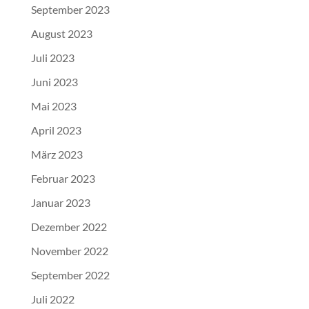
September 2023
August 2023
Juli 2023
Juni 2023
Mai 2023
April 2023
März 2023
Februar 2023
Januar 2023
Dezember 2022
November 2022
September 2022
Juli 2022