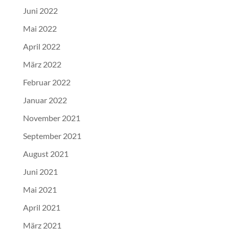
Juni 2022
Mai 2022
April 2022
März 2022
Februar 2022
Januar 2022
November 2021
September 2021
August 2021
Juni 2021
Mai 2021
April 2021
März 2021