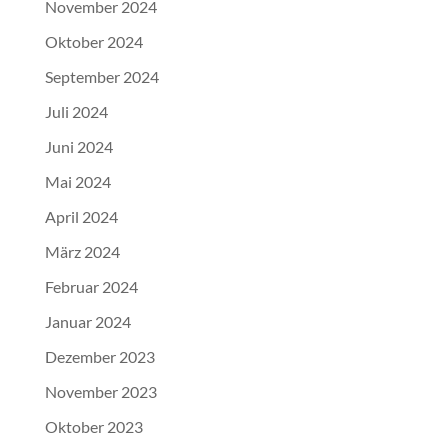
November 2024
Oktober 2024
September 2024
Juli 2024
Juni 2024
Mai 2024
April 2024
März 2024
Februar 2024
Januar 2024
Dezember 2023
November 2023
Oktober 2023