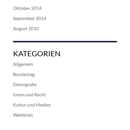
Oktober 2014
September 2014
August 2010
KATEGORIEN
Allgemein
Bundestag
Demografie
Innen und Recht
Kultur und Medien
Wahlkreis