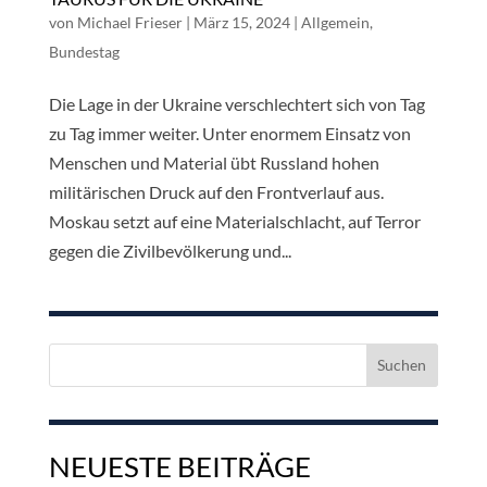
von
Michael Frieser
|
März 15, 2024
|
Allgemein
,
Bundestag
Die Lage in der Ukraine verschlechtert sich von Tag
zu Tag immer weiter. Unter enormem Einsatz von
Menschen und Material übt Russland hohen
militärischen Druck auf den Frontverlauf aus.
Moskau setzt auf eine Materialschlacht, auf Terror
gegen die Zivilbevölkerung und...
Suchen
nach:
NEUESTE BEITRÄGE