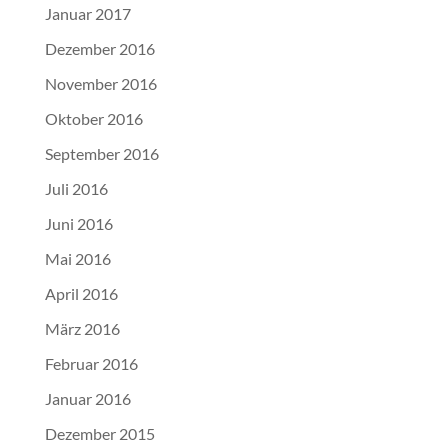
Januar 2017
Dezember 2016
November 2016
Oktober 2016
September 2016
Juli 2016
Juni 2016
Mai 2016
April 2016
März 2016
Februar 2016
Januar 2016
Dezember 2015