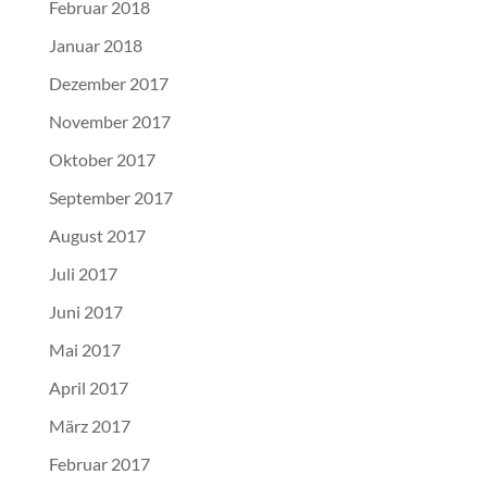
Februar 2018
Januar 2018
Dezember 2017
November 2017
Oktober 2017
September 2017
August 2017
Juli 2017
Juni 2017
Mai 2017
April 2017
März 2017
Februar 2017