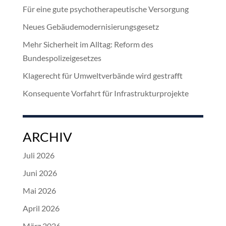
Für eine gute psychotherapeutische Versorgung
Neues Gebäudemodernisierungsgesetz
Mehr Sicherheit im Alltag: Reform des
Bundespolizeigesetzes
Klagerecht für Umweltverbände wird gestrafft
Konsequente Vorfahrt für Infrastrukturprojekte
ARCHIV
Juli 2026
Juni 2026
Mai 2026
April 2026
März 2026