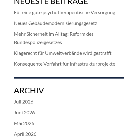
NEUESTE BEITRÄGE
Für eine gute psychotherapeutische Versorgung
Neues Gebäudemodernisierungsgesetz
Mehr Sicherheit im Alltag: Reform des
Bundespolizeigesetzes
Klagerecht für Umweltverbände wird gestrafft
Konsequente Vorfahrt für Infrastrukturprojekte
ARCHIV
Juli 2026
Juni 2026
Mai 2026
April 2026