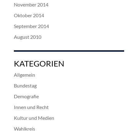
November 2014
Oktober 2014
September 2014
August 2010
KATEGORIEN
Allgemein
Bundestag
Demografie
Innen und Recht
Kultur und Medien
Wahlkreis