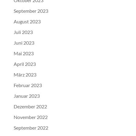
Oktober 2023
September 2023
August 2023
Juli 2023
Juni 2023
Mai 2023
April 2023
März 2023
Februar 2023
Januar 2023
Dezember 2022
November 2022
September 2022