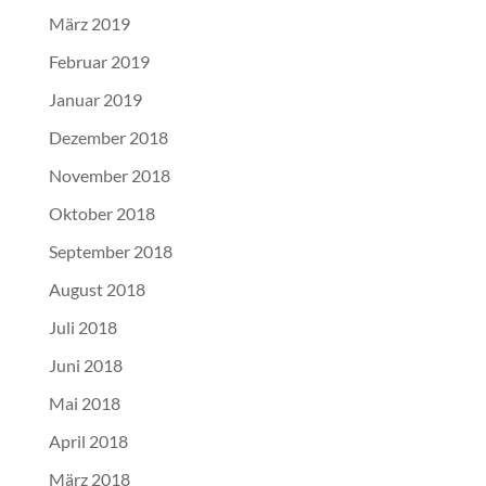
März 2019
Februar 2019
Januar 2019
Dezember 2018
November 2018
Oktober 2018
September 2018
August 2018
Juli 2018
Juni 2018
Mai 2018
April 2018
März 2018