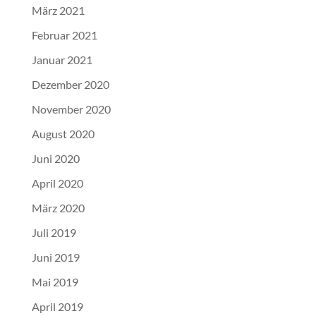
März 2021
Februar 2021
Januar 2021
Dezember 2020
November 2020
August 2020
Juni 2020
April 2020
März 2020
Juli 2019
Juni 2019
Mai 2019
April 2019