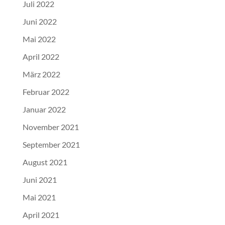
Juli 2022
Juni 2022
Mai 2022
April 2022
März 2022
Februar 2022
Januar 2022
November 2021
September 2021
August 2021
Juni 2021
Mai 2021
April 2021