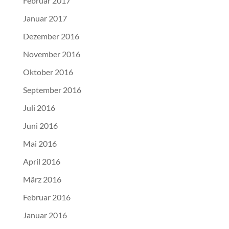
Februar 2017
Januar 2017
Dezember 2016
November 2016
Oktober 2016
September 2016
Juli 2016
Juni 2016
Mai 2016
April 2016
März 2016
Februar 2016
Januar 2016