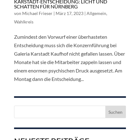
KARSTADT-ENTSCHEIDUNG: LICHT UND
SCHATTEN FÜR NÜRNBERG
von
Michael Frieser
|
März 17, 2023
|
Allgemein
,
Wahlkreis
Zumindest den Vorwurf einer überhasteten
Entscheidung muss sich die Konzernführung bei
Galeria Karstadt Kaufhof nicht gefallen lassen. Über
Monate hat sie die Mitarbeiter zappeln lassen und
einem enormen psychischen Druck ausgesetzt. Am
Montag dann die Entscheidung...
Suchen
nach: