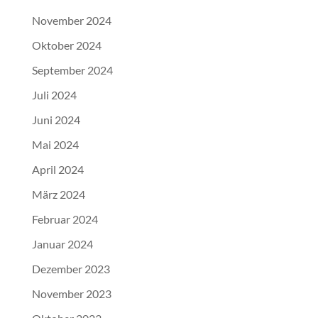
November 2024
Oktober 2024
September 2024
Juli 2024
Juni 2024
Mai 2024
April 2024
März 2024
Februar 2024
Januar 2024
Dezember 2023
November 2023