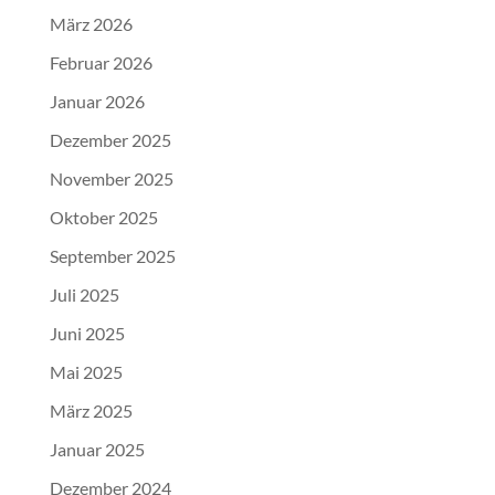
März 2026
Februar 2026
Januar 2026
Dezember 2025
November 2025
Oktober 2025
September 2025
Juli 2025
Juni 2025
Mai 2025
März 2025
Januar 2025
Dezember 2024