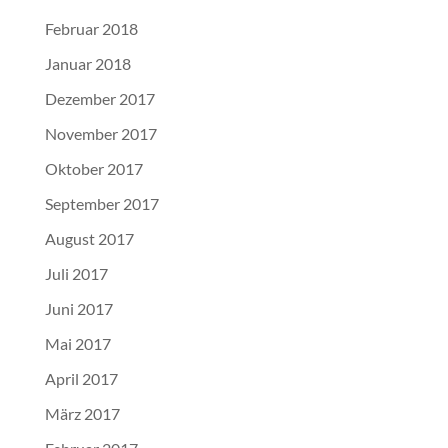
Februar 2018
Januar 2018
Dezember 2017
November 2017
Oktober 2017
September 2017
August 2017
Juli 2017
Juni 2017
Mai 2017
April 2017
März 2017