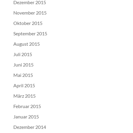
Dezember 2015
November 2015
Oktober 2015
September 2015
August 2015
Juli 2015
Juni 2015
Mai 2015
April 2015
März 2015
Februar 2015
Januar 2015
Dezember 2014