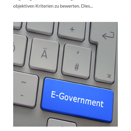
objektiven Kriterien zu bewerten. Dies...