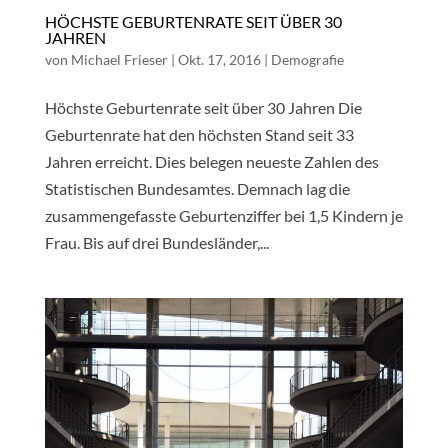
HÖCHSTE GEBURTENRATE SEIT ÜBER 30
JAHREN
von
Michael Frieser
|
Okt. 17, 2016
|
Demografie
Höchste Geburtenrate seit über 30 Jahren Die
Geburtenrate hat den höchsten Stand seit 33
Jahren erreicht. Dies belegen neueste Zahlen des
Statistischen Bundesamtes. Demnach lag die
zusammengefasste Geburtenziffer bei 1,5 Kindern je
Frau.​ Bis auf drei Bundesländer,...