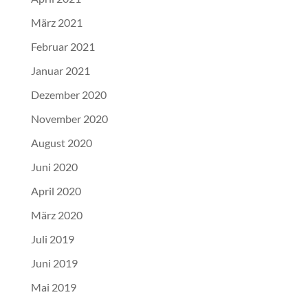
März 2021
Februar 2021
Januar 2021
Dezember 2020
November 2020
August 2020
Juni 2020
April 2020
März 2020
Juli 2019
Juni 2019
Mai 2019