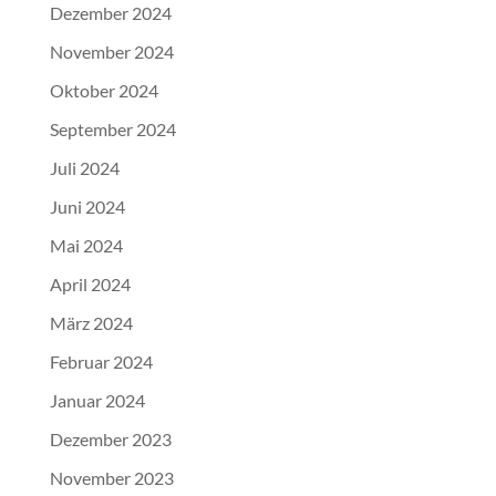
Dezember 2024
November 2024
Oktober 2024
September 2024
Juli 2024
Juni 2024
Mai 2024
April 2024
März 2024
Februar 2024
Januar 2024
Dezember 2023
November 2023