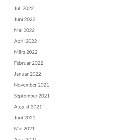
Juli 2022
Juni 2022
Mai 2022
April 2022
März 2022
Februar 2022
Januar 2022
November 2021
September 2021
August 2021
Juni 2021
Mai 2021
April 2021