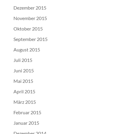
Dezember 2015
November 2015
Oktober 2015
September 2015
August 2015
Juli 2015
Juni 2015
Mai 2015
April 2015
März 2015
Februar 2015
Januar 2015
Dezember 2014