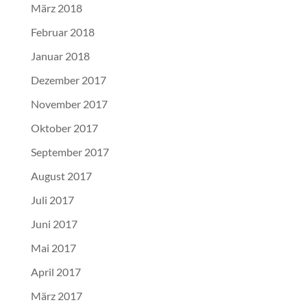
März 2018
Februar 2018
Januar 2018
Dezember 2017
November 2017
Oktober 2017
September 2017
August 2017
Juli 2017
Juni 2017
Mai 2017
April 2017
März 2017