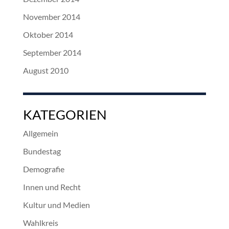
November 2014
Oktober 2014
September 2014
August 2010
KATEGORIEN
Allgemein
Bundestag
Demografie
Innen und Recht
Kultur und Medien
Wahlkreis