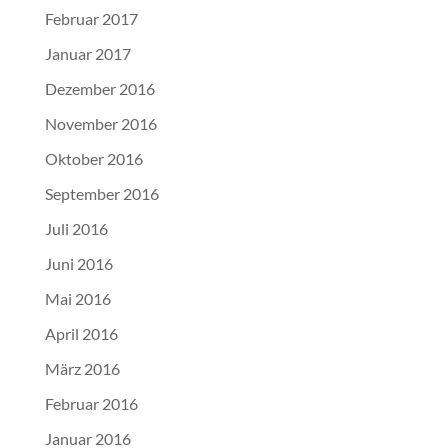
Februar 2017
Januar 2017
Dezember 2016
November 2016
Oktober 2016
September 2016
Juli 2016
Juni 2016
Mai 2016
April 2016
März 2016
Februar 2016
Januar 2016