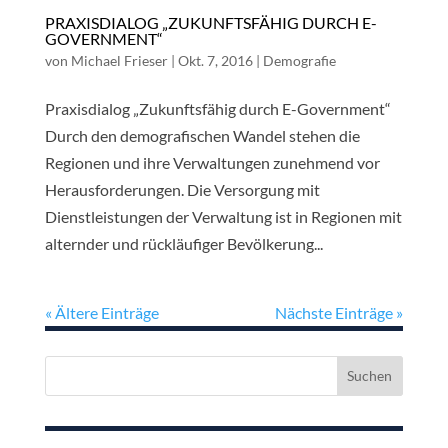
PRAXISDIALOG „ZUKUNFTSFÄHIG DURCH E-
GOVERNMENT“
von
Michael Frieser
|
Okt. 7, 2016
|
Demografie
Praxisdialog „Zukunftsfähig durch E-Government“
Durch den demografischen Wandel stehen die
Regionen und ihre Verwaltungen zunehmend vor
Herausforderungen. Die Versorgung mit
Dienstleistungen der Verwaltung ist in Regionen mit
alternder und rückläufiger Bevölkerung...
« Ältere Einträge
Nächste Einträge »
Suchen
nach: