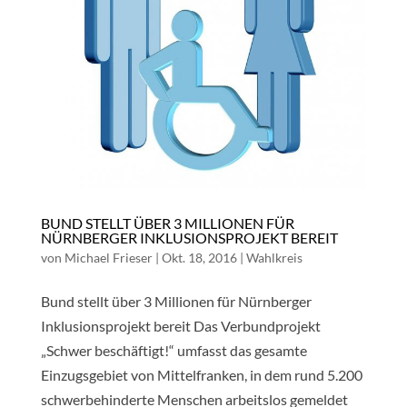
BUND STELLT ÜBER 3 MILLIONEN FÜR
NÜRNBERGER INKLUSIONSPROJEKT BEREIT
von
Michael Frieser
|
Okt. 18, 2016
|
Wahlkreis
Bund stellt über 3 Millionen für Nürnberger
Inklusionsprojekt bereit Das Verbundprojekt
„Schwer beschäftigt!“ umfasst das gesamte
Einzugsgebiet von Mittelfranken, in dem rund 5.200
schwerbehinderte Menschen arbeitslos gemeldet