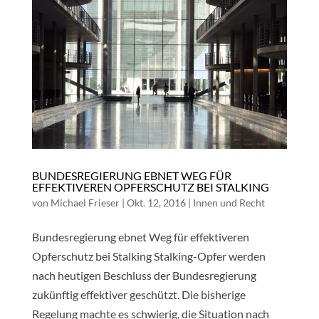
BUNDESREGIERUNG EBNET WEG FÜR
EFFEKTIVEREN OPFERSCHUTZ BEI STALKING
von
Michael Frieser
|
Okt. 12, 2016
|
Innen und Recht
Bundesregierung ebnet Weg für effektiveren
Opferschutz bei Stalking Stalking-Opfer werden
nach heutigen Beschluss der Bundesregierung
zukünftig effektiver geschützt. Die bisherige
Regelung machte es schwierig, die Situation nach