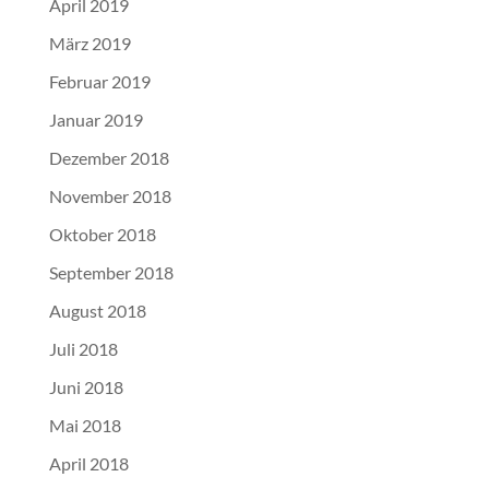
April 2019
März 2019
Februar 2019
Januar 2019
Dezember 2018
November 2018
Oktober 2018
September 2018
August 2018
Juli 2018
Juni 2018
Mai 2018
April 2018