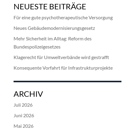
NEUESTE BEITRÄGE
Für eine gute psychotherapeutische Versorgung
Neues Gebäudemodernisierungsgesetz
Mehr Sicherheit im Alltag: Reform des
Bundespolizeigesetzes
Klagerecht für Umweltverbände wird gestrafft
Konsequente Vorfahrt für Infrastrukturprojekte
ARCHIV
Juli 2026
Juni 2026
Mai 2026