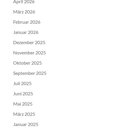
April 2026
März 2026
Februar 2026
Januar 2026
Dezember 2025
November 2025
Oktober 2025
September 2025
Juli 2025
Juni 2025
Mai 2025
März 2025
Januar 2025