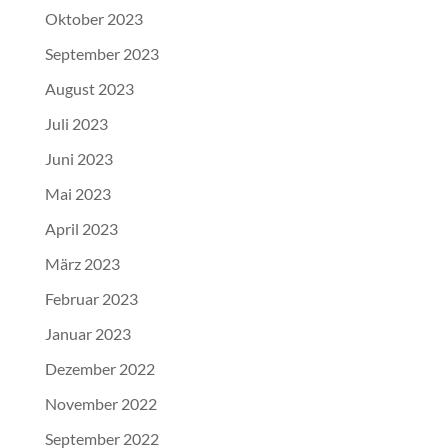
Oktober 2023
September 2023
August 2023
Juli 2023
Juni 2023
Mai 2023
April 2023
März 2023
Februar 2023
Januar 2023
Dezember 2022
November 2022
September 2022