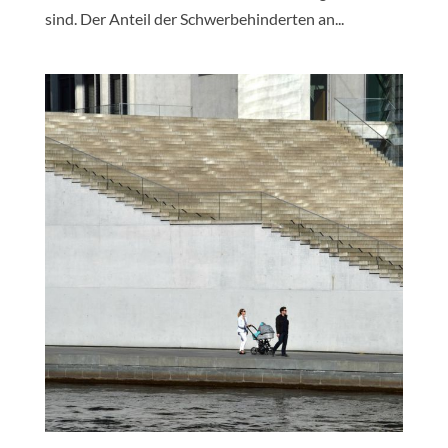
sind. Der Anteil der Schwerbehinderten an...