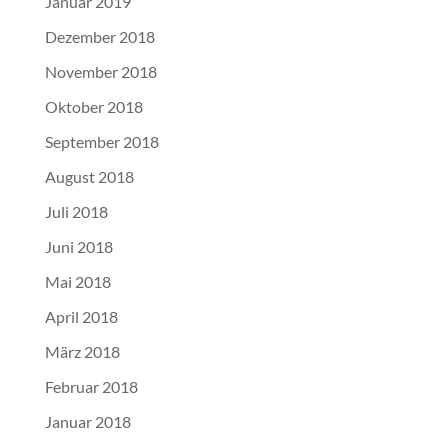
Januar 2019
Dezember 2018
November 2018
Oktober 2018
September 2018
August 2018
Juli 2018
Juni 2018
Mai 2018
April 2018
März 2018
Februar 2018
Januar 2018