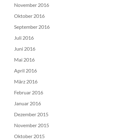
November 2016
Oktober 2016
September 2016
Juli 2016
Juni 2016
Mai 2016
April 2016
März 2016
Februar 2016
Januar 2016
Dezember 2015
November 2015
Oktober 2015