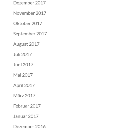
Dezember 2017
November 2017
Oktober 2017
September 2017
August 2017
Juli 2017
Juni 2017
Mai 2017
April 2017
März 2017
Februar 2017
Januar 2017
Dezember 2016