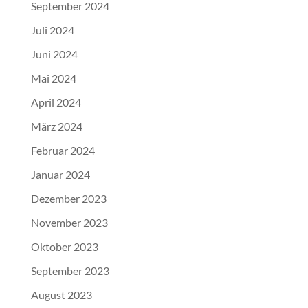
September 2024
Juli 2024
Juni 2024
Mai 2024
April 2024
März 2024
Februar 2024
Januar 2024
Dezember 2023
November 2023
Oktober 2023
September 2023
August 2023