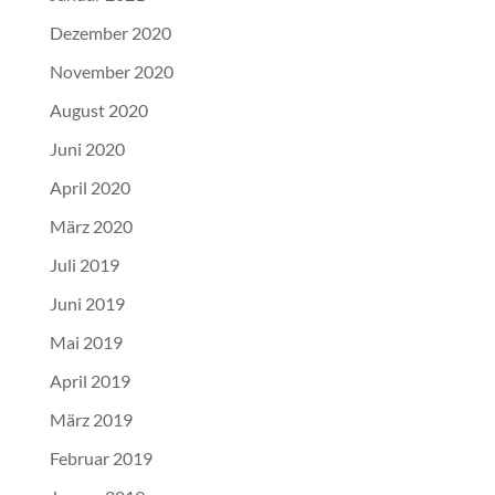
Dezember 2020
November 2020
August 2020
Juni 2020
April 2020
März 2020
Juli 2019
Juni 2019
Mai 2019
April 2019
März 2019
Februar 2019