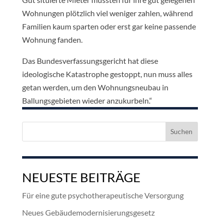
Wohnungen plötzlich viel weniger zahlen, während
Familien kaum sparten oder erst gar keine passende
Wohnung fanden.
Das Bundesverfassungsgericht hat diese
ideologische Katastrophe gestoppt, nun muss alles
getan werden, um den Wohnungsneubau in
Ballungsgebieten wieder anzukurbeln.“
Suchen
nach:
NEUESTE BEITRÄGE
Für eine gute psychotherapeutische Versorgung
Neues Gebäudemodernisierungsgesetz