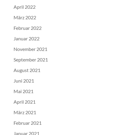
April 2022
März 2022
Februar 2022
Januar 2022
November 2021
September 2021
August 2021
Juni 2021
Mai 2021
April 2021
März 2021
Februar 2021
Januar 2021