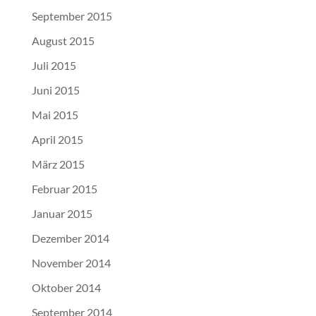
September 2015
August 2015
Juli 2015
Juni 2015
Mai 2015
April 2015
März 2015
Februar 2015
Januar 2015
Dezember 2014
November 2014
Oktober 2014
September 2014