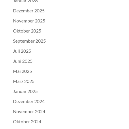
Januar 2026
Dezember 2025
November 2025
Oktober 2025
September 2025
Juli 2025
Juni 2025
Mai 2025
März 2025
Januar 2025
Dezember 2024
November 2024
Oktober 2024