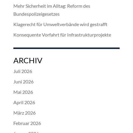
Mehr Sicherheit im Alltag: Reform des
Bundespolizeigesetzes
Klagerecht für Umweltverbände wird gestrafft
Konsequente Vorfahrt für Infrastrukturprojekte
ARCHIV
Juli 2026
Juni 2026
Mai 2026
April 2026
März 2026
Februar 2026