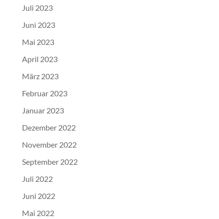
Juli 2023
Juni 2023
Mai 2023
April 2023
März 2023
Februar 2023
Januar 2023
Dezember 2022
November 2022
September 2022
Juli 2022
Juni 2022
Mai 2022