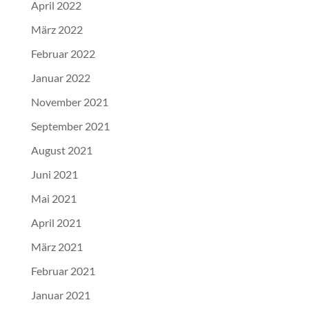
April 2022
März 2022
Februar 2022
Januar 2022
November 2021
September 2021
August 2021
Juni 2021
Mai 2021
April 2021
März 2021
Februar 2021
Januar 2021