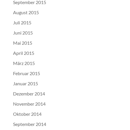
September 2015
August 2015
Juli 2015
Juni 2015
Mai 2015
April 2015
März 2015
Februar 2015
Januar 2015
Dezember 2014
November 2014
Oktober 2014
September 2014