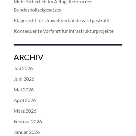
Mehr Sicherheit im Alltag: Reform des
Bundespolizeigesetzes
Klagerecht für Umweltverbände wird gestrafft
Konsequente Vorfahrt für Infrastrukturprojekte
ARCHIV
Juli 2026
Juni 2026
Mai 2026
April 2026
März 2026
Februar 2026
Januar 2026