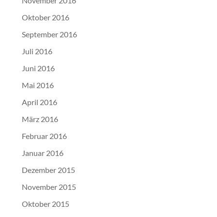
November 2016
Oktober 2016
September 2016
Juli 2016
Juni 2016
Mai 2016
April 2016
März 2016
Februar 2016
Januar 2016
Dezember 2015
November 2015
Oktober 2015