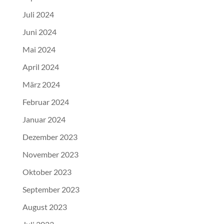
Juli 2024
Juni 2024
Mai 2024
April 2024
März 2024
Februar 2024
Januar 2024
Dezember 2023
November 2023
Oktober 2023
September 2023
August 2023