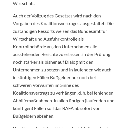
Wirtschaft.
Auch der Vollzug des Gesetzes wird nach den
Vorgaben des Koalitionsvertrages ausgestaltet: Die
zuständigen Ressorts weisen das Bundesamt für
Wirtschaft und Ausfuhrkontrolle als
Kontrollbehörde an, den Unternehmen alle
ausstehenden Berichte zu erlassen, in der Prüfung
noch stärker als bisher auf Dialog mit den
Unternehmen zu setzen und in laufenden wie auch
in künftigen Fällen Bußgelder nur noch bei
schweren Vorwürfen im Sinne des
Koalitionsvertrags zu verhängen, d. h. bei fehlenden
Abhilfemaßnahmen. In allen übrigen (laufenden und
künftigen) Fällen soll das BAFA ab sofort von
Bußgeldern absehen.