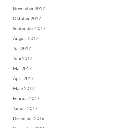
November 2017
Oktober 2017
September 2017
August 2017
Juli 2017
Juni 2017
Mai 2017
April 2017
März 2017
Februar 2017
Januar 2017
Dezember 2016