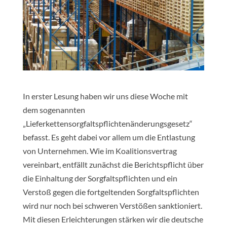
In erster Lesung haben wir uns diese Woche mit
dem sogenannten
„Lieferkettensorgfaltspflichtenänderungsgesetz“
befasst. Es geht dabei vor allem um die Entlastung
von Unternehmen. Wie im Koalitionsvertrag
vereinbart, entfällt zunächst die Berichtspflicht über
die Einhaltung der Sorgfaltspflichten und ein
Verstoß gegen die fortgeltenden Sorgfaltspflichten
wird nur noch bei schweren Verstößen sanktioniert.
Mit diesen Erleichterungen stärken wir die deutsche