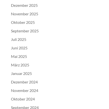
Dezember 2025
November 2025
Oktober 2025
September 2025
Juli 2025
Juni 2025
Mai 2025
März 2025
Januar 2025
Dezember 2024
November 2024
Oktober 2024
September 2024