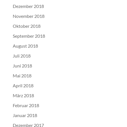
Dezember 2018
November 2018
Oktober 2018
September 2018
August 2018
Juli 2018
Juni 2018
Mai 2018
April 2018
März 2018
Februar 2018
Januar 2018
Dezember 2017