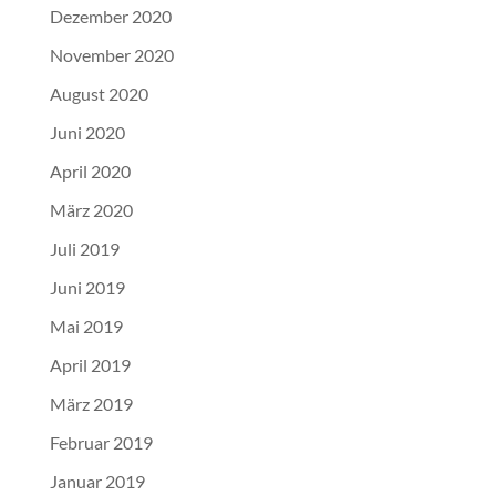
Dezember 2020
November 2020
August 2020
Juni 2020
April 2020
März 2020
Juli 2019
Juni 2019
Mai 2019
April 2019
März 2019
Februar 2019
Januar 2019