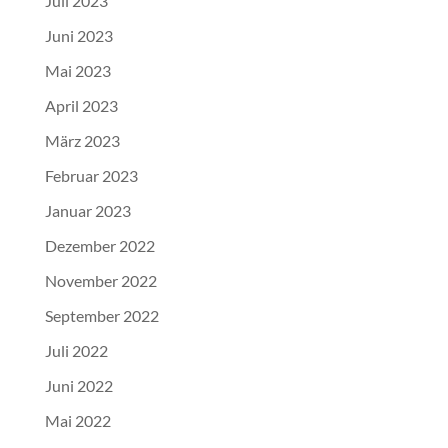
Juli 2023
Juni 2023
Mai 2023
April 2023
März 2023
Februar 2023
Januar 2023
Dezember 2022
November 2022
September 2022
Juli 2022
Juni 2022
Mai 2022