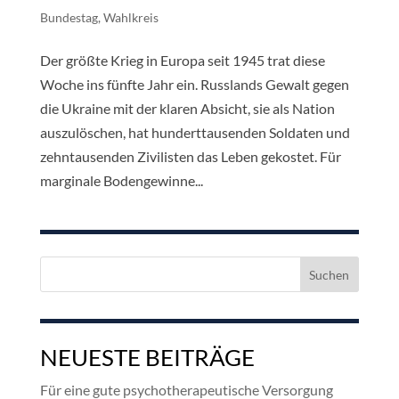
Bundestag
,
Wahlkreis
Der größte Krieg in Europa seit 1945 trat diese
Woche ins fünfte Jahr ein. Russlands Gewalt gegen
die Ukraine mit der klaren Absicht, sie als Nation
auszulöschen, hat hunderttausenden Soldaten und
zehntausenden Zivilisten das Leben gekostet. Für
marginale Bodengewinne...
Suchen
nach:
NEUESTE BEITRÄGE
Für eine gute psychotherapeutische Versorgung