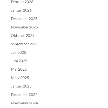
Februar 2026
Januar 2026
Dezember 2025
November 2025
Oktober 2025
September 2025
Juli 2025
Juni 2025
Mai 2025
März 2025
Januar 2025
Dezember 2024
November 2024