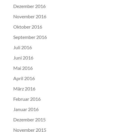
Dezember 2016
November 2016
Oktober 2016
September 2016
Juli 2016
Juni 2016
Mai 2016
April 2016
März 2016
Februar 2016
Januar 2016
Dezember 2015
November 2015