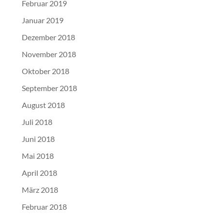
Februar 2019
Januar 2019
Dezember 2018
November 2018
Oktober 2018
September 2018
August 2018
Juli 2018
Juni 2018
Mai 2018
April 2018
März 2018
Februar 2018