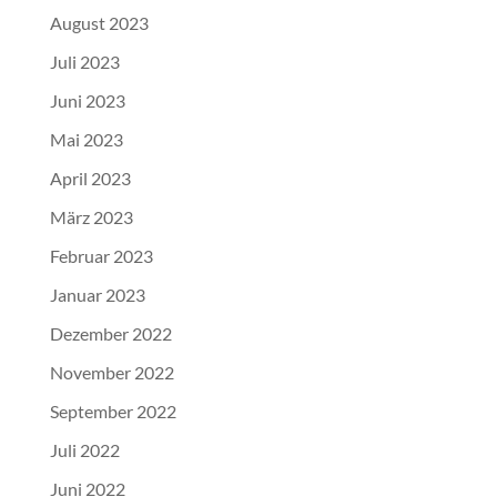
August 2023
Juli 2023
Juni 2023
Mai 2023
April 2023
März 2023
Februar 2023
Januar 2023
Dezember 2022
November 2022
September 2022
Juli 2022
Juni 2022