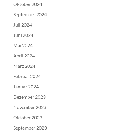
Oktober 2024
September 2024
Juli 2024
Juni 2024
Mai 2024
April 2024
März 2024
Februar 2024
Januar 2024
Dezember 2023
November 2023
Oktober 2023
September 2023