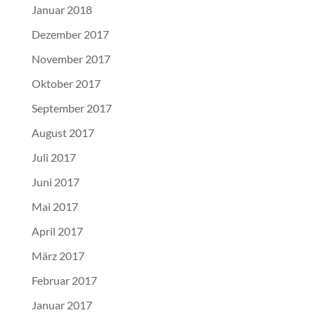
Januar 2018
Dezember 2017
November 2017
Oktober 2017
September 2017
August 2017
Juli 2017
Juni 2017
Mai 2017
April 2017
März 2017
Februar 2017
Januar 2017