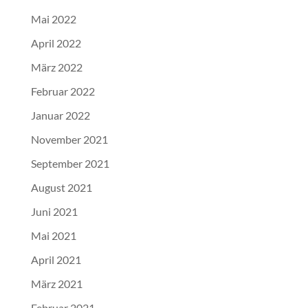
Mai 2022
April 2022
März 2022
Februar 2022
Januar 2022
November 2021
September 2021
August 2021
Juni 2021
Mai 2021
April 2021
März 2021
Februar 2021