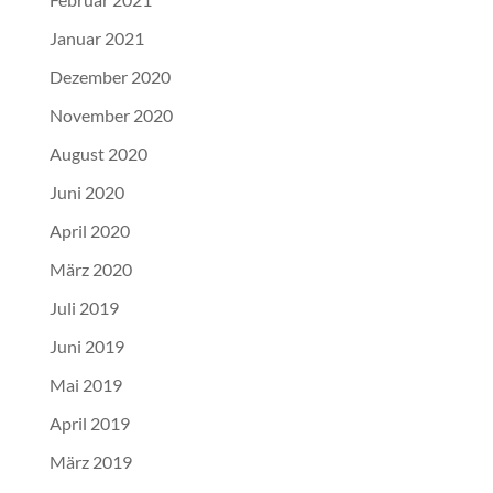
Januar 2021
Dezember 2020
November 2020
August 2020
Juni 2020
April 2020
März 2020
Juli 2019
Juni 2019
Mai 2019
April 2019
März 2019