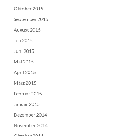
Oktober 2015
September 2015
August 2015
Juli 2015
Juni 2015
Mai 2015
April 2015
März 2015
Februar 2015
Januar 2015
Dezember 2014
November 2014
Oktober 2014