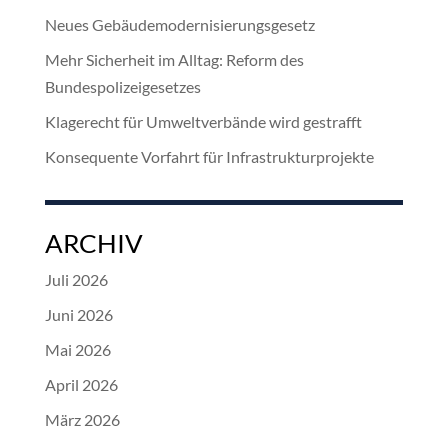
Neues Gebäudemodernisierungsgesetz
Mehr Sicherheit im Alltag: Reform des
Bundespolizeigesetzes
Klagerecht für Umweltverbände wird gestrafft
Konsequente Vorfahrt für Infrastrukturprojekte
ARCHIV
Juli 2026
Juni 2026
Mai 2026
April 2026
März 2026