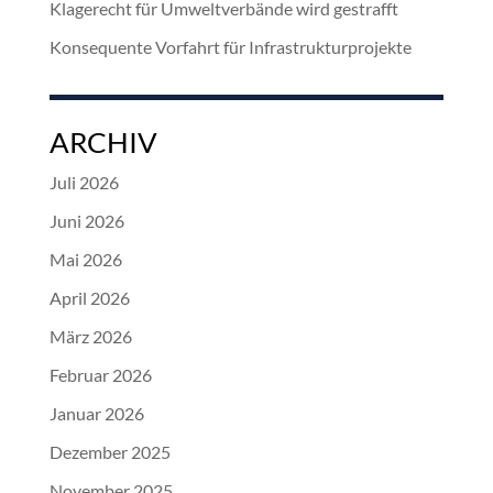
Klagerecht für Umweltverbände wird gestrafft
Konsequente Vorfahrt für Infrastrukturprojekte
ARCHIV
Juli 2026
Juni 2026
Mai 2026
April 2026
März 2026
Februar 2026
Januar 2026
Dezember 2025
November 2025