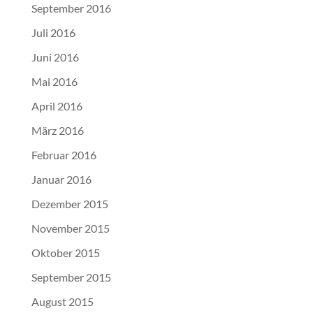
September 2016
Juli 2016
Juni 2016
Mai 2016
April 2016
März 2016
Februar 2016
Januar 2016
Dezember 2015
November 2015
Oktober 2015
September 2015
August 2015