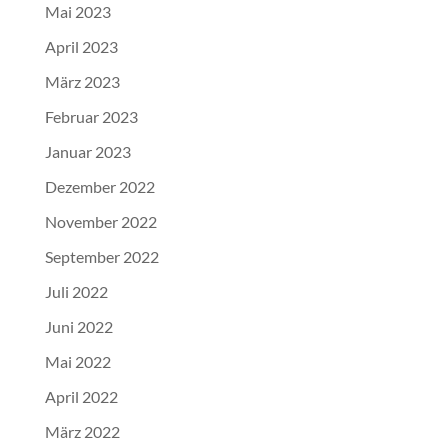
Mai 2023
April 2023
März 2023
Februar 2023
Januar 2023
Dezember 2022
November 2022
September 2022
Juli 2022
Juni 2022
Mai 2022
April 2022
März 2022