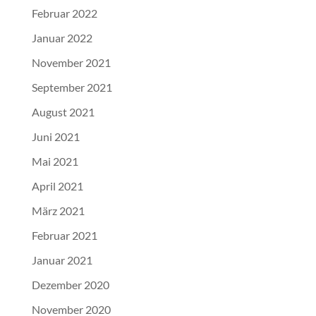
Februar 2022
Januar 2022
November 2021
September 2021
August 2021
Juni 2021
Mai 2021
April 2021
März 2021
Februar 2021
Januar 2021
Dezember 2020
November 2020