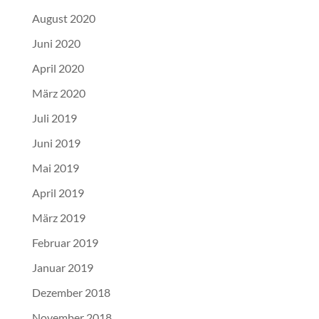
August 2020
Juni 2020
April 2020
März 2020
Juli 2019
Juni 2019
Mai 2019
April 2019
März 2019
Februar 2019
Januar 2019
Dezember 2018
November 2018