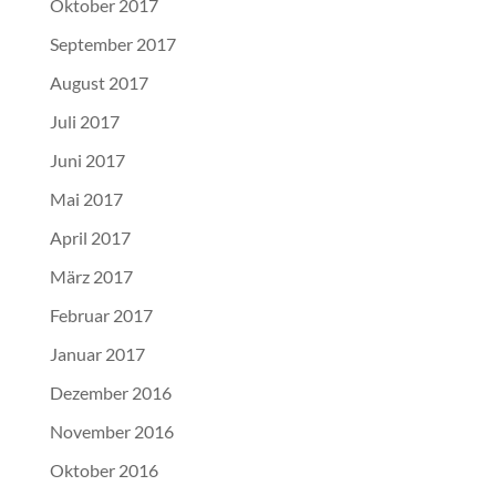
Oktober 2017
September 2017
August 2017
Juli 2017
Juni 2017
Mai 2017
April 2017
März 2017
Februar 2017
Januar 2017
Dezember 2016
November 2016
Oktober 2016