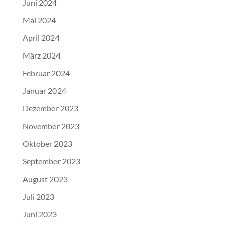
Juni 2024
Mai 2024
April 2024
März 2024
Februar 2024
Januar 2024
Dezember 2023
November 2023
Oktober 2023
September 2023
August 2023
Juli 2023
Juni 2023