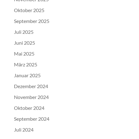
Oktober 2025
September 2025
Juli 2025
Juni 2025
Mai 2025
März 2025
Januar 2025
Dezember 2024
November 2024
Oktober 2024
September 2024
Juli 2024