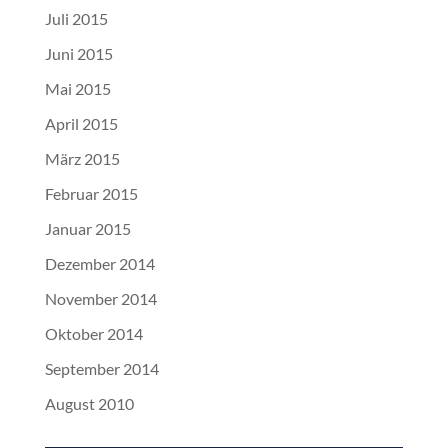
Juli 2015
Juni 2015
Mai 2015
April 2015
März 2015
Februar 2015
Januar 2015
Dezember 2014
November 2014
Oktober 2014
September 2014
August 2010