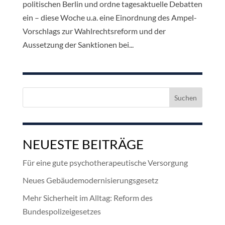
politischen Berlin und ordne tagesaktuelle Debatten
ein – diese Woche u.a. eine Einordnung des Ampel-
Vorschlags zur Wahlrechtsreform und der
Aussetzung der Sanktionen bei...
Suchen
nach:
NEUESTE BEITRÄGE
Für eine gute psychotherapeutische Versorgung
Neues Gebäudemodernisierungsgesetz
Mehr Sicherheit im Alltag: Reform des
Bundespolizeigesetzes