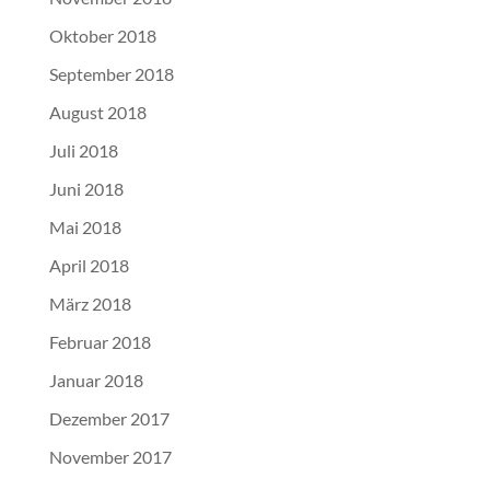
Oktober 2018
September 2018
August 2018
Juli 2018
Juni 2018
Mai 2018
April 2018
März 2018
Februar 2018
Januar 2018
Dezember 2017
November 2017