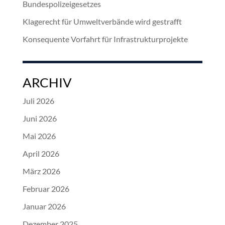
Bundespolizeigesetzes
Klagerecht für Umweltverbände wird gestrafft
Konsequente Vorfahrt für Infrastrukturprojekte
ARCHIV
Juli 2026
Juni 2026
Mai 2026
April 2026
März 2026
Februar 2026
Januar 2026
Dezember 2025