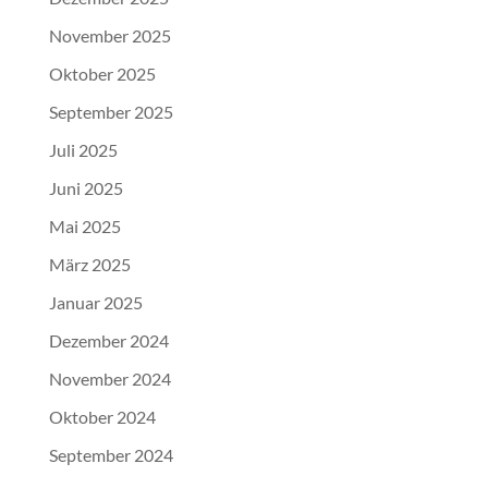
November 2025
Oktober 2025
September 2025
Juli 2025
Juni 2025
Mai 2025
März 2025
Januar 2025
Dezember 2024
November 2024
Oktober 2024
September 2024