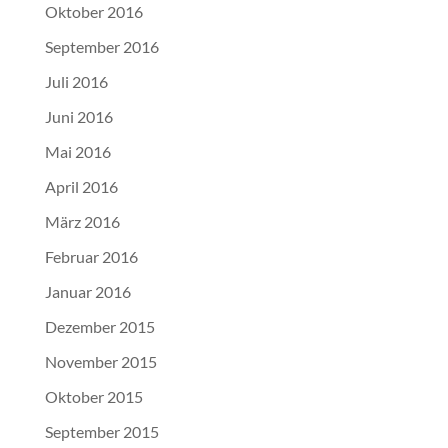
Oktober 2016
September 2016
Juli 2016
Juni 2016
Mai 2016
April 2016
März 2016
Februar 2016
Januar 2016
Dezember 2015
November 2015
Oktober 2015
September 2015