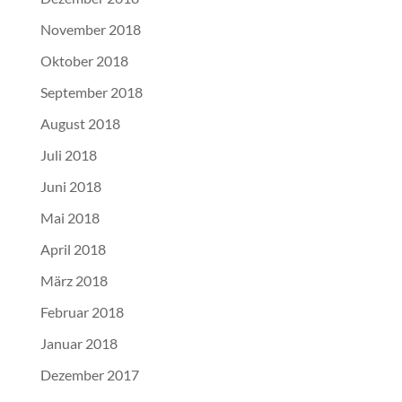
November 2018
Oktober 2018
September 2018
August 2018
Juli 2018
Juni 2018
Mai 2018
April 2018
März 2018
Februar 2018
Januar 2018
Dezember 2017