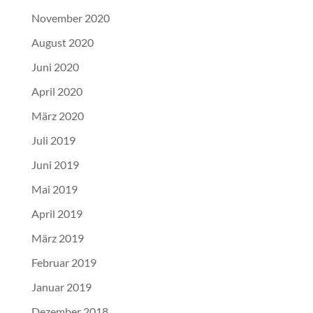
November 2020
August 2020
Juni 2020
April 2020
März 2020
Juli 2019
Juni 2019
Mai 2019
April 2019
März 2019
Februar 2019
Januar 2019
Dezember 2018