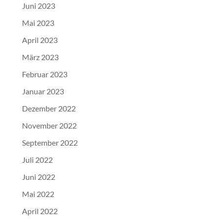
Juni 2023
Mai 2023
April 2023
März 2023
Februar 2023
Januar 2023
Dezember 2022
November 2022
September 2022
Juli 2022
Juni 2022
Mai 2022
April 2022