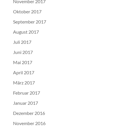
November 2017
Oktober 2017
September 2017
August 2017
Juli 2017
Juni 2017
Mai 2017
April 2017
März 2017
Februar 2017
Januar 2017
Dezember 2016
November 2016