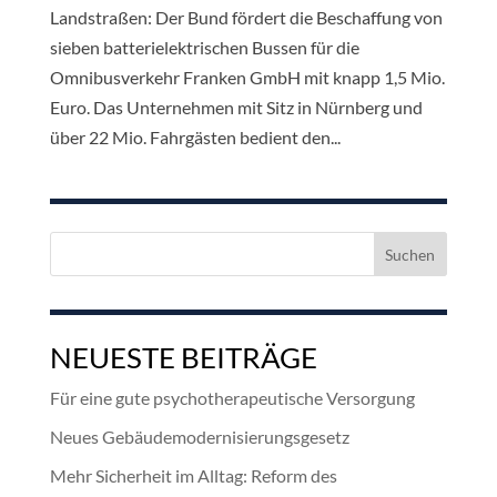
Landstraßen: Der Bund fördert die Beschaffung von
sieben batterielektrischen Bussen für die
Omnibusverkehr Franken GmbH mit knapp 1,5 Mio.
Euro. Das Unternehmen mit Sitz in Nürnberg und
über 22 Mio. Fahrgästen bedient den...
Suchen
nach:
NEUESTE BEITRÄGE
Für eine gute psychotherapeutische Versorgung
Neues Gebäudemodernisierungsgesetz
Mehr Sicherheit im Alltag: Reform des