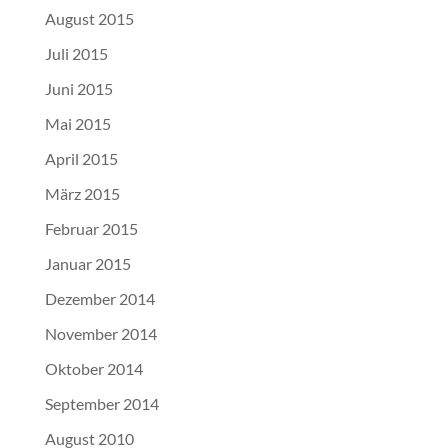
August 2015
Juli 2015
Juni 2015
Mai 2015
April 2015
März 2015
Februar 2015
Januar 2015
Dezember 2014
November 2014
Oktober 2014
September 2014
August 2010