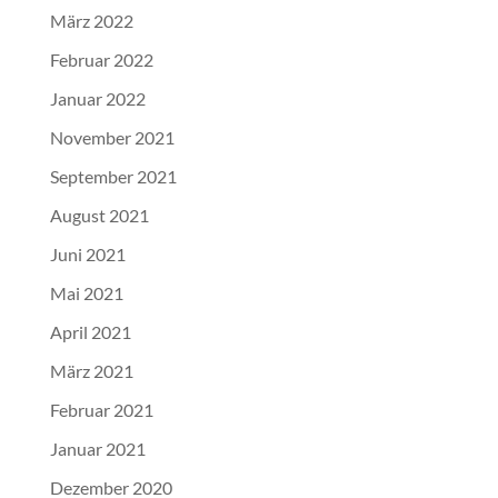
März 2022
Februar 2022
Januar 2022
November 2021
September 2021
August 2021
Juni 2021
Mai 2021
April 2021
März 2021
Februar 2021
Januar 2021
Dezember 2020