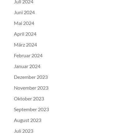
Juli 2024
Juni 2024
Mai 2024
April 2024
März 2024
Februar 2024
Januar 2024
Dezember 2023
November 2023
Oktober 2023
September 2023
August 2023
Juli 2023