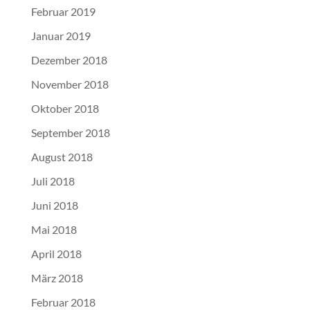
Februar 2019
Januar 2019
Dezember 2018
November 2018
Oktober 2018
September 2018
August 2018
Juli 2018
Juni 2018
Mai 2018
April 2018
März 2018
Februar 2018