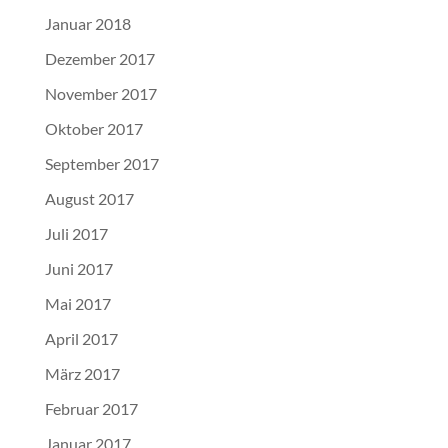
Januar 2018
Dezember 2017
November 2017
Oktober 2017
September 2017
August 2017
Juli 2017
Juni 2017
Mai 2017
April 2017
März 2017
Februar 2017
Januar 2017