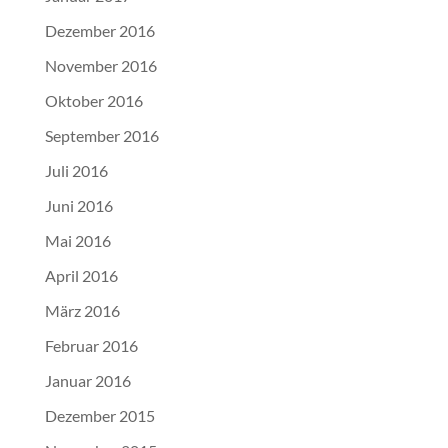
Dezember 2016
November 2016
Oktober 2016
September 2016
Juli 2016
Juni 2016
Mai 2016
April 2016
März 2016
Februar 2016
Januar 2016
Dezember 2015