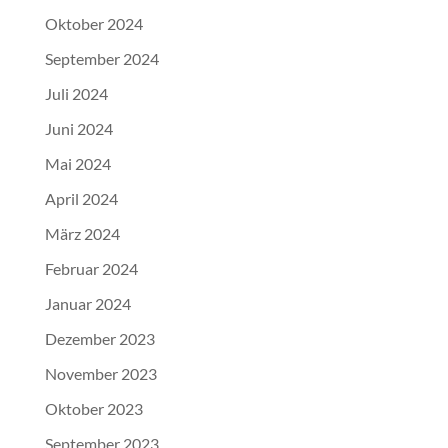
Oktober 2024
September 2024
Juli 2024
Juni 2024
Mai 2024
April 2024
März 2024
Februar 2024
Januar 2024
Dezember 2023
November 2023
Oktober 2023
September 2023