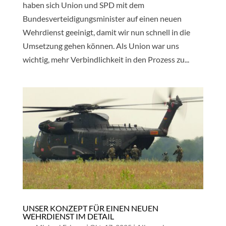
haben sich Union und SPD mit dem
Bundesverteidigungsminister auf einen neuen
Wehrdienst geeinigt, damit wir nun schnell in die
Umsetzung gehen können. Als Union war uns
wichtig, mehr Verbindlichkeit in den Prozess zu...
UNSER KONZEPT FÜR EINEN NEUEN
WEHRDIENST IM DETAIL