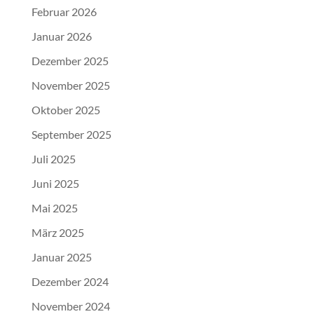
Februar 2026
Januar 2026
Dezember 2025
November 2025
Oktober 2025
September 2025
Juli 2025
Juni 2025
Mai 2025
März 2025
Januar 2025
Dezember 2024
November 2024