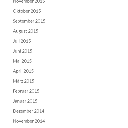
November 2015
Oktober 2015
September 2015
August 2015
Juli 2015
Juni 2015
Mai 2015
April 2015
März 2015
Februar 2015
Januar 2015
Dezember 2014
November 2014