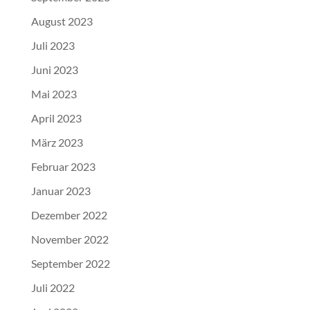
August 2023
Juli 2023
Juni 2023
Mai 2023
April 2023
März 2023
Februar 2023
Januar 2023
Dezember 2022
November 2022
September 2022
Juli 2022