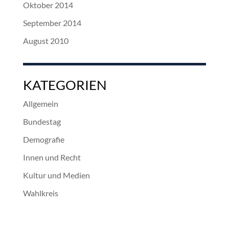
Oktober 2014
September 2014
August 2010
KATEGORIEN
Allgemein
Bundestag
Demografie
Innen und Recht
Kultur und Medien
Wahlkreis