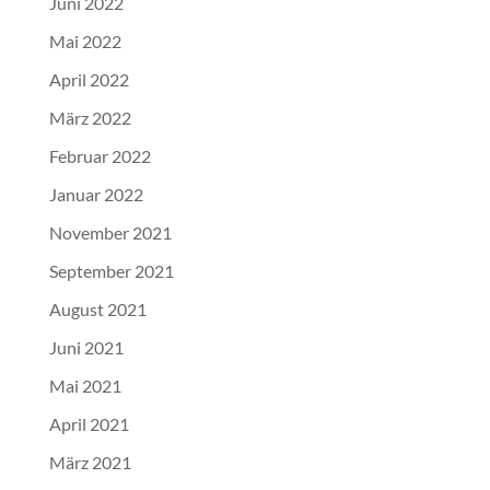
Juni 2022
Mai 2022
April 2022
März 2022
Februar 2022
Januar 2022
November 2021
September 2021
August 2021
Juni 2021
Mai 2021
April 2021
März 2021