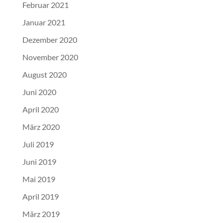
Februar 2021
Januar 2021
Dezember 2020
November 2020
August 2020
Juni 2020
April 2020
März 2020
Juli 2019
Juni 2019
Mai 2019
April 2019
März 2019