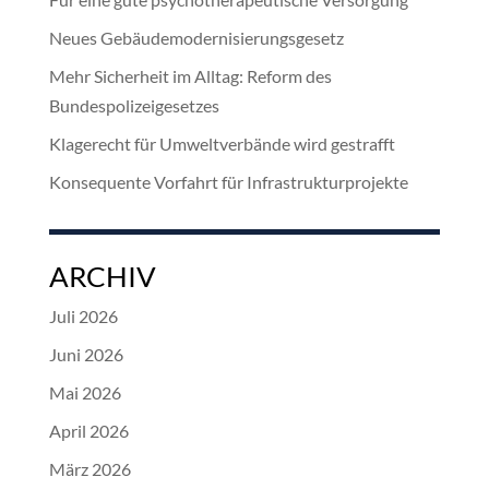
Neues Gebäudemodernisierungsgesetz
Mehr Sicherheit im Alltag: Reform des
Bundespolizeigesetzes
Klagerecht für Umweltverbände wird gestrafft
Konsequente Vorfahrt für Infrastrukturprojekte
ARCHIV
Juli 2026
Juni 2026
Mai 2026
April 2026
März 2026