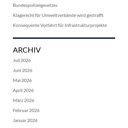
Bundespolizeigesetzes
Klagerecht für Umweltverbände wird gestrafft
Konsequente Vorfahrt für Infrastrukturprojekte
ARCHIV
Juli 2026
Juni 2026
Mai 2026
April 2026
März 2026
Februar 2026
Januar 2026