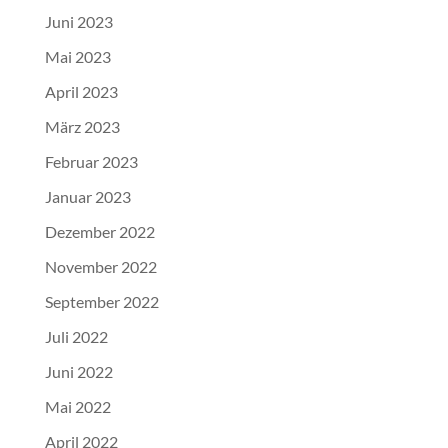
Juni 2023
Mai 2023
April 2023
März 2023
Februar 2023
Januar 2023
Dezember 2022
November 2022
September 2022
Juli 2022
Juni 2022
Mai 2022
April 2022