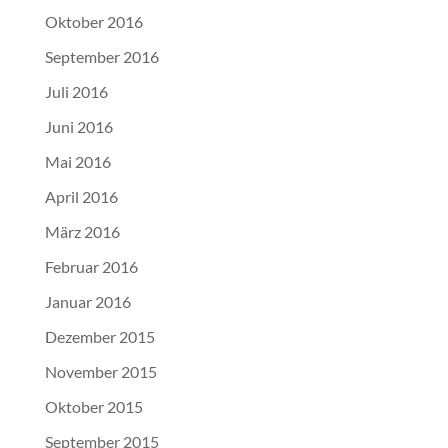
Oktober 2016
September 2016
Juli 2016
Juni 2016
Mai 2016
April 2016
März 2016
Februar 2016
Januar 2016
Dezember 2015
November 2015
Oktober 2015
September 2015