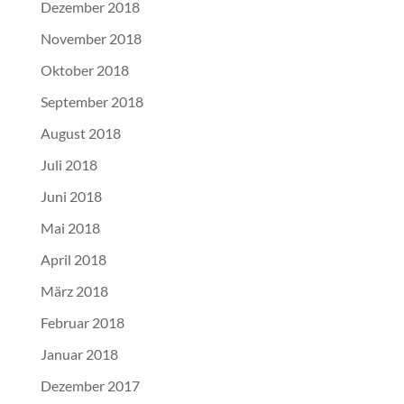
Dezember 2018
November 2018
Oktober 2018
September 2018
August 2018
Juli 2018
Juni 2018
Mai 2018
April 2018
März 2018
Februar 2018
Januar 2018
Dezember 2017