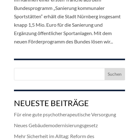
Bundesprogramm „Sanierung kommunaler
Sportstätten“ erhält die Stadt Nürnberg insgesamt
knapp 1,5 Mio. Euro für die Sanierung und
Ergänzung öffentlicher Sportanlagen. Mit dem
neuen Förderprogramm des Bundes lösen wir...
Suchen
nach:
NEUESTE BEITRÄGE
Für eine gute psychotherapeutische Versorgung
Neues Gebäudemodernisierungsgesetz
Mehr Sicherheit im Alltag: Reform des