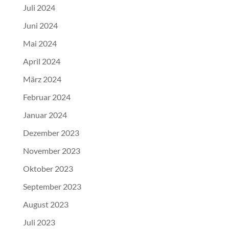
Juli 2024
Juni 2024
Mai 2024
April 2024
März 2024
Februar 2024
Januar 2024
Dezember 2023
November 2023
Oktober 2023
September 2023
August 2023
Juli 2023