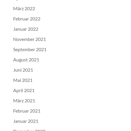
März 2022
Februar 2022
Januar 2022
November 2021
September 2021
August 2021
Juni 2021
Mai 2021
April 2021
März 2021
Februar 2021
Januar 2021