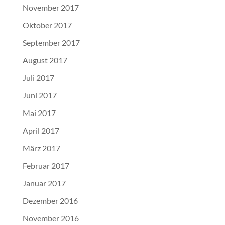
November 2017
Oktober 2017
September 2017
August 2017
Juli 2017
Juni 2017
Mai 2017
April 2017
März 2017
Februar 2017
Januar 2017
Dezember 2016
November 2016