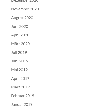
Dezember 2020
November 2020
August 2020
Juni 2020
April 2020
März 2020
Juli 2019
Juni 2019
Mai 2019
April 2019
März 2019
Februar 2019
Januar 2019