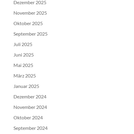
Dezember 2025
November 2025
Oktober 2025
September 2025
Juli 2025
Juni 2025
Mai 2025
März 2025
Januar 2025
Dezember 2024
November 2024
Oktober 2024
September 2024