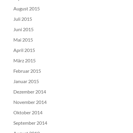
August 2015
Juli 2015
Juni 2015
Mai 2015
April 2015
März 2015
Februar 2015
Januar 2015
Dezember 2014
November 2014
Oktober 2014
September 2014