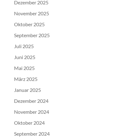
Dezember 2025
November 2025
Oktober 2025
September 2025
Juli 2025
Juni 2025
Mai 2025
März 2025
Januar 2025
Dezember 2024
November 2024
Oktober 2024
September 2024