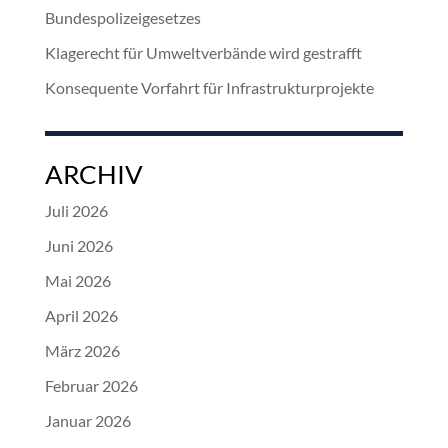
Bundespolizeigesetzes
Klagerecht für Umweltverbände wird gestrafft
Konsequente Vorfahrt für Infrastrukturprojekte
ARCHIV
Juli 2026
Juni 2026
Mai 2026
April 2026
März 2026
Februar 2026
Januar 2026