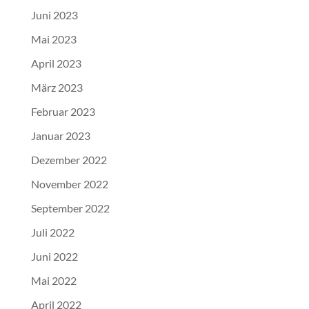
Juni 2023
Mai 2023
April 2023
März 2023
Februar 2023
Januar 2023
Dezember 2022
November 2022
September 2022
Juli 2022
Juni 2022
Mai 2022
April 2022