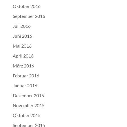
Oktober 2016
September 2016
Juli 2016
Juni 2016
Mai 2016
April 2016
März 2016
Februar 2016
Januar 2016
Dezember 2015
November 2015
Oktober 2015
September 2015