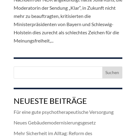
Moderatorin der Sendung „Klar“, in Zukunft nicht
mehr zu beauftragten, kritisierten die
Ministerpräsidenten von Bayern und Schleswig-
Holstein dies zurecht als schlechtes Zeichen für die
Meinungsfreiheit,...
Suchen
nach:
NEUESTE BEITRÄGE
Für eine gute psychotherapeutische Versorgung
Neues Gebäudemodernisierungsgesetz
Mehr Sicherheit im Alltag: Reform des