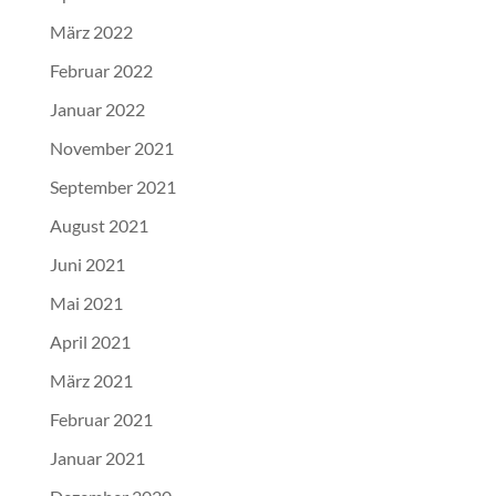
März 2022
Februar 2022
Januar 2022
November 2021
September 2021
August 2021
Juni 2021
Mai 2021
April 2021
März 2021
Februar 2021
Januar 2021