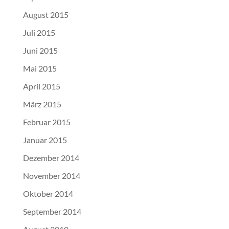
August 2015
Juli 2015
Juni 2015
Mai 2015
April 2015
März 2015
Februar 2015
Januar 2015
Dezember 2014
November 2014
Oktober 2014
September 2014