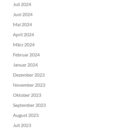
Juli 2024
Juni 2024
Mai 2024
April 2024
März 2024
Februar 2024
Januar 2024
Dezember 2023
November 2023
Oktober 2023
September 2023
August 2023
Juli 2023