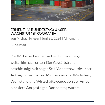
ERNEUT IM BUNDESTAG: UNSER
WACHSTUMSPROGRAMM
von
Michael Frieser
|
Juni 28, 2024
|
Allgemein
,
Bundestag
Die Wirtschaftszahlen in Deutschland zeigen
weiterhin nach unten. Der Abwärtstrend
beschleunigt sich sogar. Seit Monaten wurde unser
Antrag mit sinnvollen Maßnahmen für Wachstum,
Wohlstand und Wirtschaftswende von der Ampel
blockiert. Am gestrigen Donnerstag wurde...