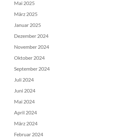
Mai 2025
März 2025
Januar 2025
Dezember 2024
November 2024
Oktober 2024
September 2024
Juli 2024
Juni 2024
Mai 2024
April 2024
März 2024
Februar 2024