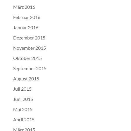
März 2016
Februar 2016
Januar 2016
Dezember 2015
November 2015
Oktober 2015
September 2015
August 2015
Juli 2015
Juni 2015
Mai 2015
April 2015
März 2015