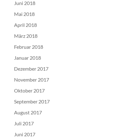
Juni 2018
Mai 2018
April 2018
März 2018
Februar 2018
Januar 2018
Dezember 2017
November 2017
Oktober 2017
September 2017
August 2017
Juli 2017
Juni 2017