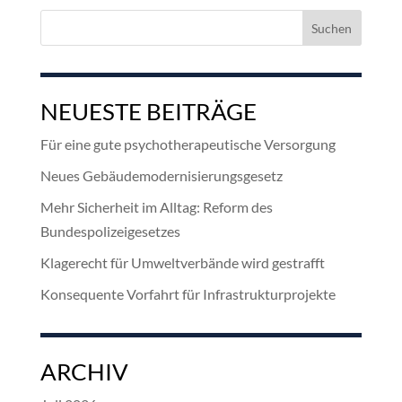
Suchen
nach:
NEUESTE BEITRÄGE
Für eine gute psychotherapeutische Versorgung
Neues Gebäudemodernisierungsgesetz
Mehr Sicherheit im Alltag: Reform des
Bundespolizeigesetzes
Klagerecht für Umweltverbände wird gestrafft
Konsequente Vorfahrt für Infrastrukturprojekte
ARCHIV