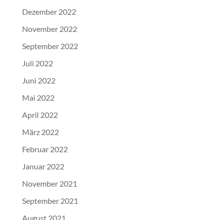
Dezember 2022
November 2022
September 2022
Juli 2022
Juni 2022
Mai 2022
April 2022
März 2022
Februar 2022
Januar 2022
November 2021
September 2021
August 2021