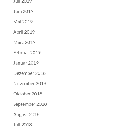
Juli 2019
Juni 2019
Mai 2019
April 2019
März 2019
Februar 2019
Januar 2019
Dezember 2018
November 2018
Oktober 2018
September 2018
August 2018
Juli 2018