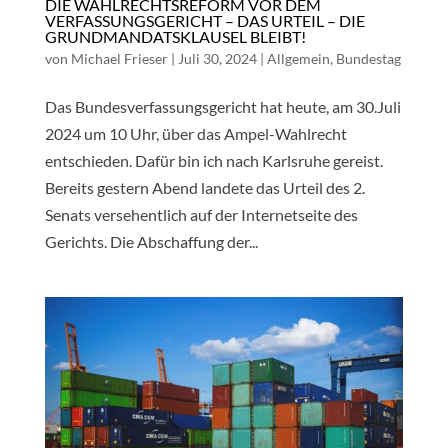
DIE WAHLRECHTSREFORM VOR DEM
VERFASSUNGSGERICHT – DAS URTEIL – DIE
GRUNDMANDATSKLAUSEL BLEIBT!
von
Michael Frieser
|
Juli 30, 2024
|
Allgemein
,
Bundestag
Das Bundesverfassungsgericht hat heute, am 30.Juli
2024 um 10 Uhr, über das Ampel-Wahlrecht
entschieden. Dafür bin ich nach Karlsruhe gereist.
Bereits gestern Abend landete das Urteil des 2.
Senats versehentlich auf der Internetseite des
Gerichts. Die Abschaffung der...