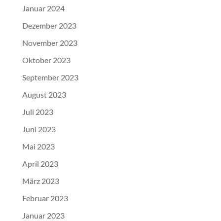
Januar 2024
Dezember 2023
November 2023
Oktober 2023
September 2023
August 2023
Juli 2023
Juni 2023
Mai 2023
April 2023
März 2023
Februar 2023
Januar 2023