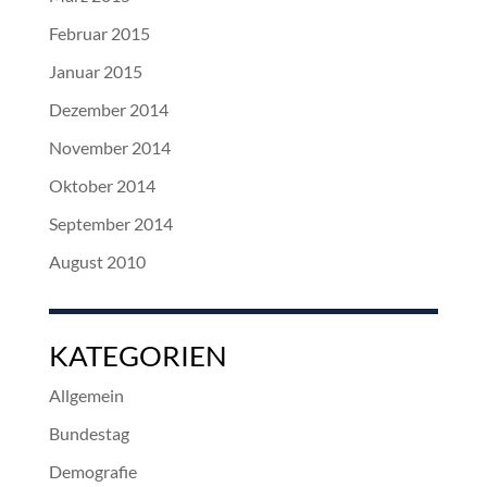
Februar 2015
Januar 2015
Dezember 2014
November 2014
Oktober 2014
September 2014
August 2010
KATEGORIEN
Allgemein
Bundestag
Demografie