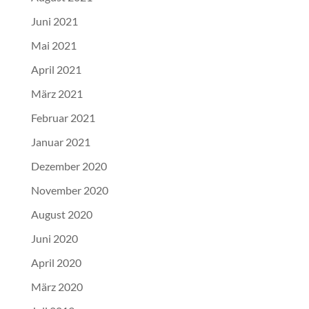
Juni 2021
Mai 2021
April 2021
März 2021
Februar 2021
Januar 2021
Dezember 2020
November 2020
August 2020
Juni 2020
April 2020
März 2020