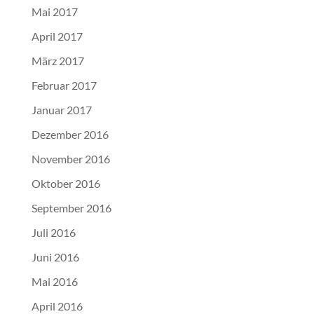
Mai 2017
April 2017
März 2017
Februar 2017
Januar 2017
Dezember 2016
November 2016
Oktober 2016
September 2016
Juli 2016
Juni 2016
Mai 2016
April 2016