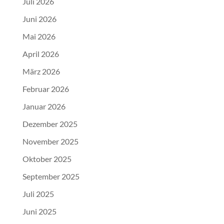
Juli 2026
Juni 2026
Mai 2026
April 2026
März 2026
Februar 2026
Januar 2026
Dezember 2025
November 2025
Oktober 2025
September 2025
Juli 2025
Juni 2025