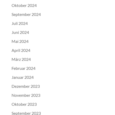
Oktober 2024
September 2024
Juli 2024
Juni 2024
Mai 2024
April 2024
März 2024
Februar 2024
Januar 2024
Dezember 2023
November 2023
Oktober 2023
September 2023