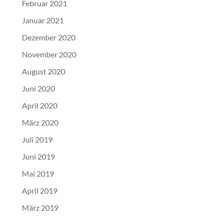
Februar 2021
Januar 2021
Dezember 2020
November 2020
August 2020
Juni 2020
April 2020
März 2020
Juli 2019
Juni 2019
Mai 2019
April 2019
März 2019