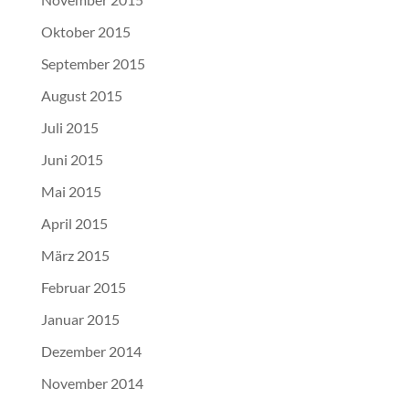
Oktober 2015
September 2015
August 2015
Juli 2015
Juni 2015
Mai 2015
April 2015
März 2015
Februar 2015
Januar 2015
Dezember 2014
November 2014