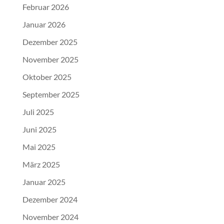
Februar 2026
Januar 2026
Dezember 2025
November 2025
Oktober 2025
September 2025
Juli 2025
Juni 2025
Mai 2025
März 2025
Januar 2025
Dezember 2024
November 2024