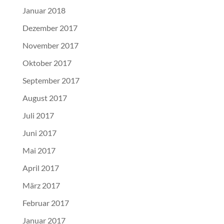
Januar 2018
Dezember 2017
November 2017
Oktober 2017
September 2017
August 2017
Juli 2017
Juni 2017
Mai 2017
April 2017
März 2017
Februar 2017
Januar 2017