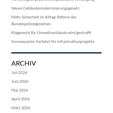
Neues Gebäudemodernisierungsgesetz
Mehr Sicherheit im Alltag: Reform des
Bundespolizeigesetzes
Klagerecht für Umweltverbände wird gestrafft
Konsequente Vorfahrt für Infrastrukturprojekte
ARCHIV
Juli 2026
Juni 2026
Mai 2026
April 2026
März 2026