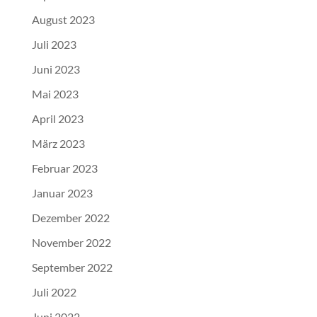
August 2023
Juli 2023
Juni 2023
Mai 2023
April 2023
März 2023
Februar 2023
Januar 2023
Dezember 2022
November 2022
September 2022
Juli 2022
Juni 2022