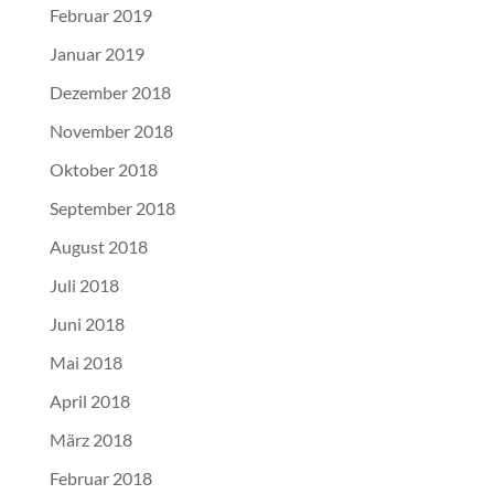
Februar 2019
Januar 2019
Dezember 2018
November 2018
Oktober 2018
September 2018
August 2018
Juli 2018
Juni 2018
Mai 2018
April 2018
März 2018
Februar 2018