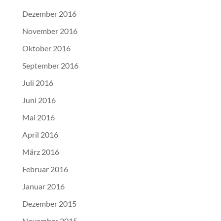
Dezember 2016
November 2016
Oktober 2016
September 2016
Juli 2016
Juni 2016
Mai 2016
April 2016
März 2016
Februar 2016
Januar 2016
Dezember 2015
November 2015