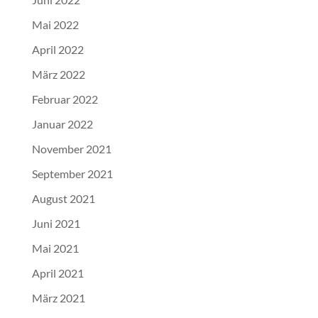
Mai 2022
April 2022
März 2022
Februar 2022
Januar 2022
November 2021
September 2021
August 2021
Juni 2021
Mai 2021
April 2021
März 2021