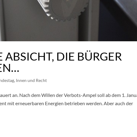
 ABSICHT, DIE BÜRGER
SEN…
ndestag
,
Innen und Recht
uert an. Nach dem Willen der Verbots-Ampel soll ab dem 1. Janu
ent mit erneuerbaren Energien betrieben werden. Aber auch der