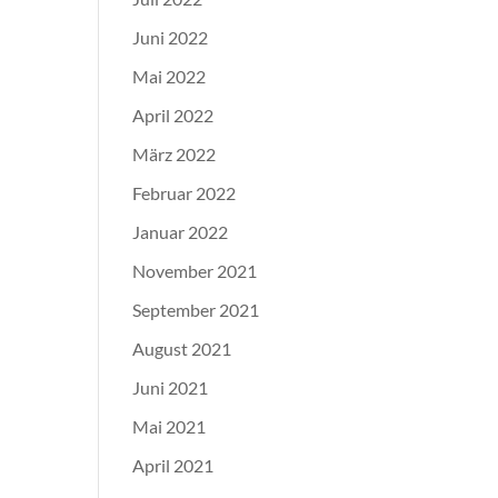
Juni 2022
Mai 2022
April 2022
März 2022
Februar 2022
Januar 2022
November 2021
September 2021
August 2021
Juni 2021
Mai 2021
April 2021