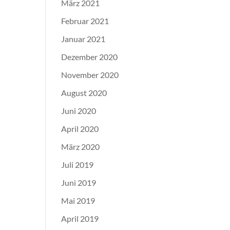
März 2021
Februar 2021
Januar 2021
Dezember 2020
November 2020
August 2020
Juni 2020
April 2020
März 2020
Juli 2019
Juni 2019
Mai 2019
April 2019