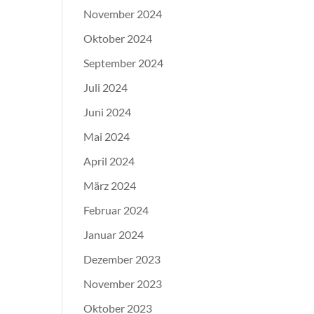
November 2024
Oktober 2024
September 2024
Juli 2024
Juni 2024
Mai 2024
April 2024
März 2024
Februar 2024
Januar 2024
Dezember 2023
November 2023
Oktober 2023