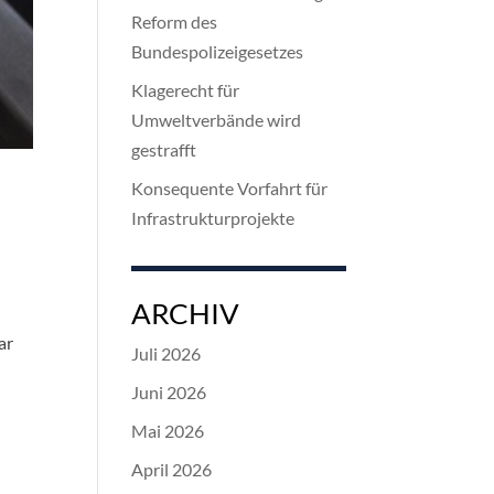
Reform des
Bundespolizeigesetzes
Klagerecht für
Umweltverbände wird
gestrafft
Konsequente Vorfahrt für
Infrastrukturprojekte
ARCHIV
ar
Juli 2026
Juni 2026
Mai 2026
April 2026