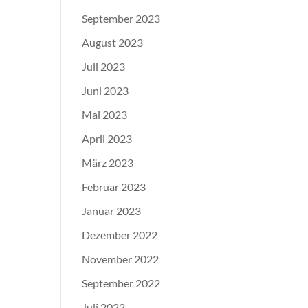
September 2023
August 2023
Juli 2023
Juni 2023
Mai 2023
April 2023
März 2023
Februar 2023
Januar 2023
Dezember 2022
November 2022
September 2022
Juli 2022