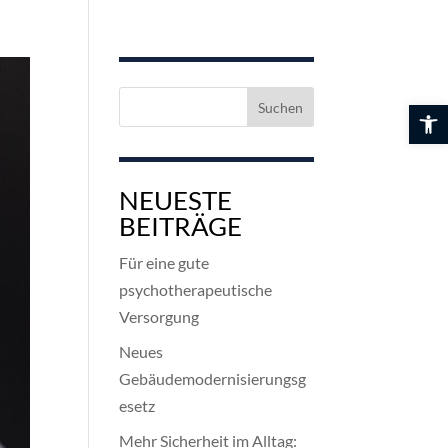
Suchen
Werkzeuglei
nach:
NEUESTE
BEITRÄGE
Für eine gute
psychotherapeutische
Versorgung
Neues
Gebäudemodernisierungsg
esetz
Mehr Sicherheit im Alltag: