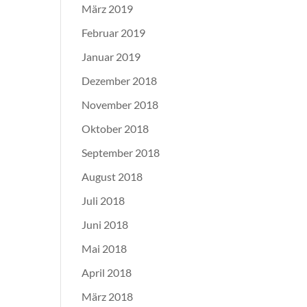
März 2019
Februar 2019
Januar 2019
Dezember 2018
November 2018
Oktober 2018
September 2018
August 2018
Juli 2018
Juni 2018
Mai 2018
April 2018
März 2018