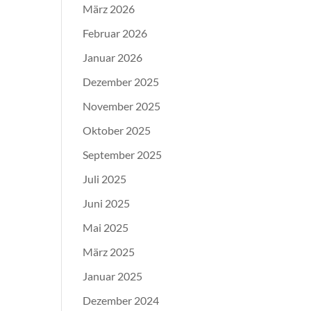
März 2026
Februar 2026
Januar 2026
Dezember 2025
November 2025
Oktober 2025
September 2025
Juli 2025
Juni 2025
Mai 2025
März 2025
Januar 2025
Dezember 2024