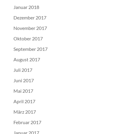
Januar 2018
Dezember 2017
November 2017
Oktober 2017
September 2017
August 2017
Juli 2017
Juni 2017
Mai 2017
April 2017
März 2017
Februar 2017
Januar 2017