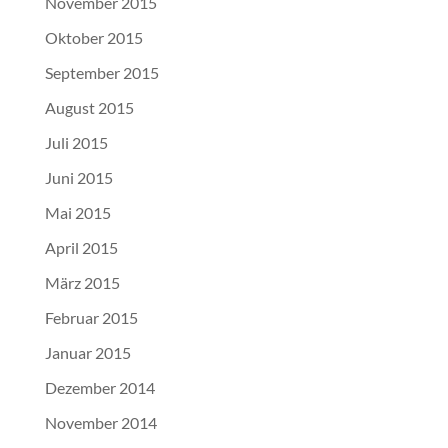
November 2015
Oktober 2015
September 2015
August 2015
Juli 2015
Juni 2015
Mai 2015
April 2015
März 2015
Februar 2015
Januar 2015
Dezember 2014
November 2014