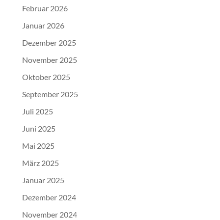
Februar 2026
Januar 2026
Dezember 2025
November 2025
Oktober 2025
September 2025
Juli 2025
Juni 2025
Mai 2025
März 2025
Januar 2025
Dezember 2024
November 2024