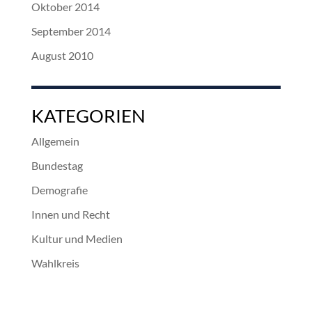
Oktober 2014
September 2014
August 2010
KATEGORIEN
Allgemein
Bundestag
Demografie
Innen und Recht
Kultur und Medien
Wahlkreis