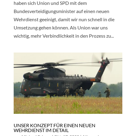
haben sich Union und SPD mit dem
Bundesverteidigungsminister auf einen neuen
Wehrdienst geeinigt, damit wir nun schnell in die
Umsetzung gehen können. Als Union war uns
wichtig, mehr Verbindlichkeit in den Prozess zu...
UNSER KONZEPT FÜR EINEN NEUEN
WEHRDIENST IM DETAIL