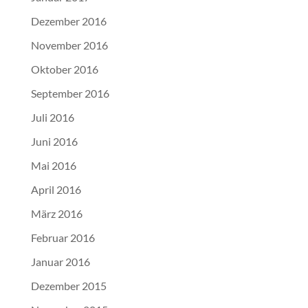
Dezember 2016
November 2016
Oktober 2016
September 2016
Juli 2016
Juni 2016
Mai 2016
April 2016
März 2016
Februar 2016
Januar 2016
Dezember 2015