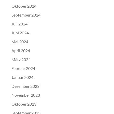
Oktober 2024
September 2024
Juli 2024
Juni 2024
Mai 2024
April 2024
März 2024
Februar 2024
Januar 2024
Dezember 2023
November 2023
Oktober 2023
September 2023