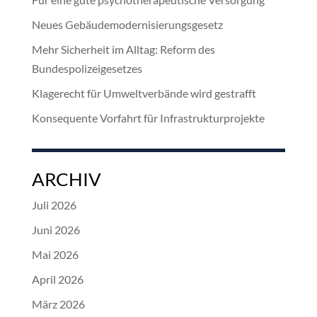
Neues Gebäudemodernisierungsgesetz
Mehr Sicherheit im Alltag: Reform des
Bundespolizeigesetzes
Klagerecht für Umweltverbände wird gestrafft
Konsequente Vorfahrt für Infrastrukturprojekte
ARCHIV
Juli 2026
Juni 2026
Mai 2026
April 2026
März 2026