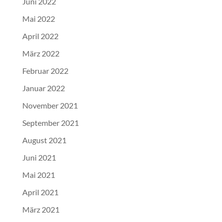
Juni 2022
Mai 2022
April 2022
März 2022
Februar 2022
Januar 2022
November 2021
September 2021
August 2021
Juni 2021
Mai 2021
April 2021
März 2021