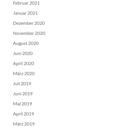
Februar 2021
Januar 2021
Dezember 2020
November 2020
August 2020
Juni 2020
April 2020
März 2020
Juli 2019
Juni 2019
Mai 2019
April 2019
März 2019