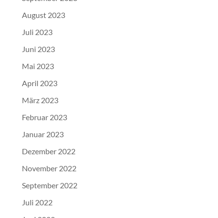
August 2023
Juli 2023
Juni 2023
Mai 2023
April 2023
März 2023
Februar 2023
Januar 2023
Dezember 2022
November 2022
September 2022
Juli 2022