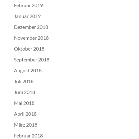
Februar 2019
Januar 2019
Dezember 2018
November 2018
Oktober 2018
September 2018
August 2018
Juli 2018
Juni 2018
Mai 2018
April 2018
März 2018
Februar 2018