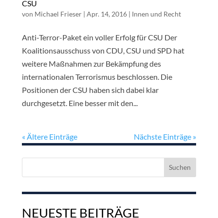
CSU
von
Michael Frieser
|
Apr. 14, 2016
|
Innen und Recht
Anti-Terror-Paket ein voller Erfolg für CSU Der
Koalitionsausschuss von CDU, CSU und SPD hat
weitere Maßnahmen zur Bekämpfung des
internationalen Terrorismus beschlossen. Die
Positionen der CSU haben sich dabei klar
durchgesetzt. Eine besser mit den...
« Ältere Einträge
Nächste Einträge »
Suchen
nach:
NEUESTE BEITRÄGE