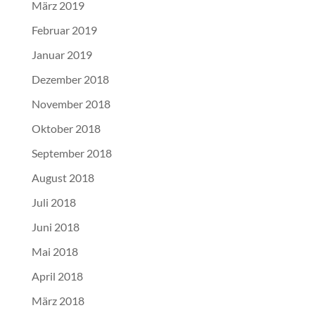
März 2019
Februar 2019
Januar 2019
Dezember 2018
November 2018
Oktober 2018
September 2018
August 2018
Juli 2018
Juni 2018
Mai 2018
April 2018
März 2018