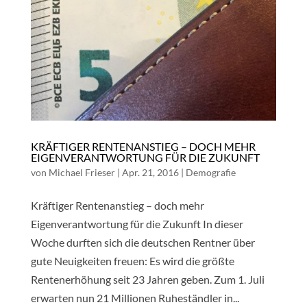
KRÄFTIGER RENTENANSTIEG – DOCH MEHR
EIGENVERANTWORTUNG FÜR DIE ZUKUNFT
von
Michael Frieser
|
Apr. 21, 2016
|
Demografie
Kräftiger Rentenanstieg – doch mehr
Eigenverantwortung für die Zukunft In dieser
Woche durften sich die deutschen Rentner über
gute Neuigkeiten freuen: Es wird die größte
Rentenerhöhung seit 23 Jahren geben. Zum 1. Juli
erwarten nun 21 Millionen Ruheständler in...