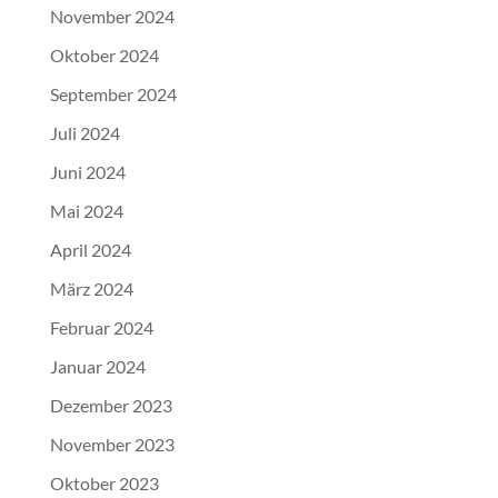
November 2024
Oktober 2024
September 2024
Juli 2024
Juni 2024
Mai 2024
April 2024
März 2024
Februar 2024
Januar 2024
Dezember 2023
November 2023
Oktober 2023