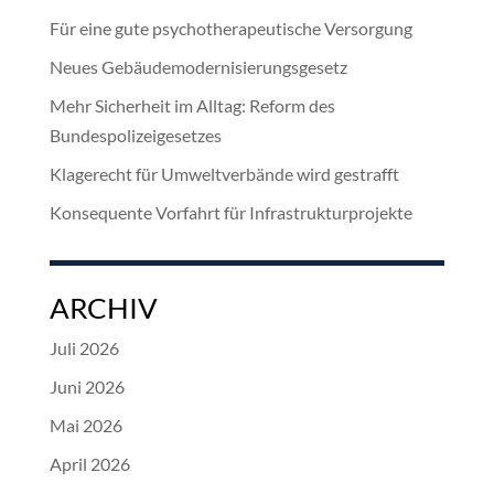
Für eine gute psychotherapeutische Versorgung
Neues Gebäudemodernisierungsgesetz
Mehr Sicherheit im Alltag: Reform des
Bundespolizeigesetzes
Klagerecht für Umweltverbände wird gestrafft
Konsequente Vorfahrt für Infrastrukturprojekte
ARCHIV
Juli 2026
Juni 2026
Mai 2026
April 2026