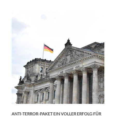
ANTI-TERROR-PAKET EIN VOLLER ERFOLG FÜR