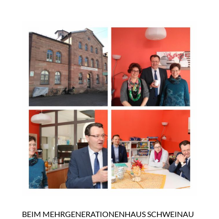
BEIM MEHRGENERATIONENHAUS SCHWEINAU