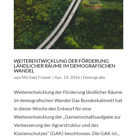
WEITERENTWICKLUNG DER FÖRDERUNG
LÄNDLICHER RÄUME IM DEMOGRAFISCHEN
WANDEL
von
Michael Frieser
|
Apr. 14, 2016
|
Demografie
Weiterentwicklung der Förderung ländlicher Räume
im demografischen Wandel Das Bundeskabinett hat
in dieser Woche den Entwurf für eine
Weiterentwicklung der „Gemeinschaftsaufgabe zur
Verbesserung der Agrarstruktur und des
Küstenschutzes“ (GAK) beschlossen. Die GAK ist...