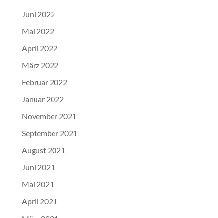
Juni 2022
Mai 2022
April 2022
März 2022
Februar 2022
Januar 2022
November 2021
September 2021
August 2021
Juni 2021
Mai 2021
April 2021