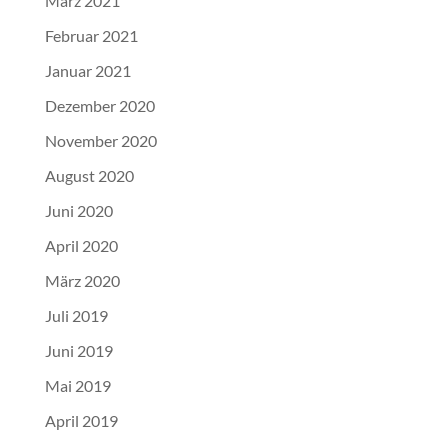
März 2021
Februar 2021
Januar 2021
Dezember 2020
November 2020
August 2020
Juni 2020
April 2020
März 2020
Juli 2019
Juni 2019
Mai 2019
April 2019