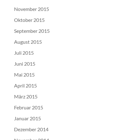
November 2015
Oktober 2015
September 2015
August 2015
Juli 2015
Juni 2015
Mai 2015
April 2015
März 2015
Februar 2015
Januar 2015
Dezember 2014