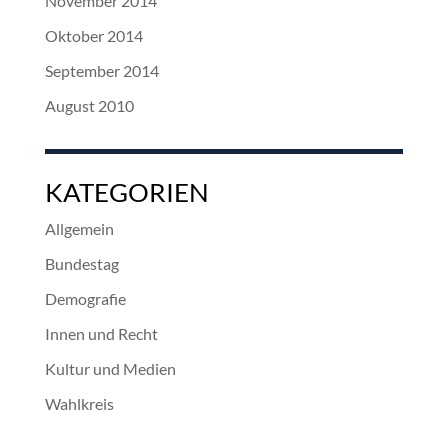
November 2014
Oktober 2014
September 2014
August 2010
KATEGORIEN
Allgemein
Bundestag
Demografie
Innen und Recht
Kultur und Medien
Wahlkreis