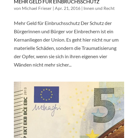
MEHR GELD FÜR EINBRUCHSSCHUTZ
von
Michael Frieser
|
Apr. 21, 2016
|
Innen und Recht
Mehr Geld für Einbruchsschutz Der Schutz der
Bürgerinnen und Bürger vor Einbrechern ist ein
Kernanliegen der Union. Es geht hier nicht nur um
materielle Schäden, sondern die Traumatisierung
der Opfer, wenn sie sich in ihren eigenen vier
Wänden nicht mehr sicher...