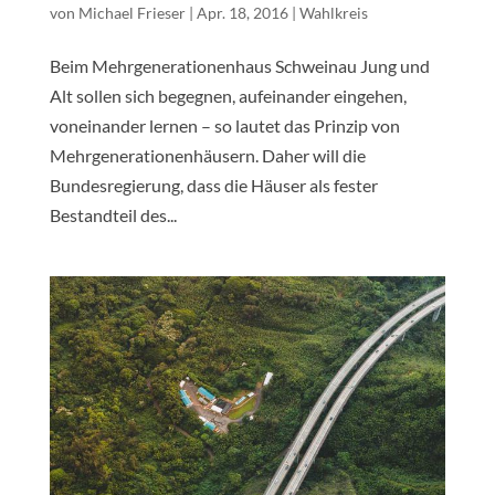
von
Michael Frieser
|
Apr. 18, 2016
|
Wahlkreis
Beim Mehrgenerationenhaus Schweinau Jung und
Alt sollen sich begegnen, aufeinander eingehen,
voneinander lernen – so lautet das Prinzip von
Mehrgenerationenhäusern. Daher will die
Bundesregierung, dass die Häuser als fester
Bestandteil des...