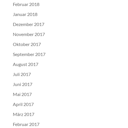
Februar 2018
Januar 2018
Dezember 2017
November 2017
Oktober 2017
September 2017
August 2017
Juli 2017
Juni 2017
Mai 2017
April 2017
März 2017
Februar 2017