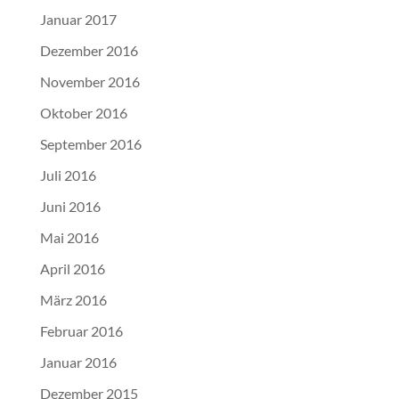
Januar 2017
Dezember 2016
November 2016
Oktober 2016
September 2016
Juli 2016
Juni 2016
Mai 2016
April 2016
März 2016
Februar 2016
Januar 2016
Dezember 2015