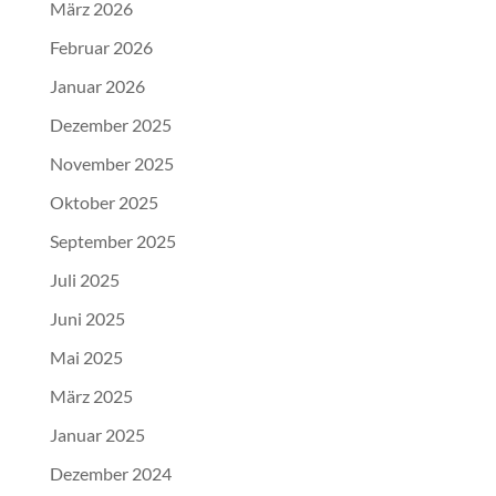
März 2026
Februar 2026
Januar 2026
Dezember 2025
November 2025
Oktober 2025
September 2025
Juli 2025
Juni 2025
Mai 2025
März 2025
Januar 2025
Dezember 2024