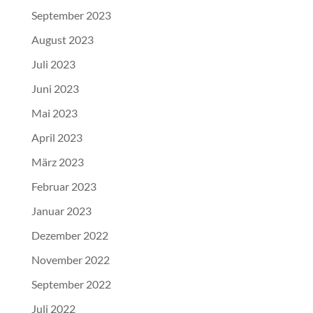
September 2023
August 2023
Juli 2023
Juni 2023
Mai 2023
April 2023
März 2023
Februar 2023
Januar 2023
Dezember 2022
November 2022
September 2022
Juli 2022