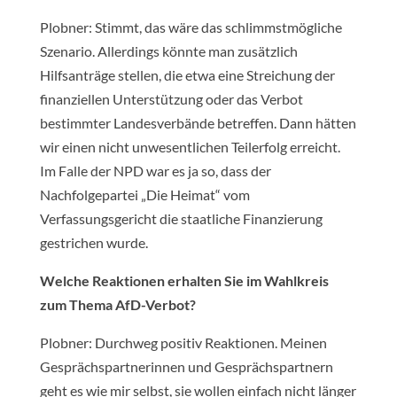
Plobner: Stimmt, das wäre das schlimmstmögliche
Szenario. Allerdings könnte man zusätzlich
Hilfsanträge stellen, die etwa eine Streichung der
finanziellen Unterstützung oder das Verbot
bestimmter Landesverbände betreffen. Dann hätten
wir einen nicht unwesentlichen Teilerfolg erreicht.
Im Falle der NPD war es ja so, dass der
Nachfolgepartei „Die Heimat“ vom
Verfassungsgericht die staatliche Finanzierung
gestrichen wurde.
Welche Reaktionen erhalten Sie im Wahlkreis
zum Thema AfD-Verbot?
Plobner: Durchweg positiv Reaktionen. Meinen
Gesprächspartnerinnen und Gesprächspartnern
geht es wie mir selbst, sie wollen einfach nicht länger