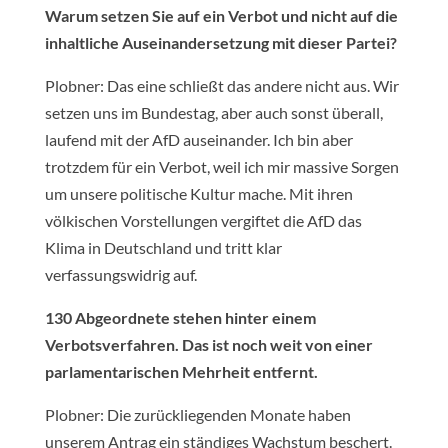
Warum setzen Sie auf ein Verbot und nicht auf die
inhaltliche Auseinandersetzung mit dieser Partei?
Plobner: Das eine schließt das andere nicht aus. Wir
setzen uns im Bundestag, aber auch sonst überall,
laufend mit der AfD auseinander. Ich bin aber
trotzdem für ein Verbot, weil ich mir massive Sorgen
um unsere politische Kultur mache. Mit ihren
völkischen Vorstellungen vergiftet die AfD das
Klima in Deutschland und tritt klar
verfassungswidrig auf.
130 Abgeordnete stehen hinter einem
Verbotsverfahren. Das ist noch weit von einer
parlamentarischen Mehrheit entfernt.
Plobner: Die zurückliegenden Monate haben
unserem Antrag ein ständiges Wachstum beschert.