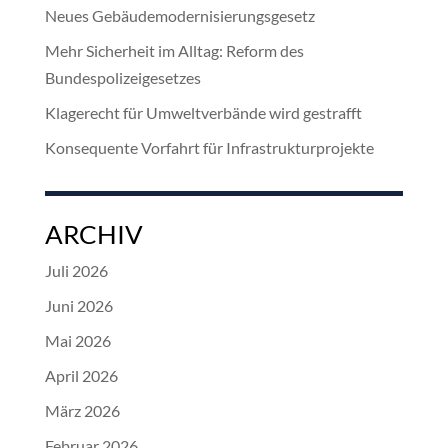
Neues Gebäudemodernisierungsgesetz
Mehr Sicherheit im Alltag: Reform des
Bundespolizeigesetzes
Klagerecht für Umweltverbände wird gestrafft
Konsequente Vorfahrt für Infrastrukturprojekte
ARCHIV
Juli 2026
Juni 2026
Mai 2026
April 2026
März 2026
Februar 2026