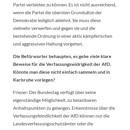
Partei verbieten zu können. Es ist nicht ausreichend,
wenn die Partei die obersten Grundsätze der
Demokratie lediglich ablehnt. Sie muss diese
vielmehr verwerfen und gegen sie und die
bestehende Ordnung in einer aktiv kämpferischen
und aggressiven Haltung vorgehen.
Die Befürworter behaupten, es gebe viele klare
Beweise für die Verfassungswidrigkeit der AfD.
Könnte man diese nicht einfach sammeln und in
Karlsruhe vorlegen?
Frieser: Der Bundestag verfügt über keine
eigenständige Möglichkeit, zu belastbaren
Anhaltspunkten zu gelangen. Erkenntnisse über die
Verfassungsfeindlichkeit der AfD können nur die
Landesverfassungsschutzämter oder die