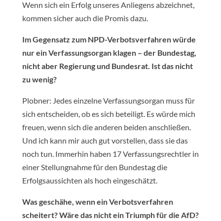
Wenn sich ein Erfolg unseres Anliegens abzeichnet,
kommen sicher auch die Promis dazu.
Im Gegensatz zum NPD-Verbotsverfahren würde
nur ein Verfassungsorgan klagen – der Bundestag,
nicht aber Regierung und Bundesrat. Ist das nicht
zu wenig?
Plobner: Jedes einzelne Verfassungsorgan muss für
sich entscheiden, ob es sich beteiligt. Es würde mich
freuen, wenn sich die anderen beiden anschließen.
Und ich kann mir auch gut vorstellen, dass sie das
noch tun. Immerhin haben 17 Verfassungsrechtler in
einer Stellungnahme für den Bundestag die
Erfolgsaussichten als hoch eingeschätzt.
Was geschähe, wenn ein Verbotsverfahren
scheitert? Wäre das nicht ein Triumph für die AfD?