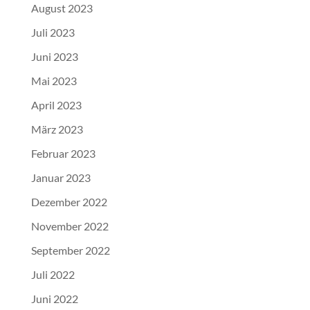
August 2023
Juli 2023
Juni 2023
Mai 2023
April 2023
März 2023
Februar 2023
Januar 2023
Dezember 2022
November 2022
September 2022
Juli 2022
Juni 2022