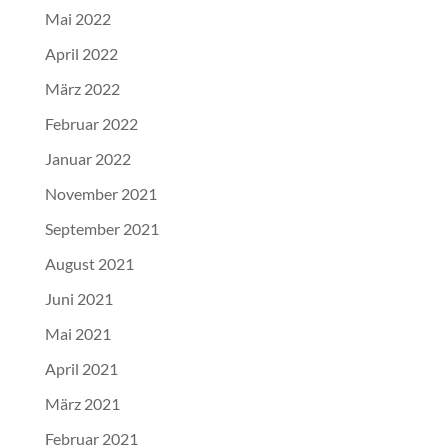
Mai 2022
April 2022
März 2022
Februar 2022
Januar 2022
November 2021
September 2021
August 2021
Juni 2021
Mai 2021
April 2021
März 2021
Februar 2021