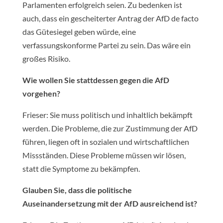
Parlamenten erfolgreich seien. Zu bedenken ist
auch, dass ein gescheiterter Antrag der AfD de facto
das Gütesiegel geben würde, eine
verfassungskonforme Partei zu sein. Das wäre ein
großes Risiko.
Wie wollen Sie stattdessen gegen die AfD
vorgehen?
Frieser: Sie muss politisch und inhaltlich bekämpft
werden. Die Probleme, die zur Zustimmung der AfD
führen, liegen oft in sozialen und wirtschaftlichen
Missständen. Diese Probleme müssen wir lösen,
statt die Symptome zu bekämpfen.
Glauben Sie, dass die politische
Auseinandersetzung mit der AfD ausreichend ist?