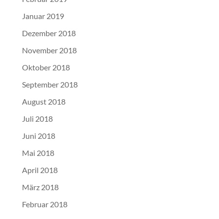
Januar 2019
Dezember 2018
November 2018
Oktober 2018
September 2018
August 2018
Juli 2018
Juni 2018
Mai 2018
April 2018
März 2018
Februar 2018