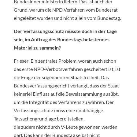
Bundesinnenministerin liefern. Das ist auch der
Grund, warum die NPD Verfahren vom Bundesrat
eingeleitet wurden und nicht allein vom Bundestag.
Der Verfassungsschutz müsste doch in der Lage
sein, im Auftrag des Bundestags belastendes
Material zu sammeln?
Frieser: Ein zentrales Problem, woran auch schon
das erste NPD-Verbotsverfahren gescheitert ist, ist
die Frage der sogenannten Staatsfreiheit. Das
Bundesverfassungsgericht verlangt, dass der Staat
keinerlei Einfluss auf die Beweissammlung ausübt,
um die Integrität des Verfahrens zu wahren. Der
Verfassungsschutz muss eine unabhängige
Tatsachengrundlage bereitstellen,
die zudem nicht durch V-Leute gewonnen werden
darf. Das kann der Bundestag selbst nicht