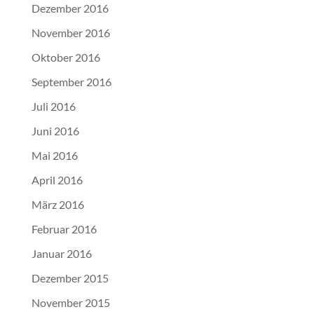
Dezember 2016
November 2016
Oktober 2016
September 2016
Juli 2016
Juni 2016
Mai 2016
April 2016
März 2016
Februar 2016
Januar 2016
Dezember 2015
November 2015