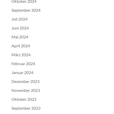
Oktober 2024
September 2024
Juli 2024
Juni 2024
Mai 2024
April 2024
März 2024
Februar 2024
Januar 2024
Dezember 2023
November 2023
Oktober 2023
September 2023