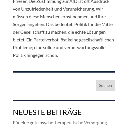
Frieser: Die Zustimmung zur AfD ist oft Ausdruck
von Unzufriedenheit und Verunsicherung. Wir
müssen diese Menschen ernst nehmen und ihre
Sorgen angehen. Das bedeutet, Politik für die Mitte
der Gesellschaft zu machen, die echte Lösungen
bietet. Ein Parteiverbot löst keine gesellschaftlichen
Probleme; eine solide und verantwortungsvolle
Politik hingegen schon.
Suchen
nach:
NEUESTE BEITRÄGE
Für eine gute psychotherapeutische Versorgung