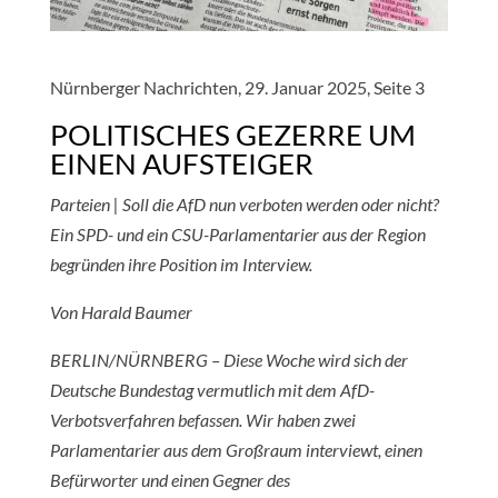
Nürnberger Nachrichten, 29. Januar 2025, Seite 3
POLITISCHES GEZERRE UM
EINEN AUFSTEIGER
Parteien | Soll die AfD nun verboten werden oder nicht?
Ein SPD- und ein CSU-Parlamentarier aus der Region
begründen ihre Position im Interview.
Von Harald Baumer
BERLIN/NÜRNBERG – Diese Woche wird sich der
Deutsche Bundestag vermutlich mit dem AfD-
Verbotsverfahren befassen. Wir haben zwei
Parlamentarier aus dem Großraum interviewt, einen
Befürworter und einen Gegner des