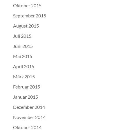
Oktober 2015
September 2015
August 2015
Juli 2015
Juni 2015
Mai 2015
April 2015
März 2015
Februar 2015
Januar 2015
Dezember 2014
November 2014
Oktober 2014