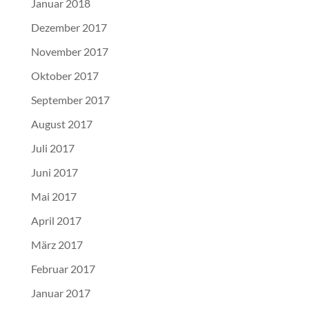
Januar 2018
Dezember 2017
November 2017
Oktober 2017
September 2017
August 2017
Juli 2017
Juni 2017
Mai 2017
April 2017
März 2017
Februar 2017
Januar 2017