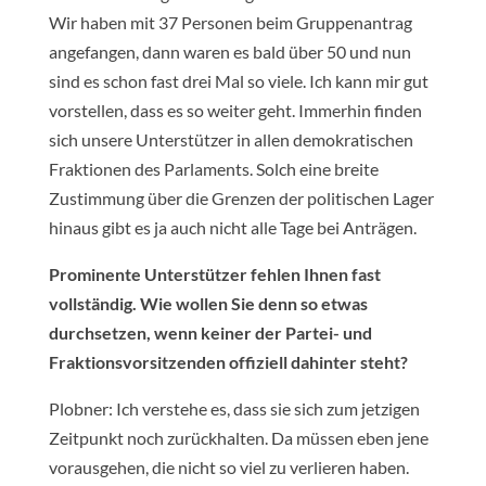
Wir haben mit 37 Personen beim Gruppenantrag
angefangen, dann waren es bald über 50 und nun
sind es schon fast drei Mal so viele. Ich kann mir gut
vorstellen, dass es so weiter geht. Immerhin finden
sich unsere Unterstützer in allen demokratischen
Fraktionen des Parlaments. Solch eine breite
Zustimmung über die Grenzen der politischen Lager
hinaus gibt es ja auch nicht alle Tage bei Anträgen.
Prominente Unterstützer fehlen Ihnen fast
vollständig. Wie wollen Sie denn so etwas
durchsetzen, wenn keiner der Partei- und
Fraktionsvorsitzenden offiziell dahinter steht?
Plobner: Ich verstehe es, dass sie sich zum jetzigen
Zeitpunkt noch zurückhalten. Da müssen eben jene
vorausgehen, die nicht so viel zu verlieren haben.