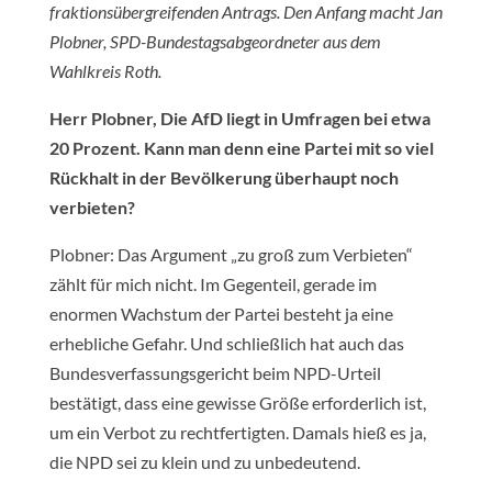
fraktionsübergreifenden Antrags. Den Anfang macht Jan
Plobner, SPD-Bundestagsabgeordneter aus dem
Wahlkreis Roth.
Herr Plobner, Die AfD liegt in Umfragen bei etwa
20 Prozent. Kann man denn eine Partei mit so viel
Rückhalt in der Bevölkerung überhaupt noch
verbieten?
Plobner: Das Argument „zu groß zum Verbieten“
zählt für mich nicht. Im Gegenteil, gerade im
enormen Wachstum der Partei besteht ja eine
erhebliche Gefahr. Und schließlich hat auch das
Bundesverfassungsgericht beim NPD-Urteil
bestätigt, dass eine gewisse Größe erforderlich ist,
um ein Verbot zu rechtfertigten. Damals hieß es ja,
die NPD sei zu klein und zu unbedeutend.