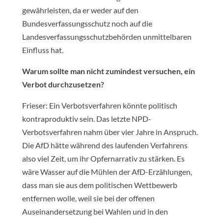
gewährleisten, da er weder auf den
Bundesverfassungsschutz noch auf die
Landesverfassungsschutzbehörden unmittelbaren
Einfluss hat.
Warum sollte man nicht zumindest versuchen, ein
Verbot durchzusetzen?
Frieser: Ein Verbotsverfahren könnte politisch
kontraproduktiv sein. Das letzte NPD-
Verbotsverfahren nahm über vier Jahre in Anspruch.
Die AfD hätte während des laufenden Verfahrens
also viel Zeit, um ihr Opfernarrativ zu stärken. Es
wäre Wasser auf die Mühlen der AfD-Erzählungen,
dass man sie aus dem politischen Wettbewerb
entfernen wolle, weil sie bei der offenen
Auseinandersetzung bei Wahlen und in den