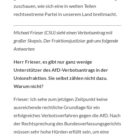
zuschauen, wie sich eine in weiten Teilen
rechtsextreme Partei in unserem Land breitmacht.
Michael Frieser (CSU) sieht einen Verbotsantrag mit
großer Skepsis. Der Fraktionsjustiziar gab uns folgende
Antworten:
Herr Frieser, es gibt nur ganz wenige
Unterstützer des AfD-Verbotsantrags in der
Unionsfraktion. Sie selbst zählen nicht dazu.
Warum nicht?
Frieser: Ich sehe zum jetzigen Zeitpunkt keine
ausreichende rechtliche Grundlage für ein
erfolgreiches Verbotsverfahren gegen die AfD. Nach
der Rechtsprechung des Bundesverfassungsgerichts
müssen sehr hohe Hürden erfüllt sein, um eine