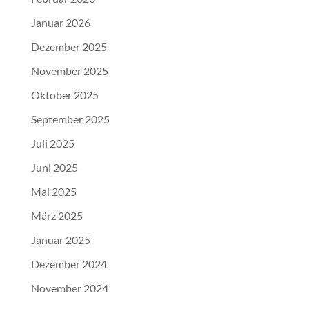
Januar 2026
Dezember 2025
November 2025
Oktober 2025
September 2025
Juli 2025
Juni 2025
Mai 2025
März 2025
Januar 2025
Dezember 2024
November 2024