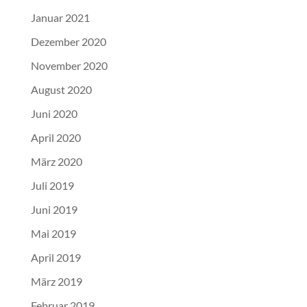
Januar 2021
Dezember 2020
November 2020
August 2020
Juni 2020
April 2020
März 2020
Juli 2019
Juni 2019
Mai 2019
April 2019
März 2019
Februar 2019