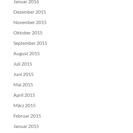
Januar 2016
Dezember 2015
November 2015
Oktober 2015
September 2015
August 2015
Juli 2015
Juni 2015
Mai 2015
April 2015
März 2015
Februar 2015
Januar 2015