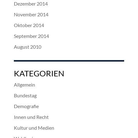
Dezember 2014
November 2014
Oktober 2014
September 2014
August 2010
KATEGORIEN
Allgemein
Bundestag
Demografie
Innen und Recht
Kultur und Medien