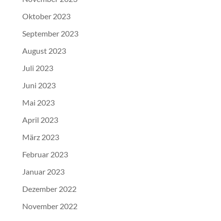
Oktober 2023
September 2023
August 2023
Juli 2023
Juni 2023
Mai 2023
April 2023
März 2023
Februar 2023
Januar 2023
Dezember 2022
November 2022