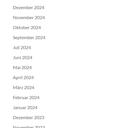
Dezember 2024
November 2024
Oktober 2024
September 2024
Juli 2024
Juni 2024
Mai 2024
April 2024
März 2024
Februar 2024
Januar 2024
Dezember 2023
November 2023