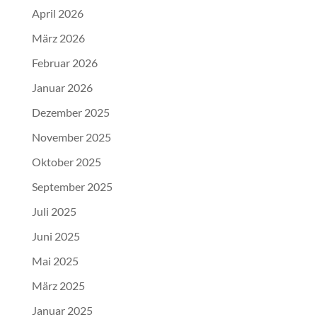
April 2026
März 2026
Februar 2026
Januar 2026
Dezember 2025
November 2025
Oktober 2025
September 2025
Juli 2025
Juni 2025
Mai 2025
März 2025
Januar 2025