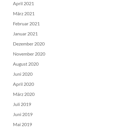
April 2021
März 2021
Februar 2021
Januar 2021
Dezember 2020
November 2020
August 2020
Juni 2020
April 2020
März 2020
Juli 2019
Juni 2019
Mai 2019