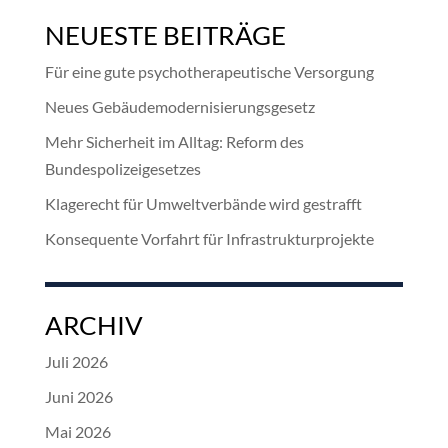
NEUESTE BEITRÄGE
Für eine gute psychotherapeutische Versorgung
Neues Gebäudemodernisierungsgesetz
Mehr Sicherheit im Alltag: Reform des
Bundespolizeigesetzes
Klagerecht für Umweltverbände wird gestrafft
Konsequente Vorfahrt für Infrastrukturprojekte
ARCHIV
Juli 2026
Juni 2026
Mai 2026