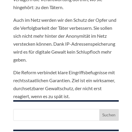
hingehört: zu den Tätern.
Auch im Netz werden wir den Schutz der Opfer und
die Verfolgbarkeit der Täter verbessern. Sie sollen
sich nicht mehr hinter der Anonymität im Netz
verstecken können. Dank IP-Adressenspeicherung
wird es für digitale Gewalt kein Schlupfloch mehr
geben.
Die Reform verbindet klare Eingriffsbefugnisse mit
rechtsstaatlichen Garantien. Ziel ist ein wirksamer,
durchsetzbarer Gewaltschutz, der nicht erst
reagiert, wenn es zu spät ist.
Suchen
nach: