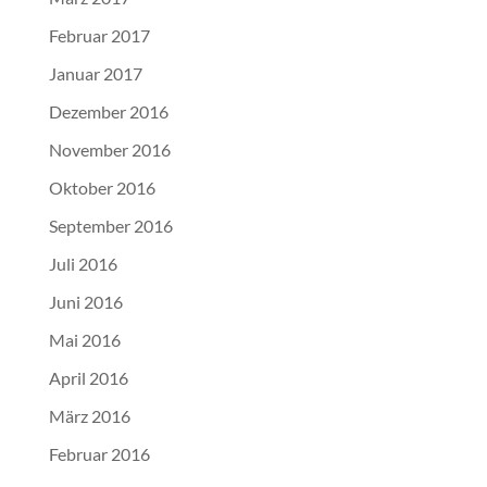
Februar 2017
Januar 2017
Dezember 2016
November 2016
Oktober 2016
September 2016
Juli 2016
Juni 2016
Mai 2016
April 2016
März 2016
Februar 2016