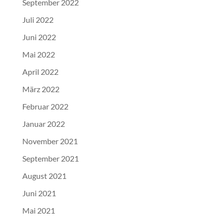
September 2022
Juli 2022
Juni 2022
Mai 2022
April 2022
März 2022
Februar 2022
Januar 2022
November 2021
September 2021
August 2021
Juni 2021
Mai 2021