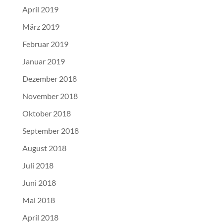
April 2019
März 2019
Februar 2019
Januar 2019
Dezember 2018
November 2018
Oktober 2018
September 2018
August 2018
Juli 2018
Juni 2018
Mai 2018
April 2018