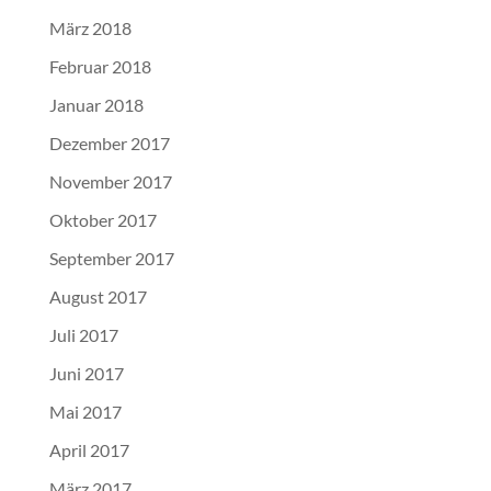
März 2018
Februar 2018
Januar 2018
Dezember 2017
November 2017
Oktober 2017
September 2017
August 2017
Juli 2017
Juni 2017
Mai 2017
April 2017
März 2017