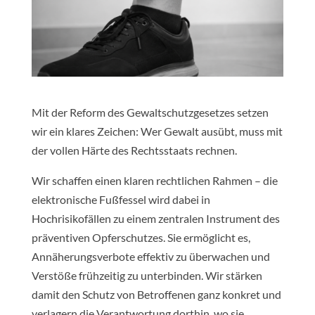
Mit der Reform des Gewaltschutzgesetzes setzen
wir ein klares Zeichen: Wer Gewalt ausübt, muss mit
der vollen Härte des Rechtsstaats rechnen.
Wir schaffen einen klaren rechtlichen Rahmen – die
elektronische Fußfessel wird dabei in
Hochrisikofällen zu einem zentralen Instrument des
präventiven Opferschutzes. Sie ermöglicht es,
Annäherungsverbote effektiv zu überwachen und
Verstöße frühzeitig zu unterbinden. Wir stärken
damit den Schutz von Betroffenen ganz konkret und
verlagern die Verantwortung dorthin, wo sie