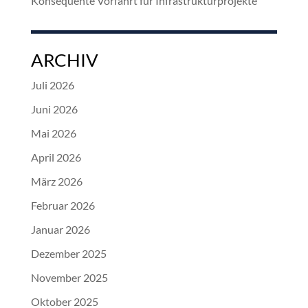
Konsequente Vorfahrt für Infrastrukturprojekte
ARCHIV
Juli 2026
Juni 2026
Mai 2026
April 2026
März 2026
Februar 2026
Januar 2026
Dezember 2025
November 2025
Oktober 2025