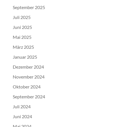
September 2025
Juli 2025
Juni 2025
Mai 2025
März 2025
Januar 2025
Dezember 2024
November 2024
Oktober 2024
September 2024
Juli 2024
Juni 2024
Mai 2024