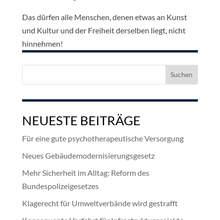
Das dürfen alle Menschen, denen etwas an Kunst
und Kultur und der Freiheit derselben liegt, nicht
hinnehmen!
Suchen
nach:
NEUESTE BEITRÄGE
Für eine gute psychotherapeutische Versorgung
Neues Gebäudemodernisierungsgesetz
Mehr Sicherheit im Alltag: Reform des
Bundespolizeigesetzes
Klagerecht für Umweltverbände wird gestrafft