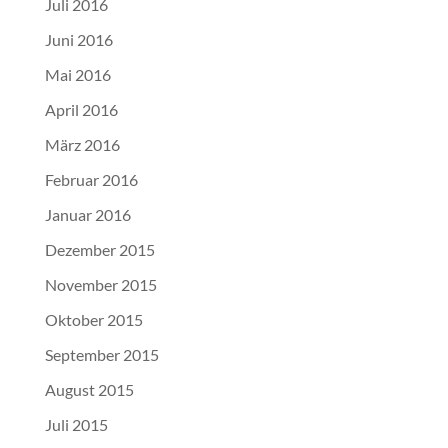
Juli 2016
Juni 2016
Mai 2016
April 2016
März 2016
Februar 2016
Januar 2016
Dezember 2015
November 2015
Oktober 2015
September 2015
August 2015
Juli 2015