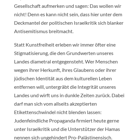
Gesellschaft aufmerken und sagen: Das wollen wir
nicht! Denn es kann nicht sein, dass hier unter dem
Deckmantel der politischen Israelkritik sich blanker
Antisemitismus breitmacht.
Statt Kunstfreiheit erleben wir immer öfter eine
Stigmatisierung, die den Grundwerten unseres
Landes diametral entgegensteht. Wer Menschen
wegen ihrer Herkunft, ihres Glaubens oder ihrer
jüdischen Identität aus dem kulturellen Leben
entfernen will, untergräbt die Integrität unseres
Landes und wirft uns in dunkle Zeiten zurück. Dabei
darf man sich vom allseits akzeptierten
Etikettenschwindel nicht blenden lassen:
Judenfeindliche Propaganda firmiert heute gerne
unter Israelkritik und die Unterstützer der Hamas
nennen sich ungehindert Pro-Palästinensisch.