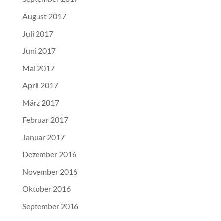
August 2017
Juli 2017
Juni 2017
Mai 2017
April 2017
März 2017
Februar 2017
Januar 2017
Dezember 2016
November 2016
Oktober 2016
September 2016