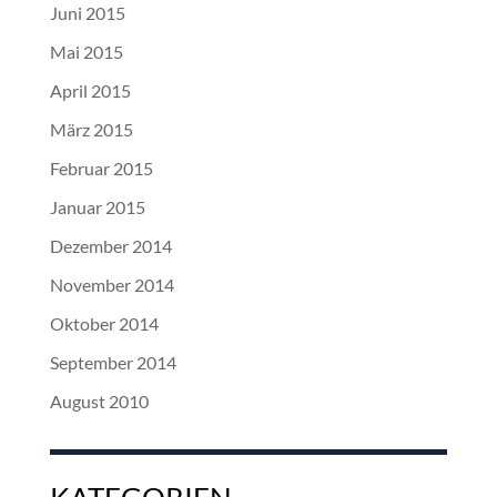
Juni 2015
Mai 2015
April 2015
März 2015
Februar 2015
Januar 2015
Dezember 2014
November 2014
Oktober 2014
September 2014
August 2010
KATEGORIEN