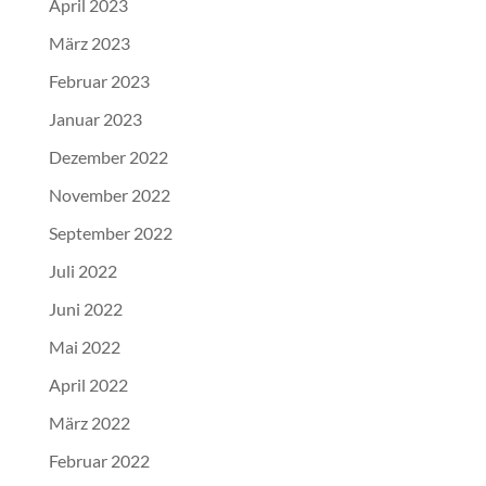
April 2023
März 2023
Februar 2023
Januar 2023
Dezember 2022
November 2022
September 2022
Juli 2022
Juni 2022
Mai 2022
April 2022
März 2022
Februar 2022