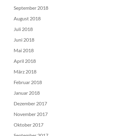
September 2018
August 2018
Juli 2018
Juni 2018
Mai 2018
April 2018
März 2018
Februar 2018
Januar 2018
Dezember 2017
November 2017
Oktober 2017
September 2017