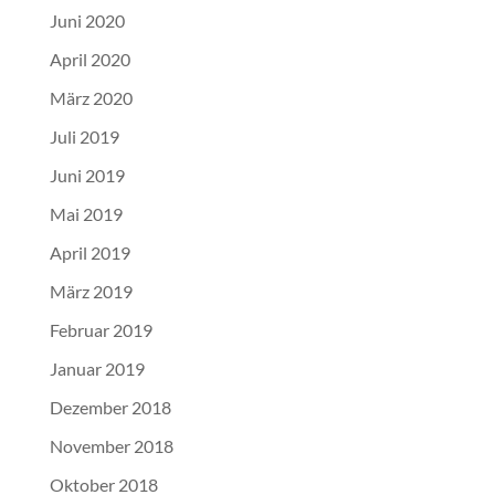
Juni 2020
April 2020
März 2020
Juli 2019
Juni 2019
Mai 2019
April 2019
März 2019
Februar 2019
Januar 2019
Dezember 2018
November 2018
Oktober 2018