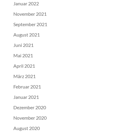
Januar 2022
November 2021
September 2021
August 2021
Juni 2021
Mai 2021
April 2021
März 2021
Februar 2021
Januar 2021
Dezember 2020
November 2020
August 2020