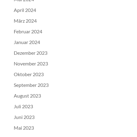
April 2024
März 2024
Februar 2024
Januar 2024
Dezember 2023
November 2023
Oktober 2023
September 2023
August 2023
Juli 2023
Juni 2023
Mai 2023