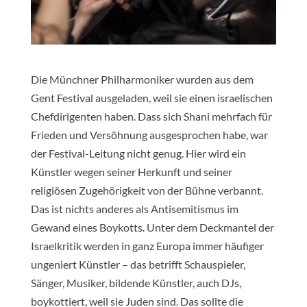
Die Münchner Philharmoniker wurden aus dem
Gent Festival ausgeladen, weil sie einen israelischen
Chefdirigenten haben. Dass sich Shani mehrfach für
Frieden und Versöhnung ausgesprochen habe, war
der Festival-Leitung nicht genug. Hier wird ein
Künstler wegen seiner Herkunft und seiner
religiösen Zugehörigkeit von der Bühne verbannt.
Das ist nichts anderes als Antisemitismus im
Gewand eines Boykotts. Unter dem Deckmantel der
Israelkritik werden in ganz Europa immer häufiger
ungeniert Künstler – das betrifft Schauspieler,
Sänger, Musiker, bildende Künstler, auch DJs,
boykottiert, weil sie Juden sind. Das sollte die