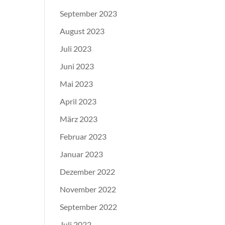
September 2023
August 2023
Juli 2023
Juni 2023
Mai 2023
April 2023
März 2023
Februar 2023
Januar 2023
Dezember 2022
November 2022
September 2022
Juli 2022