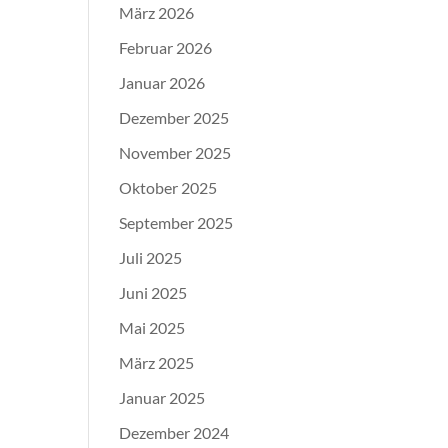
März 2026
Februar 2026
Januar 2026
Dezember 2025
November 2025
Oktober 2025
September 2025
Juli 2025
Juni 2025
Mai 2025
März 2025
Januar 2025
Dezember 2024