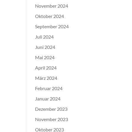
November 2024
Oktober 2024
September 2024
Juli 2024
Juni 2024
Mai 2024
April 2024
März 2024
Februar 2024
Januar 2024
Dezember 2023
November 2023
Oktober 2023