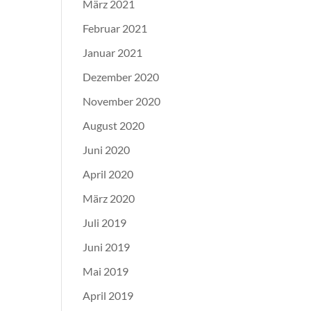
März 2021
Februar 2021
Januar 2021
Dezember 2020
November 2020
August 2020
Juni 2020
April 2020
März 2020
Juli 2019
Juni 2019
Mai 2019
April 2019