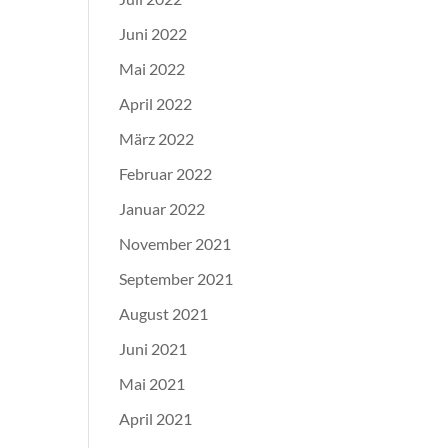
Juni 2022
Mai 2022
April 2022
März 2022
Februar 2022
Januar 2022
November 2021
September 2021
August 2021
Juni 2021
Mai 2021
April 2021