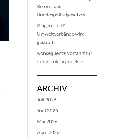
Reform des
Bundespolizeigesetzes
Klagerecht für
Umweltverbände wird
gestrafft
Konsequente Vorfahrt für
Infrastrukturprojekte
ARCHIV
t
Juli 2026
Juni 2026
Mai 2026
April 2026