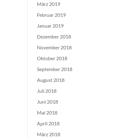
März 2019
Februar 2019
Januar 2019
Dezember 2018
November 2018
Oktober 2018
September 2018
August 2018
Juli 2018
Juni 2018
Mai 2018
April 2018
März 2018