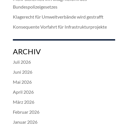
Bundespolizeigesetzes
Klagerecht für Umweltverbände wird gestrafft
Konsequente Vorfahrt für Infrastrukturprojekte
ARCHIV
Juli 2026
Juni 2026
Mai 2026
April 2026
März 2026
Februar 2026
Januar 2026