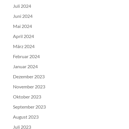
Juli 2024
Juni 2024
Mai 2024
April 2024
März 2024
Februar 2024
Januar 2024
Dezember 2023
November 2023
Oktober 2023
September 2023
August 2023
Juli 2023