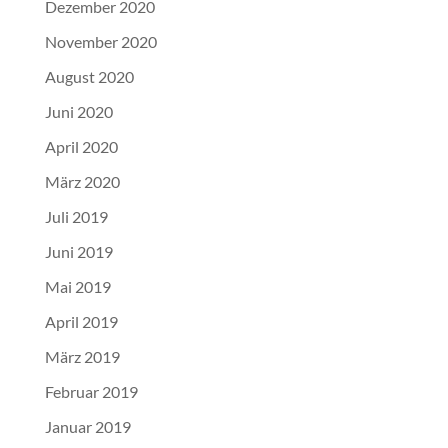
Dezember 2020
November 2020
August 2020
Juni 2020
April 2020
März 2020
Juli 2019
Juni 2019
Mai 2019
April 2019
März 2019
Februar 2019
Januar 2019