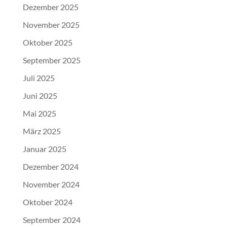
Dezember 2025
November 2025
Oktober 2025
September 2025
Juli 2025
Juni 2025
Mai 2025
März 2025
Januar 2025
Dezember 2024
November 2024
Oktober 2024
September 2024