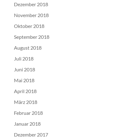
Dezember 2018
November 2018
Oktober 2018
September 2018
August 2018
Juli 2018
Juni 2018
Mai 2018
April 2018
März 2018
Februar 2018
Januar 2018
Dezember 2017