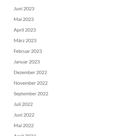
Juni 2023
Mai 2023
April 2023
März 2023
Februar 2023
Januar 2023
Dezember 2022
November 2022
September 2022
Juli 2022
Juni 2022
Mai 2022
April 2022