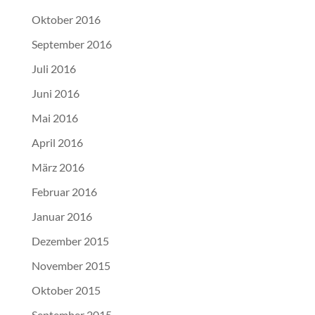
Oktober 2016
September 2016
Juli 2016
Juni 2016
Mai 2016
April 2016
März 2016
Februar 2016
Januar 2016
Dezember 2015
November 2015
Oktober 2015
September 2015