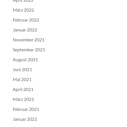
März 2022
Februar 2022
Januar 2022
November 2021
September 2021
August 2021
Juni 2021
Mai 2021
April 2021
März 2021
Februar 2021
Januar 2021