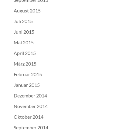
August 2015
Juli 2015
Juni 2015
Mai 2015
April 2015
März 2015
Februar 2015
Januar 2015
Dezember 2014
November 2014
Oktober 2014
September 2014