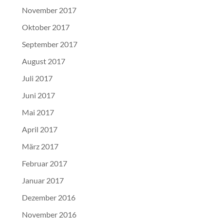
November 2017
Oktober 2017
September 2017
August 2017
Juli 2017
Juni 2017
Mai 2017
April 2017
März 2017
Februar 2017
Januar 2017
Dezember 2016
November 2016