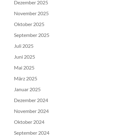
Dezember 2025
November 2025
Oktober 2025
September 2025
Juli 2025
Juni 2025
Mai 2025
März 2025
Januar 2025
Dezember 2024
November 2024
Oktober 2024
September 2024