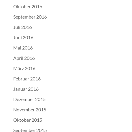
Oktober 2016
September 2016
Juli 2016
Juni 2016
Mai 2016
April 2016
März 2016
Februar 2016
Januar 2016
Dezember 2015
November 2015
Oktober 2015
September 2015