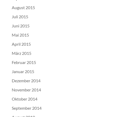
August 2015
Juli 2015
Juni 2015
Mai 2015
April 2015
März 2015
Februar 2015
Januar 2015
Dezember 2014
November 2014
Oktober 2014
September 2014