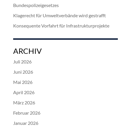
Bundespolizeigesetzes
Klagerecht für Umweltverbände wird gestrafft
Konsequente Vorfahrt für Infrastrukturprojekte
ARCHIV
Juli 2026
Juni 2026
Mai 2026
April 2026
März 2026
Februar 2026
Januar 2026