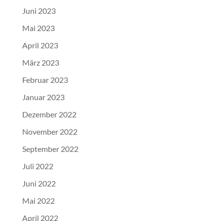
Juni 2023
Mai 2023
April 2023
März 2023
Februar 2023
Januar 2023
Dezember 2022
November 2022
September 2022
Juli 2022
Juni 2022
Mai 2022
April 2022