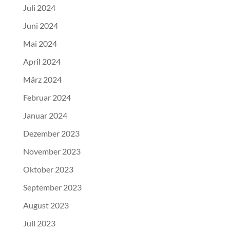
Juli 2024
Juni 2024
Mai 2024
April 2024
März 2024
Februar 2024
Januar 2024
Dezember 2023
November 2023
Oktober 2023
September 2023
August 2023
Juli 2023