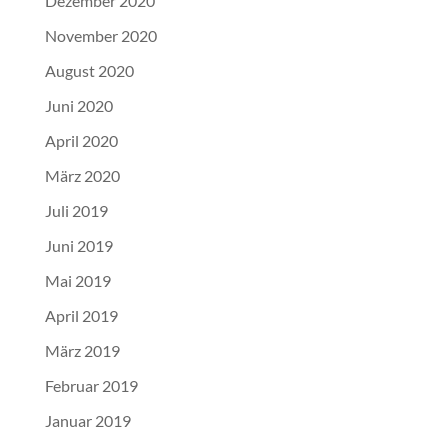
Dezember 2020
November 2020
August 2020
Juni 2020
April 2020
März 2020
Juli 2019
Juni 2019
Mai 2019
April 2019
März 2019
Februar 2019
Januar 2019