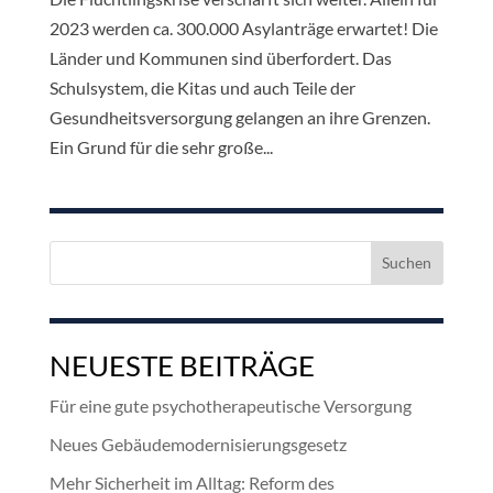
2023 werden ca. 300.000 Asylanträge erwartet! Die
Länder und Kommunen sind überfordert. Das
Schulsystem, die Kitas und auch Teile der
Gesundheitsversorgung gelangen an ihre Grenzen.
Ein Grund für die sehr große...
Suchen
nach:
NEUESTE BEITRÄGE
Für eine gute psychotherapeutische Versorgung
Neues Gebäudemodernisierungsgesetz
Mehr Sicherheit im Alltag: Reform des