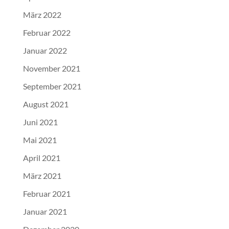
März 2022
Februar 2022
Januar 2022
November 2021
September 2021
August 2021
Juni 2021
Mai 2021
April 2021
März 2021
Februar 2021
Januar 2021