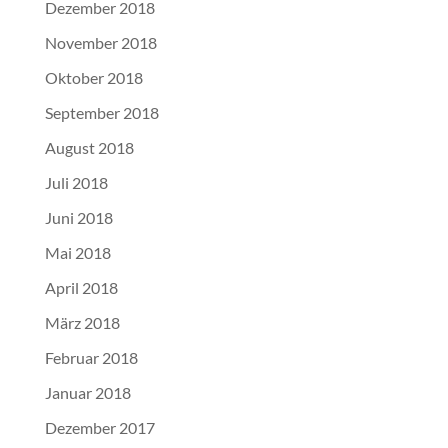
Dezember 2018
November 2018
Oktober 2018
September 2018
August 2018
Juli 2018
Juni 2018
Mai 2018
April 2018
März 2018
Februar 2018
Januar 2018
Dezember 2017