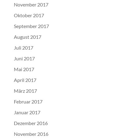
November 2017
Oktober 2017
September 2017
August 2017
Juli 2017
Juni 2017
Mai 2017
April 2017
März 2017
Februar 2017
Januar 2017
Dezember 2016
November 2016