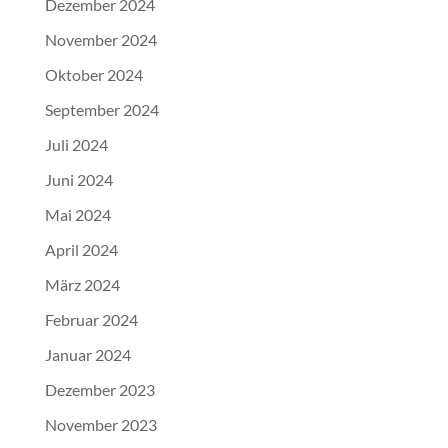
Dezember 2024
November 2024
Oktober 2024
September 2024
Juli 2024
Juni 2024
Mai 2024
April 2024
März 2024
Februar 2024
Januar 2024
Dezember 2023
November 2023