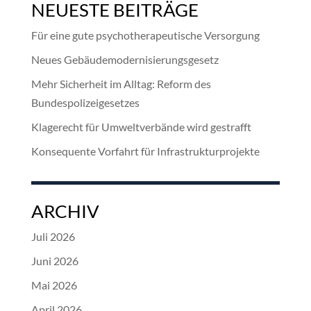
NEUESTE BEITRÄGE
Für eine gute psychotherapeutische Versorgung
Neues Gebäudemodernisierungsgesetz
Mehr Sicherheit im Alltag: Reform des
Bundespolizeigesetzes
Klagerecht für Umweltverbände wird gestrafft
Konsequente Vorfahrt für Infrastrukturprojekte
ARCHIV
Juli 2026
Juni 2026
Mai 2026
April 2026