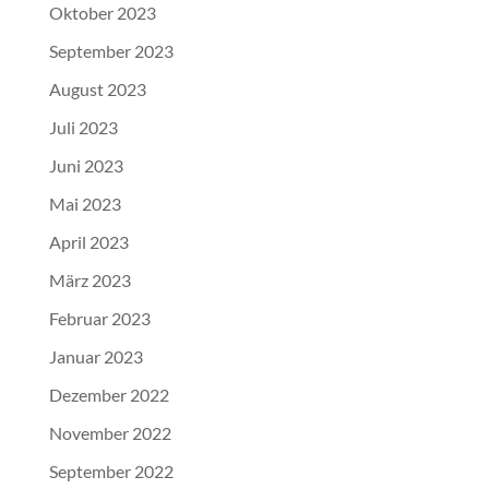
Oktober 2023
September 2023
August 2023
Juli 2023
Juni 2023
Mai 2023
April 2023
März 2023
Februar 2023
Januar 2023
Dezember 2022
November 2022
September 2022