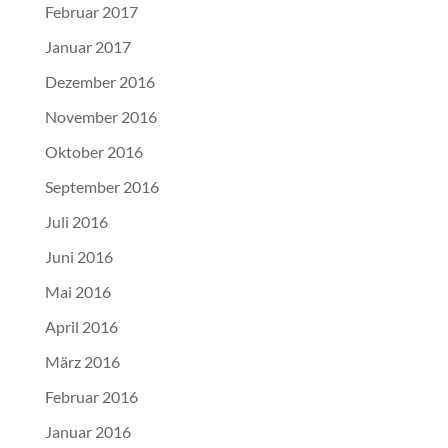
Februar 2017
Januar 2017
Dezember 2016
November 2016
Oktober 2016
September 2016
Juli 2016
Juni 2016
Mai 2016
April 2016
März 2016
Februar 2016
Januar 2016