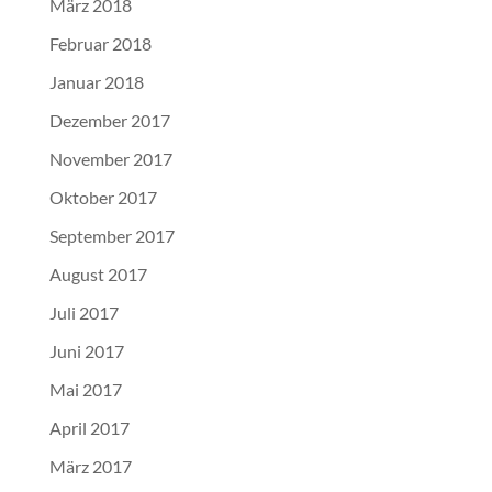
März 2018
Februar 2018
Januar 2018
Dezember 2017
November 2017
Oktober 2017
September 2017
August 2017
Juli 2017
Juni 2017
Mai 2017
April 2017
März 2017