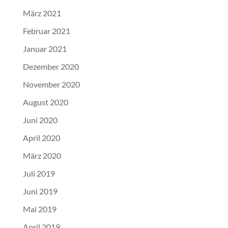
März 2021
Februar 2021
Januar 2021
Dezember 2020
November 2020
August 2020
Juni 2020
April 2020
März 2020
Juli 2019
Juni 2019
Mai 2019
April 2019