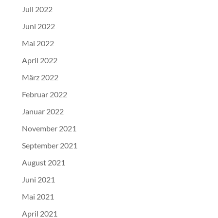
Juli 2022
Juni 2022
Mai 2022
April 2022
März 2022
Februar 2022
Januar 2022
November 2021
September 2021
August 2021
Juni 2021
Mai 2021
April 2021