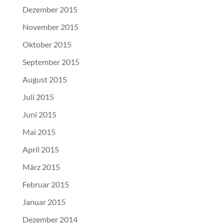
Dezember 2015
November 2015
Oktober 2015
September 2015
August 2015
Juli 2015
Juni 2015
Mai 2015
April 2015
März 2015
Februar 2015
Januar 2015
Dezember 2014