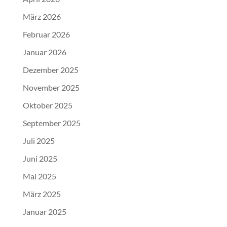
März 2026
Februar 2026
Januar 2026
Dezember 2025
November 2025
Oktober 2025
September 2025
Juli 2025
Juni 2025
Mai 2025
März 2025
Januar 2025