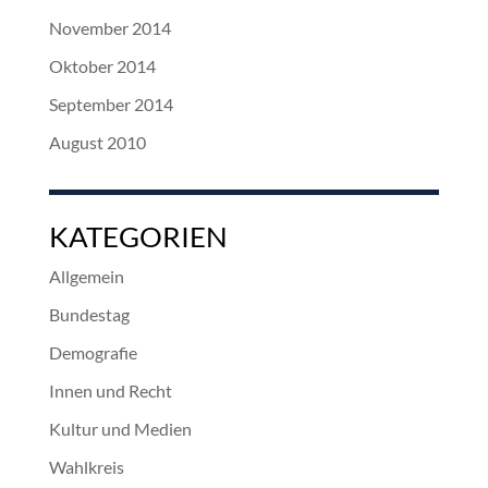
November 2014
Oktober 2014
September 2014
August 2010
KATEGORIEN
Allgemein
Bundestag
Demografie
Innen und Recht
Kultur und Medien
Wahlkreis