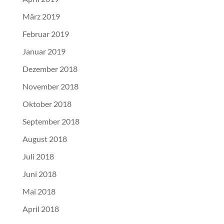
März 2019
Februar 2019
Januar 2019
Dezember 2018
November 2018
Oktober 2018
September 2018
August 2018
Juli 2018
Juni 2018
Mai 2018
April 2018