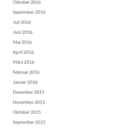
Oktober 2016
September 2016
Juli 2016
Juni 2016
Mai 2016
April 2016
März 2016
Februar 2016
Januar 2016
Dezember 2015
November 2015
Oktober 2015
September 2015