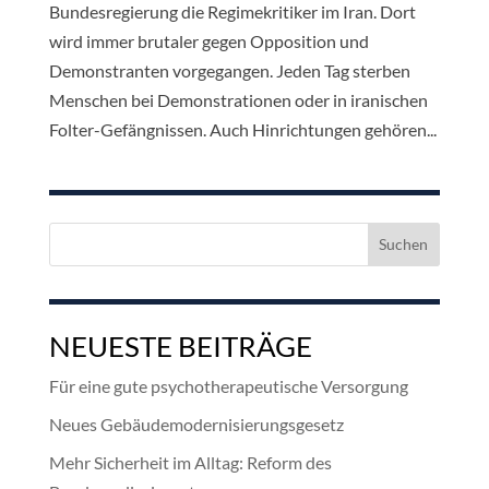
Bundesregierung die Regimekritiker im Iran. Dort
wird immer brutaler gegen Opposition und
Demonstranten vorgegangen. Jeden Tag sterben
Menschen bei Demonstrationen oder in iranischen
Folter-Gefängnissen. Auch Hinrichtungen gehören...
Suchen
nach:
NEUESTE BEITRÄGE
Für eine gute psychotherapeutische Versorgung
Neues Gebäudemodernisierungsgesetz
Mehr Sicherheit im Alltag: Reform des