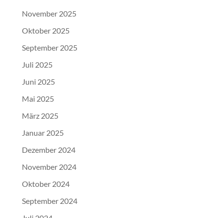
November 2025
Oktober 2025
September 2025
Juli 2025
Juni 2025
Mai 2025
März 2025
Januar 2025
Dezember 2024
November 2024
Oktober 2024
September 2024
Juli 2024