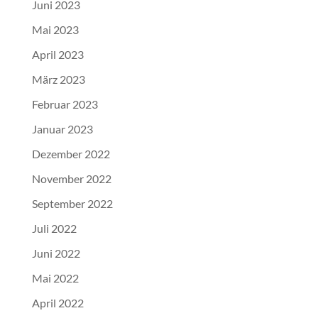
Juni 2023
Mai 2023
April 2023
März 2023
Februar 2023
Januar 2023
Dezember 2022
November 2022
September 2022
Juli 2022
Juni 2022
Mai 2022
April 2022