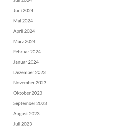
Juni 2024
Mai 2024
April 2024
März 2024
Februar 2024
Januar 2024
Dezember 2023
November 2023
Oktober 2023
September 2023
August 2023
Juli 2023