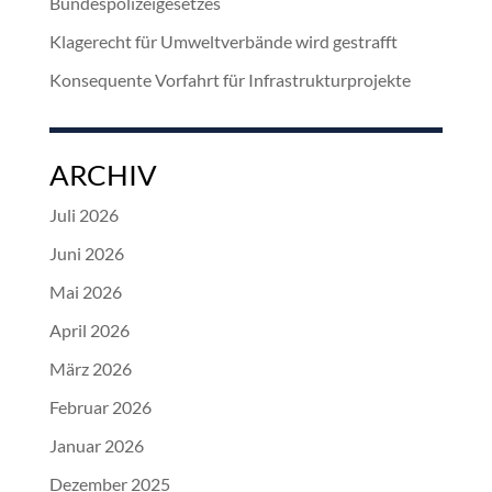
Bundespolizeigesetzes
Klagerecht für Umweltverbände wird gestrafft
Konsequente Vorfahrt für Infrastrukturprojekte
ARCHIV
Juli 2026
Juni 2026
Mai 2026
April 2026
März 2026
Februar 2026
Januar 2026
Dezember 2025