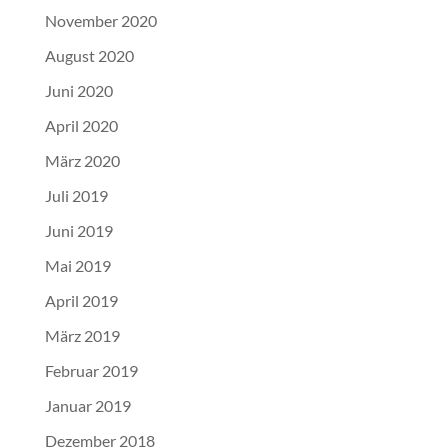
November 2020
August 2020
Juni 2020
April 2020
März 2020
Juli 2019
Juni 2019
Mai 2019
April 2019
März 2019
Februar 2019
Januar 2019
Dezember 2018