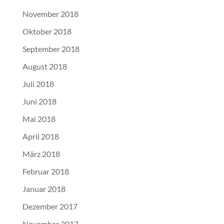
November 2018
Oktober 2018
September 2018
August 2018
Juli 2018
Juni 2018
Mai 2018
April 2018
März 2018
Februar 2018
Januar 2018
Dezember 2017
November 2017