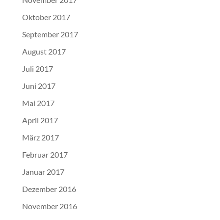
Oktober 2017
September 2017
August 2017
Juli 2017
Juni 2017
Mai 2017
April 2017
März 2017
Februar 2017
Januar 2017
Dezember 2016
November 2016