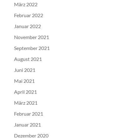
März 2022
Februar 2022
Januar 2022
November 2021
September 2021
August 2021
Juni 2021
Mai 2021
April 2021
März 2021
Februar 2021
Januar 2021
Dezember 2020