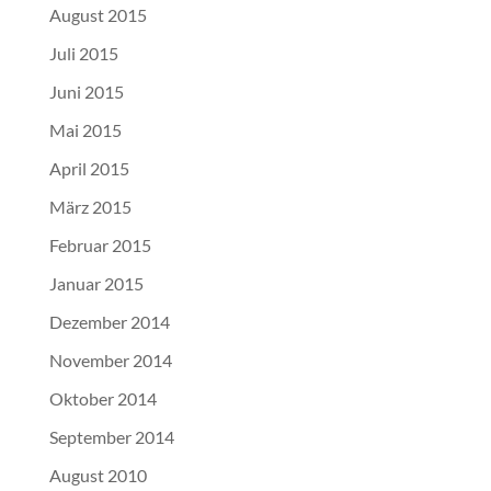
August 2015
Juli 2015
Juni 2015
Mai 2015
April 2015
März 2015
Februar 2015
Januar 2015
Dezember 2014
November 2014
Oktober 2014
September 2014
August 2010