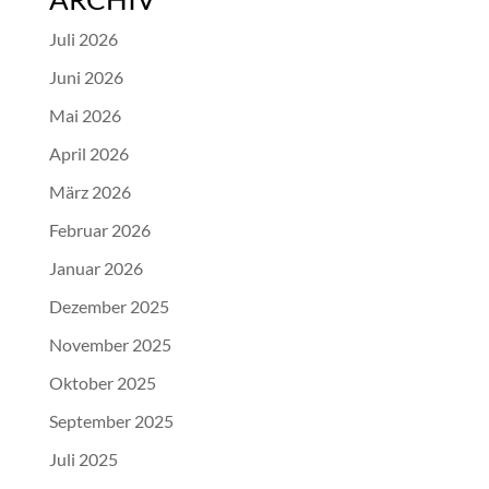
Juli 2026
Juni 2026
Mai 2026
April 2026
März 2026
Februar 2026
Januar 2026
Dezember 2025
November 2025
Oktober 2025
September 2025
Juli 2025