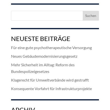
Suchen
nach:
NEUESTE BEITRÄGE
Für eine gute psychotherapeutische Versorgung
Neues Gebäudemodernisierungsgesetz
Mehr Sicherheit im Alltag: Reform des
Bundespolizeigesetzes
Klagerecht für Umweltverbände wird gestrafft
Konsequente Vorfahrt für Infrastrukturprojekte
ARCHIV