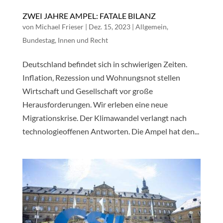
ZWEI JAHRE AMPEL: FATALE BILANZ
von
Michael Frieser
|
Dez. 15, 2023
|
Allgemein
,
Bundestag
,
Innen und Recht
Deutschland befindet sich in schwierigen Zeiten.
Inflation, Rezession und Wohnungsnot stellen
Wirtschaft und Gesellschaft vor große
Herausforderungen. Wir erleben eine neue
Migrationskrise. Der Klimawandel verlangt nach
technologieoffenen Antworten. Die Ampel hat den...