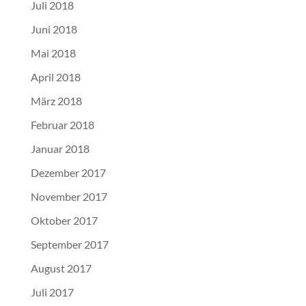
Juli 2018
Juni 2018
Mai 2018
April 2018
März 2018
Februar 2018
Januar 2018
Dezember 2017
November 2017
Oktober 2017
September 2017
August 2017
Juli 2017