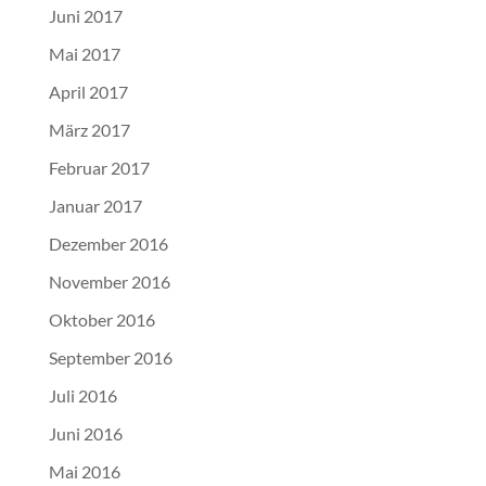
Juni 2017
Mai 2017
April 2017
März 2017
Februar 2017
Januar 2017
Dezember 2016
November 2016
Oktober 2016
September 2016
Juli 2016
Juni 2016
Mai 2016