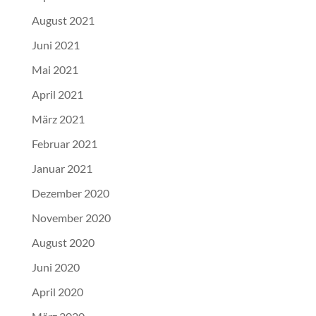
August 2021
Juni 2021
Mai 2021
April 2021
März 2021
Februar 2021
Januar 2021
Dezember 2020
November 2020
August 2020
Juni 2020
April 2020