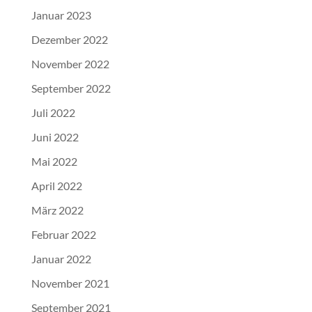
Januar 2023
Dezember 2022
November 2022
September 2022
Juli 2022
Juni 2022
Mai 2022
April 2022
März 2022
Februar 2022
Januar 2022
November 2021
September 2021