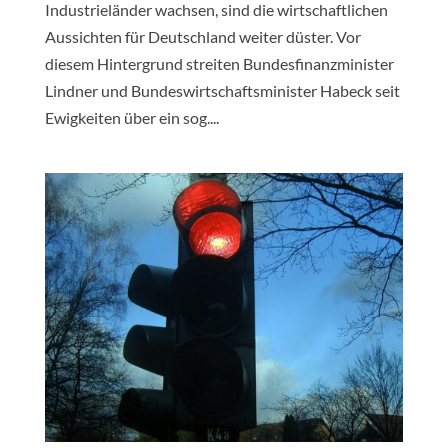
Industrieländer wachsen, sind die wirtschaftlichen
Aussichten für Deutschland weiter düster. Vor
diesem Hintergrund streiten Bundesfinanzminister
Lindner und Bundeswirtschaftsminister Habeck seit
Ewigkeiten über ein sog....