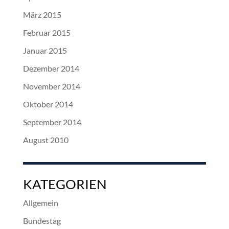
März 2015
Februar 2015
Januar 2015
Dezember 2014
November 2014
Oktober 2014
September 2014
August 2010
KATEGORIEN
Allgemein
Bundestag