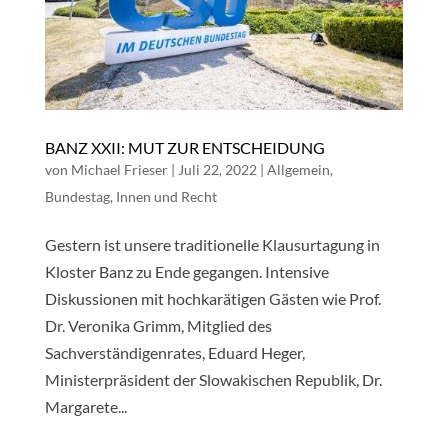
BANZ XXII: MUT ZUR ENTSCHEIDUNG
von
Michael Frieser
|
Juli 22, 2022
|
Allgemein
,
Bundestag
,
Innen und Recht
Gestern ist unsere traditionelle Klausurtagung in
Kloster Banz zu Ende gegangen. Intensive
Diskussionen mit hochkarätigen Gästen wie Prof.
Dr. Veronika Grimm, Mitglied des
Sachverständigenrates, Eduard Heger,
Ministerpräsident der Slowakischen Republik, Dr.
Margarete...