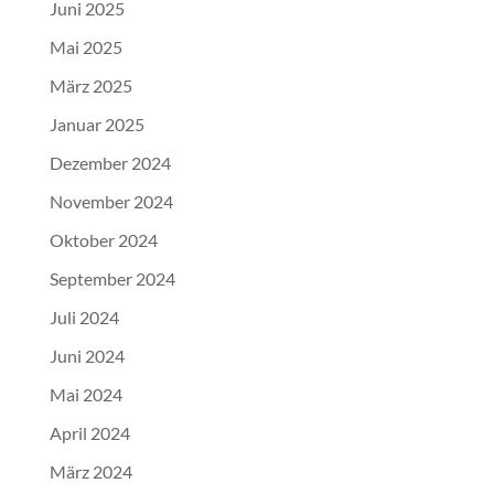
Juni 2025
Mai 2025
März 2025
Januar 2025
Dezember 2024
November 2024
Oktober 2024
September 2024
Juli 2024
Juni 2024
Mai 2024
April 2024
März 2024