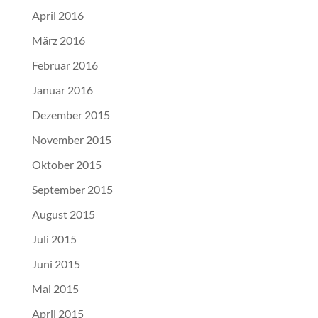
April 2016
März 2016
Februar 2016
Januar 2016
Dezember 2015
November 2015
Oktober 2015
September 2015
August 2015
Juli 2015
Juni 2015
Mai 2015
April 2015