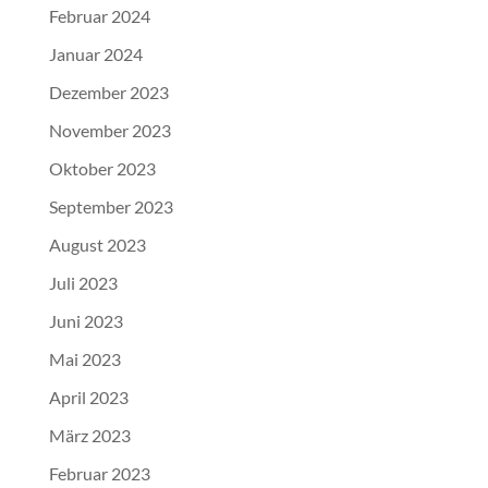
Februar 2024
Januar 2024
Dezember 2023
November 2023
Oktober 2023
September 2023
August 2023
Juli 2023
Juni 2023
Mai 2023
April 2023
März 2023
Februar 2023