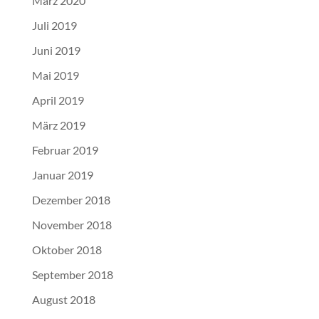
März 2020
Juli 2019
Juni 2019
Mai 2019
April 2019
März 2019
Februar 2019
Januar 2019
Dezember 2018
November 2018
Oktober 2018
September 2018
August 2018