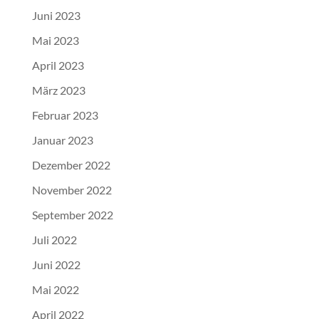
Juni 2023
Mai 2023
April 2023
März 2023
Februar 2023
Januar 2023
Dezember 2022
November 2022
September 2022
Juli 2022
Juni 2022
Mai 2022
April 2022