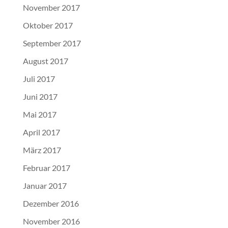
November 2017
Oktober 2017
September 2017
August 2017
Juli 2017
Juni 2017
Mai 2017
April 2017
März 2017
Februar 2017
Januar 2017
Dezember 2016
November 2016