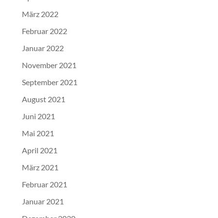
März 2022
Februar 2022
Januar 2022
November 2021
September 2021
August 2021
Juni 2021
Mai 2021
April 2021
März 2021
Februar 2021
Januar 2021