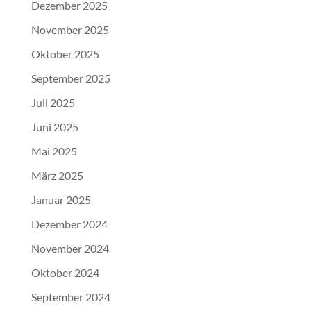
Dezember 2025
November 2025
Oktober 2025
September 2025
Juli 2025
Juni 2025
Mai 2025
März 2025
Januar 2025
Dezember 2024
November 2024
Oktober 2024
September 2024