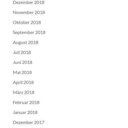
Dezember 2018
November 2018
Oktober 2018
September 2018
August 2018
Juli 2018
Juni 2018
Mai 2018
April 2018
März 2018
Februar 2018
Januar 2018
Dezember 2017