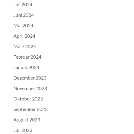
Juli 2024
Juni 2024
Mai 2024
April 2024
März 2024
Februar 2024
Januar 2024
Dezember 2023
November 2023
Oktober 2023
September 2023
August 2023
Juli 2023