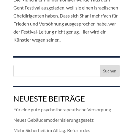
Gent Festival ausgeladen, weil sie einen israelischen
Chefdirigenten haben. Dass sich Shani mehrfach für
Frieden und Versöhnung ausgesprochen habe, war
der Festival-Leitung nicht genug. Hier wird ein
Künstler wegen seiner...
Suchen
nach:
NEUESTE BEITRÄGE
Für eine gute psychotherapeutische Versorgung
Neues Gebäudemodernisierungsgesetz
Mehr Sicherheit im Alltag: Reform des