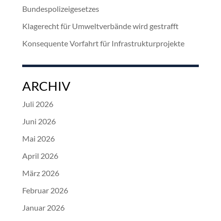
Bundespolizeigesetzes
Klagerecht für Umweltverbände wird gestrafft
Konsequente Vorfahrt für Infrastrukturprojekte
ARCHIV
Juli 2026
Juni 2026
Mai 2026
April 2026
März 2026
Februar 2026
Januar 2026