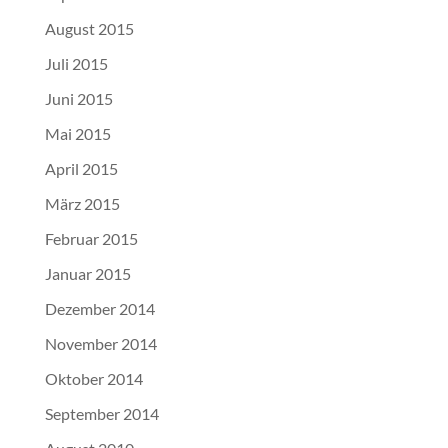
August 2015
Juli 2015
Juni 2015
Mai 2015
April 2015
März 2015
Februar 2015
Januar 2015
Dezember 2014
November 2014
Oktober 2014
September 2014