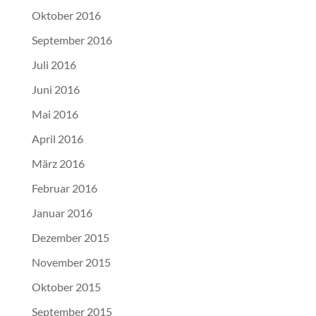
Oktober 2016
September 2016
Juli 2016
Juni 2016
Mai 2016
April 2016
März 2016
Februar 2016
Januar 2016
Dezember 2015
November 2015
Oktober 2015
September 2015