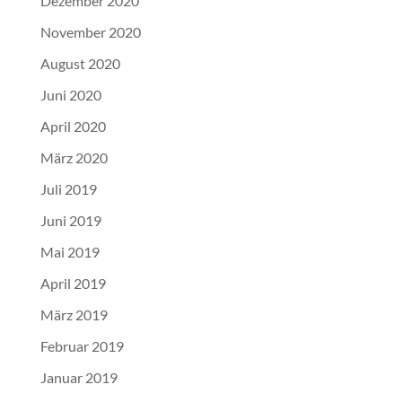
Dezember 2020
November 2020
August 2020
Juni 2020
April 2020
März 2020
Juli 2019
Juni 2019
Mai 2019
April 2019
März 2019
Februar 2019
Januar 2019