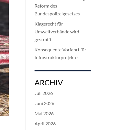
Reform des
Bundespolizeigesetzes
Klagerecht für
Umweltverbände wird
gestrafft
Konsequente Vorfahrt für
Infrastrukturprojekte
ARCHIV
Juli 2026
Juni 2026
Mai 2026
April 2026