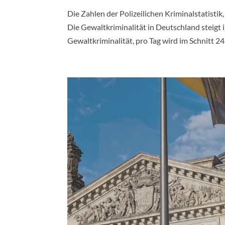
Die Zahlen der Polizeilichen Kriminalstatistik
Die Gewaltkriminalität in Deutschland steig
Gewaltkriminalität, pro Tag wird im Schnitt 24 