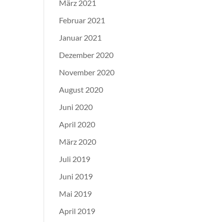
März 2021
Februar 2021
Januar 2021
Dezember 2020
November 2020
August 2020
Juni 2020
April 2020
März 2020
Juli 2019
Juni 2019
Mai 2019
April 2019