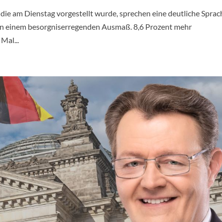
, die am Dienstag vorgestellt wurde, sprechen eine deutliche Sprac
t in einem besorgniserregenden Ausmaß. 8,6 Prozent mehr
Mal...