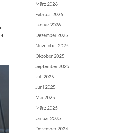
März 2026
Februar 2026
Januar 2026
nd
Dezember 2025
et
November 2025
Oktober 2025
September 2025
Juli 2025
Juni 2025
Mai 2025
März 2025
Januar 2025
Dezember 2024