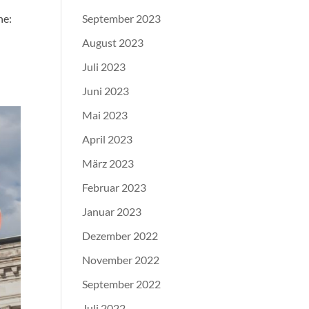
he:
September 2023
August 2023
Juli 2023
Juni 2023
Mai 2023
April 2023
März 2023
Februar 2023
Januar 2023
Dezember 2022
November 2022
September 2022
Juli 2022