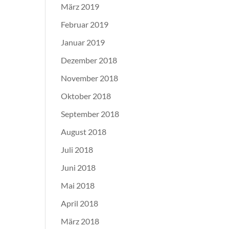
März 2019
Februar 2019
Januar 2019
Dezember 2018
November 2018
Oktober 2018
September 2018
August 2018
Juli 2018
Juni 2018
Mai 2018
April 2018
März 2018