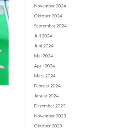
November 2024
Oktober 2024
September 2024
Juli 2024
Juni 2024
Mai 2024
April 2024
März 2024
Februar 2024
Januar 2024
Dezember 2023
November 2023
Oktober 2023