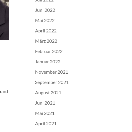
Juni 2022
Mai 2022
April 2022
März 2022
Februar 2022
Januar 2022
November 2021
September 2021
 und
August 2021
Juni 2021
Mai 2021
April 2021