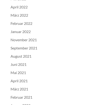
April 2022
März 2022
Februar 2022
Januar 2022
November 2021
September 2021
August 2021
Juni 2021
Mai 2021
April 2021
März 2021
Februar 2021