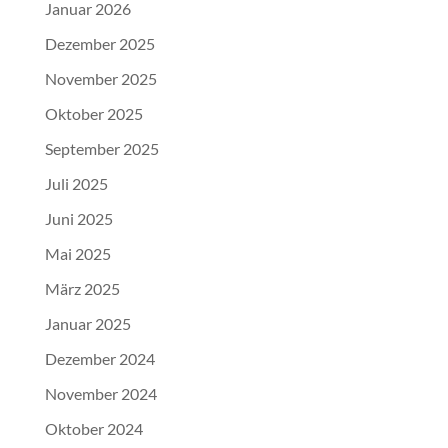
Januar 2026
Dezember 2025
November 2025
Oktober 2025
September 2025
Juli 2025
Juni 2025
Mai 2025
März 2025
Januar 2025
Dezember 2024
November 2024
Oktober 2024