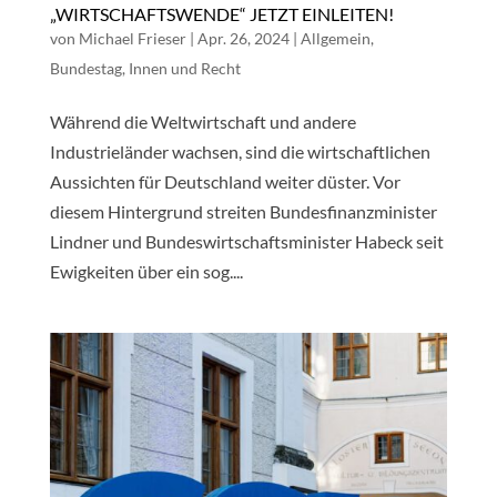
„WIRTSCHAFTSWENDE“ JETZT EINLEITEN!
von
Michael Frieser
|
Apr. 26, 2024
|
Allgemein
,
Bundestag
,
Innen und Recht
Während die Weltwirtschaft und andere
Industrieländer wachsen, sind die wirtschaftlichen
Aussichten für Deutschland weiter düster. Vor
diesem Hintergrund streiten Bundesfinanzminister
Lindner und Bundeswirtschaftsminister Habeck seit
Ewigkeiten über ein sog....