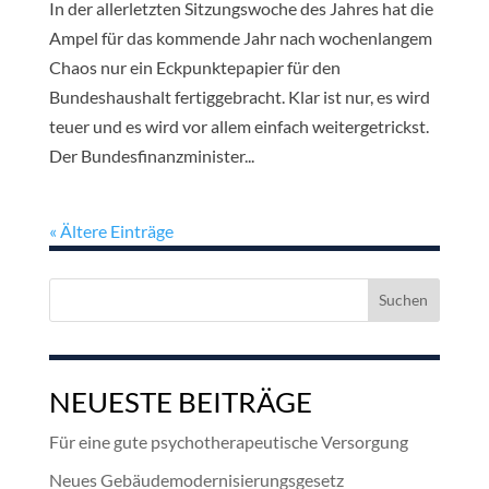
In der allerletzten Sitzungswoche des Jahres hat die
Ampel für das kommende Jahr nach wochenlangem
Chaos nur ein Eckpunktepapier für den
Bundeshaushalt fertiggebracht. Klar ist nur, es wird
teuer und es wird vor allem einfach weitergetrickst.
Der Bundesfinanzminister...
« Ältere Einträge
Suchen
nach:
NEUESTE BEITRÄGE
Für eine gute psychotherapeutische Versorgung
Neues Gebäudemodernisierungsgesetz