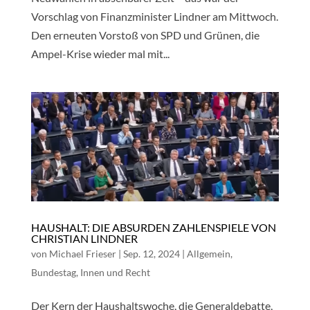
Vorschlag von Finanzminister Lindner am Mittwoch.
Den erneuten Vorstoß von SPD und Grünen, die
Ampel-Krise wieder mal mit...
HAUSHALT: DIE ABSURDEN ZAHLENSPIELE VON
CHRISTIAN LINDNER
von
Michael Frieser
|
Sep. 12, 2024
|
Allgemein
,
Bundestag
,
Innen und Recht
Der Kern der Haushaltswoche, die Generaldebatte,