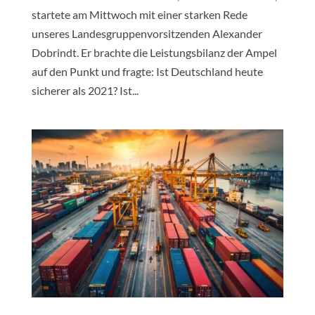
startete am Mittwoch mit einer starken Rede
unseres Landesgruppenvorsitzenden Alexander
Dobrindt. Er brachte die Leistungsbilanz der Ampel
auf den Punkt und fragte: Ist Deutschland heute
sicherer als 2021? Ist...