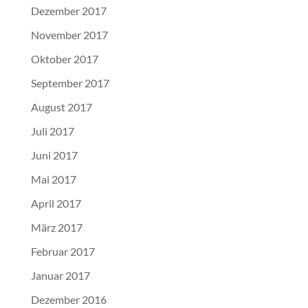
Dezember 2017
November 2017
Oktober 2017
September 2017
August 2017
Juli 2017
Juni 2017
Mai 2017
April 2017
März 2017
Februar 2017
Januar 2017
Dezember 2016