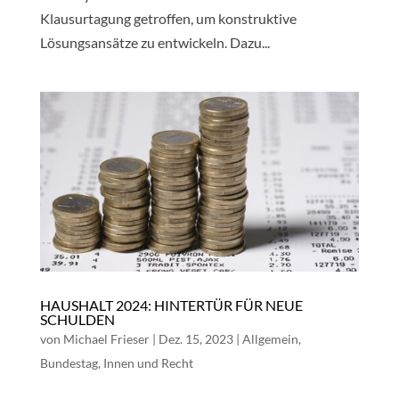
Klausurtagung getroffen, um konstruktive
Lösungsansätze zu entwickeln. Dazu...
HAUSHALT 2024: HINTERTÜR FÜR NEUE
SCHULDEN
von
Michael Frieser
|
Dez. 15, 2023
|
Allgemein
,
Bundestag
,
Innen und Recht