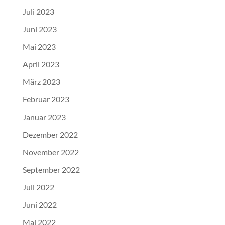
Juli 2023
Juni 2023
Mai 2023
April 2023
März 2023
Februar 2023
Januar 2023
Dezember 2022
November 2022
September 2022
Juli 2022
Juni 2022
Mai 2022