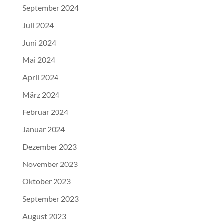
September 2024
Juli 2024
Juni 2024
Mai 2024
April 2024
März 2024
Februar 2024
Januar 2024
Dezember 2023
November 2023
Oktober 2023
September 2023
August 2023