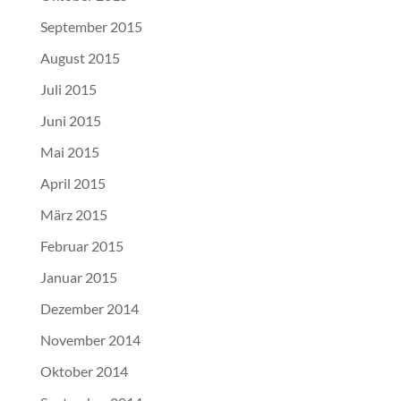
September 2015
August 2015
Juli 2015
Juni 2015
Mai 2015
April 2015
März 2015
Februar 2015
Januar 2015
Dezember 2014
November 2014
Oktober 2014