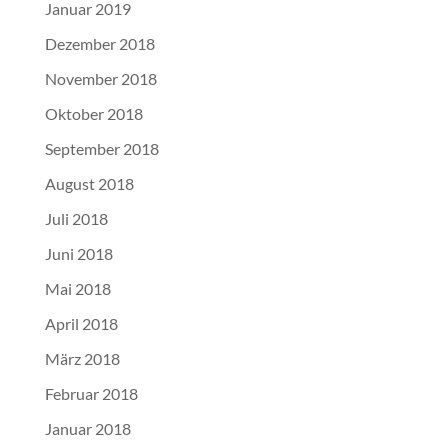
Januar 2019
Dezember 2018
November 2018
Oktober 2018
September 2018
August 2018
Juli 2018
Juni 2018
Mai 2018
April 2018
März 2018
Februar 2018
Januar 2018