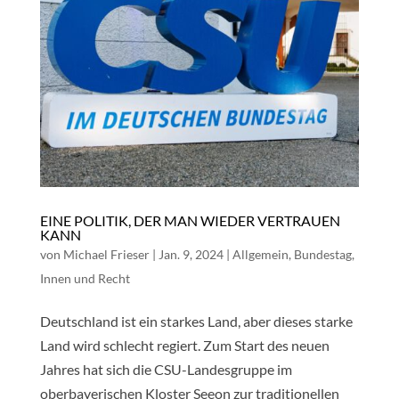
EINE POLITIK, DER MAN WIEDER VERTRAUEN
KANN
von
Michael Frieser
|
Jan. 9, 2024
|
Allgemein
,
Bundestag
,
Innen und Recht
Deutschland ist ein starkes Land, aber dieses starke
Land wird schlecht regiert. Zum Start des neuen
Jahres hat sich die CSU-Landesgruppe im
oberbayerischen Kloster Seeon zur traditionellen