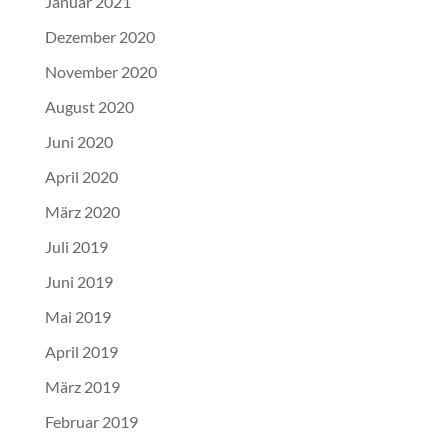
Januar 2021
Dezember 2020
November 2020
August 2020
Juni 2020
April 2020
März 2020
Juli 2019
Juni 2019
Mai 2019
April 2019
März 2019
Februar 2019