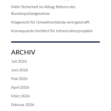
Mehr Sicherheit im Alltag: Reform des
Bundespolizeigesetzes
Klagerecht für Umweltverbände wird gestrafft
Konsequente Vorfahrt für Infrastrukturprojekte
ARCHIV
Juli 2026
Juni 2026
Mai 2026
April 2026
März 2026
Februar 2026