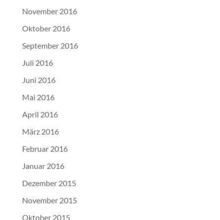
November 2016
Oktober 2016
September 2016
Juli 2016
Juni 2016
Mai 2016
April 2016
März 2016
Februar 2016
Januar 2016
Dezember 2015
November 2015
Oktober 2015