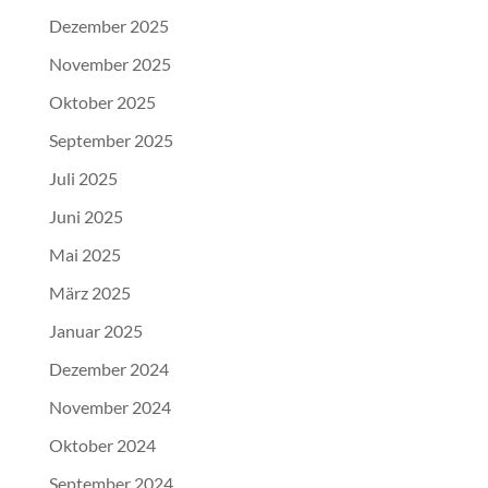
Dezember 2025
November 2025
Oktober 2025
September 2025
Juli 2025
Juni 2025
Mai 2025
März 2025
Januar 2025
Dezember 2024
November 2024
Oktober 2024
September 2024