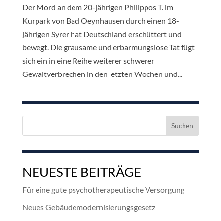
Der Mord an dem 20-jährigen Philippos T. im
Kurpark von Bad Oeynhausen durch einen 18-
jährigen Syrer hat Deutschland erschüttert und
bewegt. Die grausame und erbarmungslose Tat fügt
sich ein in eine Reihe weiterer schwerer
Gewaltverbrechen in den letzten Wochen und...
Suchen
nach:
NEUESTE BEITRÄGE
Für eine gute psychotherapeutische Versorgung
Neues Gebäudemodernisierungsgesetz