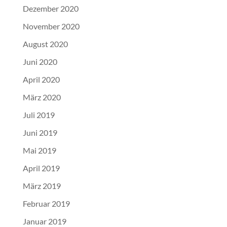
Dezember 2020
November 2020
August 2020
Juni 2020
April 2020
März 2020
Juli 2019
Juni 2019
Mai 2019
April 2019
März 2019
Februar 2019
Januar 2019