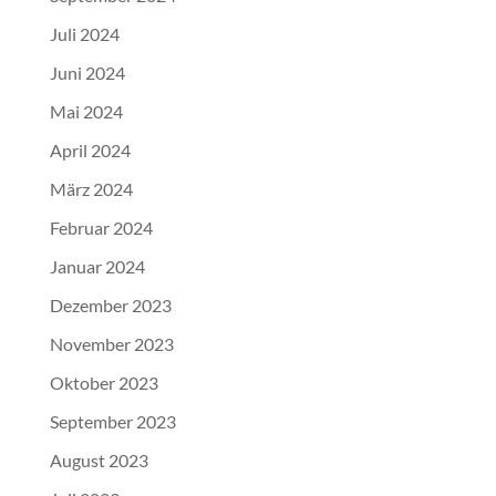
Juli 2024
Juni 2024
Mai 2024
April 2024
März 2024
Februar 2024
Januar 2024
Dezember 2023
November 2023
Oktober 2023
September 2023
August 2023