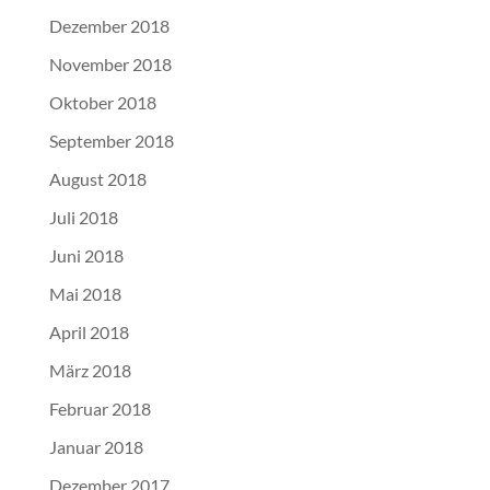
Dezember 2018
November 2018
Oktober 2018
September 2018
August 2018
Juli 2018
Juni 2018
Mai 2018
April 2018
März 2018
Februar 2018
Januar 2018
Dezember 2017