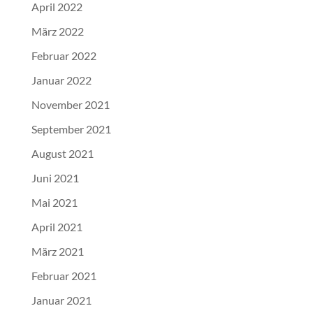
April 2022
März 2022
Februar 2022
Januar 2022
November 2021
September 2021
August 2021
Juni 2021
Mai 2021
April 2021
März 2021
Februar 2021
Januar 2021