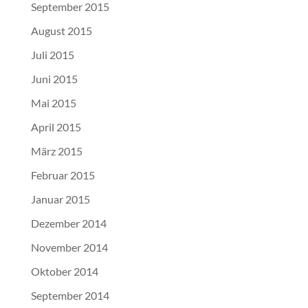
September 2015
August 2015
Juli 2015
Juni 2015
Mai 2015
April 2015
März 2015
Februar 2015
Januar 2015
Dezember 2014
November 2014
Oktober 2014
September 2014