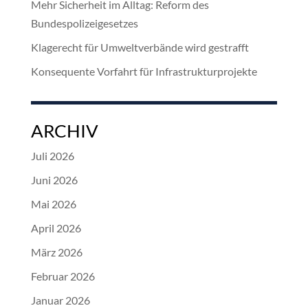
Mehr Sicherheit im Alltag: Reform des
Bundespolizeigesetzes
Klagerecht für Umweltverbände wird gestrafft
Konsequente Vorfahrt für Infrastrukturprojekte
ARCHIV
Juli 2026
Juni 2026
Mai 2026
April 2026
März 2026
Februar 2026
Januar 2026