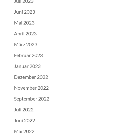
Juli 2023
Juni 2023
Mai 2023
April 2023
März 2023
Februar 2023
Januar 2023
Dezember 2022
November 2022
September 2022
Juli 2022
Juni 2022
Mai 2022