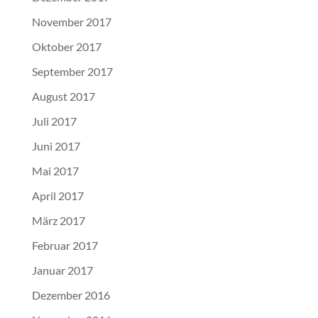
November 2017
Oktober 2017
September 2017
August 2017
Juli 2017
Juni 2017
Mai 2017
April 2017
März 2017
Februar 2017
Januar 2017
Dezember 2016