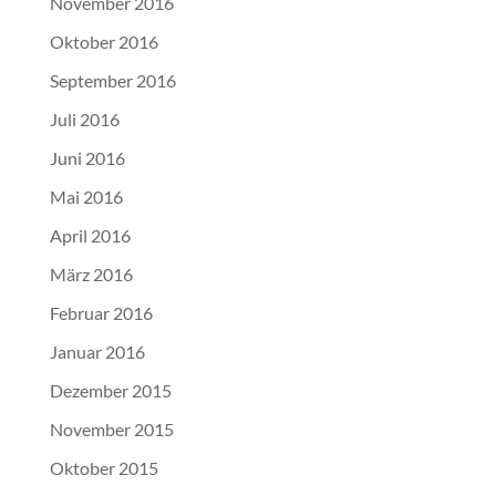
November 2016
Oktober 2016
September 2016
Juli 2016
Juni 2016
Mai 2016
April 2016
März 2016
Februar 2016
Januar 2016
Dezember 2015
November 2015
Oktober 2015