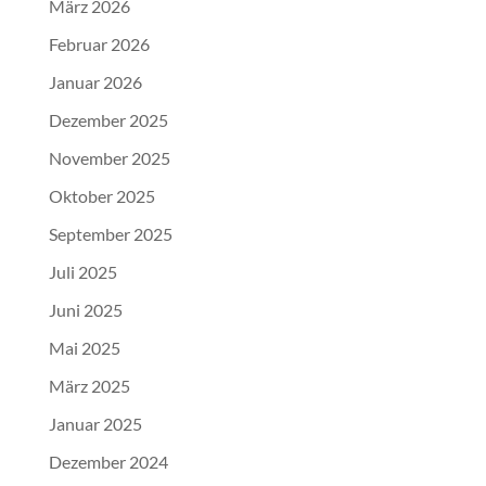
März 2026
Februar 2026
Januar 2026
Dezember 2025
November 2025
Oktober 2025
September 2025
Juli 2025
Juni 2025
Mai 2025
März 2025
Januar 2025
Dezember 2024