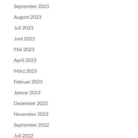
September 2023
August 2023
Juli 2023
Juni 2023
Mai 2023
April 2023
März 2023
Februar 2023
Januar 2023
Dezember 2022
November 2022
September 2022
Juli 2022