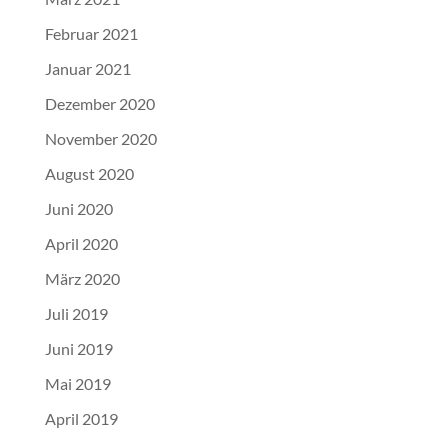
Februar 2021
Januar 2021
Dezember 2020
November 2020
August 2020
Juni 2020
April 2020
März 2020
Juli 2019
Juni 2019
Mai 2019
April 2019