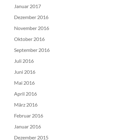
Januar 2017
Dezember 2016
November 2016
Oktober 2016
September 2016
Juli 2016
Juni 2016
Mai 2016
April 2016
März 2016
Februar 2016
Januar 2016
Dezember 2015