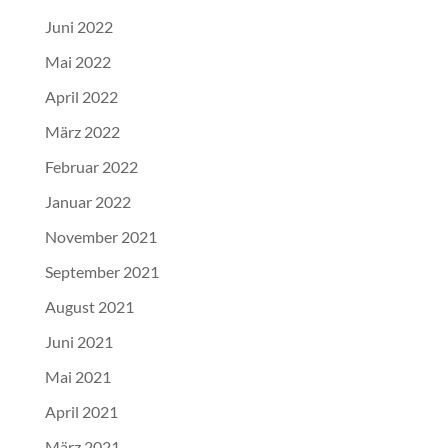
Juni 2022
Mai 2022
April 2022
März 2022
Februar 2022
Januar 2022
November 2021
September 2021
August 2021
Juni 2021
Mai 2021
April 2021
März 2021