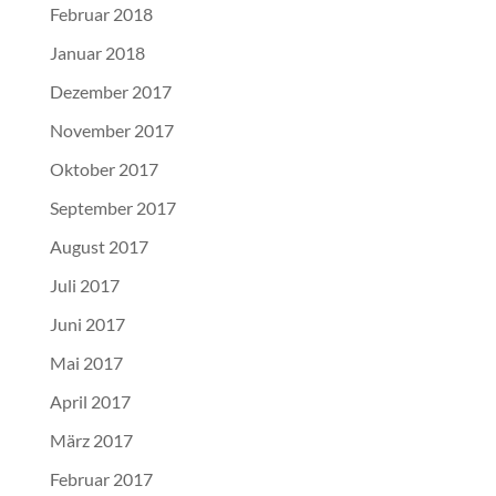
Februar 2018
Januar 2018
Dezember 2017
November 2017
Oktober 2017
September 2017
August 2017
Juli 2017
Juni 2017
Mai 2017
April 2017
März 2017
Februar 2017