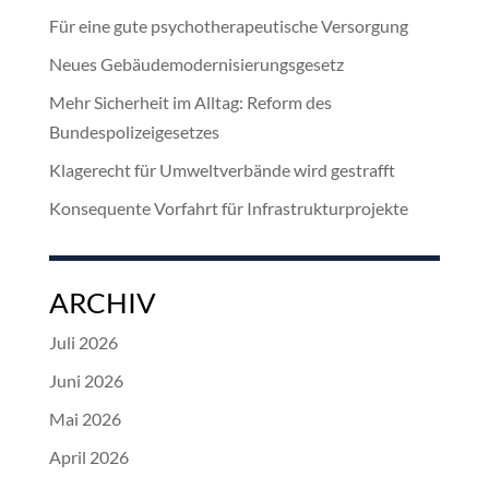
Für eine gute psychotherapeutische Versorgung
Neues Gebäudemodernisierungsgesetz
Mehr Sicherheit im Alltag: Reform des
Bundespolizeigesetzes
Klagerecht für Umweltverbände wird gestrafft
Konsequente Vorfahrt für Infrastrukturprojekte
ARCHIV
Juli 2026
Juni 2026
Mai 2026
April 2026