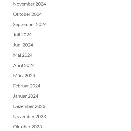
November 2024
Oktober 2024
September 2024
Juli 2024
Juni 2024
Mai 2024
April 2024
März 2024
Februar 2024
Januar 2024
Dezember 2023
November 2023
Oktober 2023