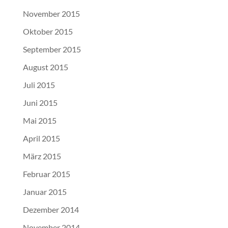
November 2015
Oktober 2015
September 2015
August 2015
Juli 2015
Juni 2015
Mai 2015
April 2015
März 2015
Februar 2015
Januar 2015
Dezember 2014
November 2014