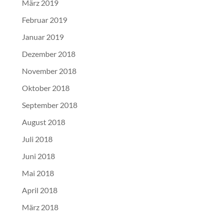
März 2019
Februar 2019
Januar 2019
Dezember 2018
November 2018
Oktober 2018
September 2018
August 2018
Juli 2018
Juni 2018
Mai 2018
April 2018
März 2018