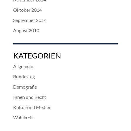
Oktober 2014
September 2014
August 2010
KATEGORIEN
Allgemein
Bundestag
Demografie
Innen und Recht
Kultur und Medien
Wahlkreis