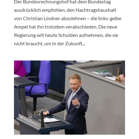
Der Bundesrechnungshof hat dem Bundestag
ausdrücklich empfohlen, den Nachtragshaushalt
von Christian Lindner abzulehnen – die links-gelbe
Ampel hat ihn trotzdem verabschieden. Die neue
Regierung will heute Schulden aufnehmen, die sie
nicht braucht, um in der Zukunft...