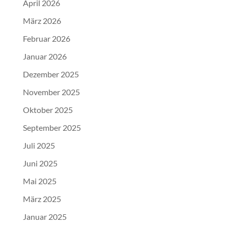
April 2026
März 2026
Februar 2026
Januar 2026
Dezember 2025
November 2025
Oktober 2025
September 2025
Juli 2025
Juni 2025
Mai 2025
März 2025
Januar 2025