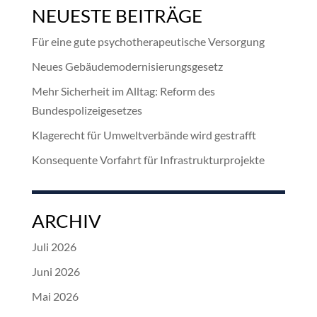
NEUESTE BEITRÄGE
Für eine gute psychotherapeutische Versorgung
Neues Gebäudemodernisierungsgesetz
Mehr Sicherheit im Alltag: Reform des
Bundespolizeigesetzes
Klagerecht für Umweltverbände wird gestrafft
Konsequente Vorfahrt für Infrastrukturprojekte
ARCHIV
Juli 2026
Juni 2026
Mai 2026