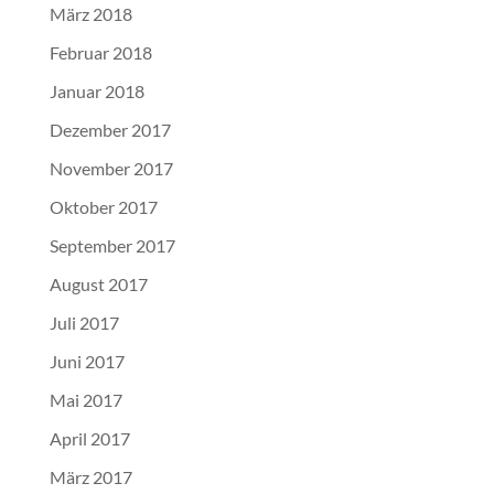
März 2018
Februar 2018
Januar 2018
Dezember 2017
November 2017
Oktober 2017
September 2017
August 2017
Juli 2017
Juni 2017
Mai 2017
April 2017
März 2017