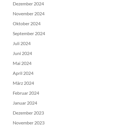
Dezember 2024
November 2024
Oktober 2024
September 2024
Juli 2024
Juni 2024
Mai 2024
April 2024
März 2024
Februar 2024
Januar 2024
Dezember 2023
November 2023