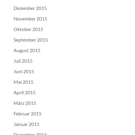
Dezember 2015
November 2015
Oktober 2015
September 2015
August 2015
Juli 2015
Juni 2015
Mai 2015
April 2015
März 2015
Februar 2015
Januar 2015
Dezember 2014