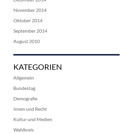
November 2014
Oktober 2014
September 2014
August 2010
KATEGORIEN
Allgemein
Bundestag
Demografie
Innen und Recht
Kultur und Medien
Wahlkreis