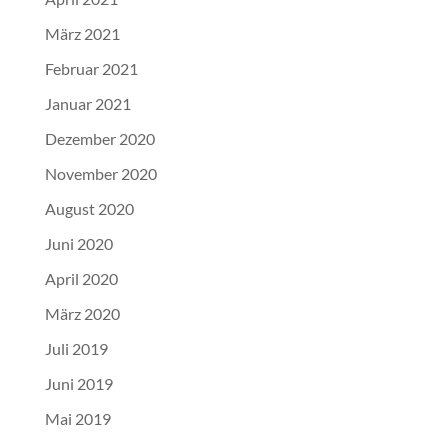
März 2021
Februar 2021
Januar 2021
Dezember 2020
November 2020
August 2020
Juni 2020
April 2020
März 2020
Juli 2019
Juni 2019
Mai 2019