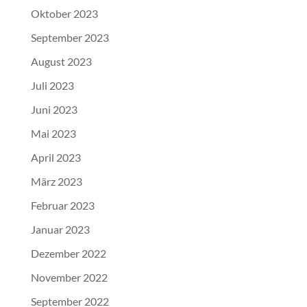
Oktober 2023
September 2023
August 2023
Juli 2023
Juni 2023
Mai 2023
April 2023
März 2023
Februar 2023
Januar 2023
Dezember 2022
November 2022
September 2022