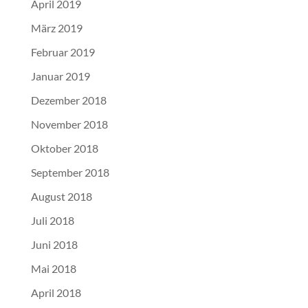
April 2019
März 2019
Februar 2019
Januar 2019
Dezember 2018
November 2018
Oktober 2018
September 2018
August 2018
Juli 2018
Juni 2018
Mai 2018
April 2018