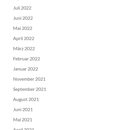
Juli 2022
Juni 2022
Mai 2022
April 2022
März 2022
Februar 2022
Januar 2022
November 2021
September 2021
August 2021
Juni 2021
Mai 2021
April 2021