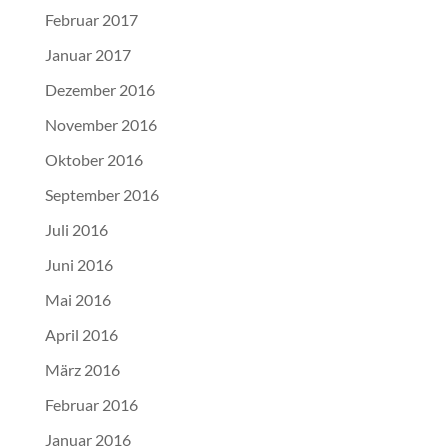
Februar 2017
Januar 2017
Dezember 2016
November 2016
Oktober 2016
September 2016
Juli 2016
Juni 2016
Mai 2016
April 2016
März 2016
Februar 2016
Januar 2016