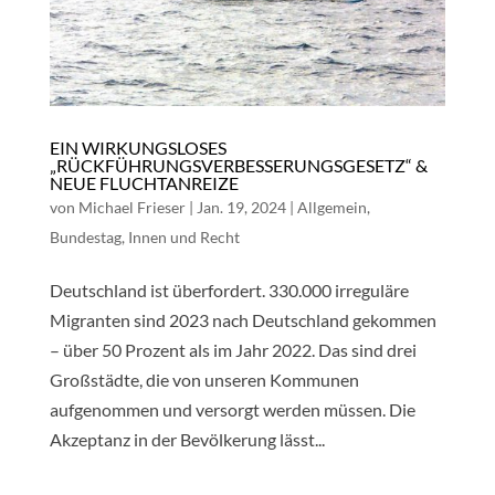
EIN WIRKUNGSLOSES
„RÜCKFÜHRUNGSVERBESSERUNGSGESETZ“ &
NEUE FLUCHTANREIZE
von
Michael Frieser
|
Jan. 19, 2024
|
Allgemein
,
Bundestag
,
Innen und Recht
Deutschland ist überfordert. 330.000 irreguläre
Migranten sind 2023 nach Deutschland gekommen
– über 50 Prozent als im Jahr 2022. Das sind drei
Großstädte, die von unseren Kommunen
aufgenommen und versorgt werden müssen. Die
Akzeptanz in der Bevölkerung lässt...