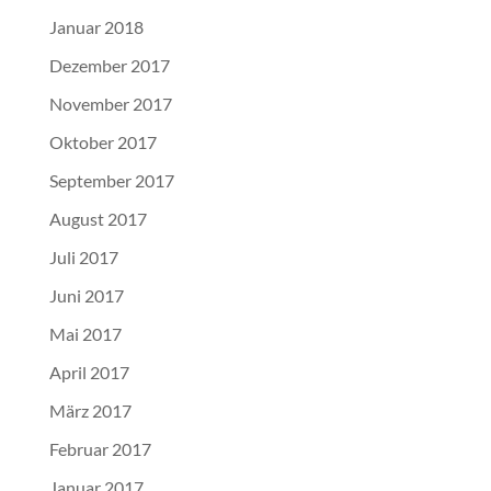
Januar 2018
Dezember 2017
November 2017
Oktober 2017
September 2017
August 2017
Juli 2017
Juni 2017
Mai 2017
April 2017
März 2017
Februar 2017
Januar 2017