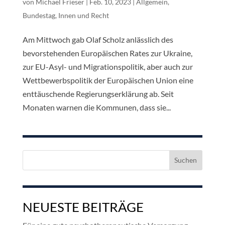
von
Michael Frieser
|
Feb. 10, 2023
|
Allgemein
,
Bundestag
,
Innen und Recht
Am Mittwoch gab Olaf Scholz anlässlich des
bevorstehenden Europäischen Rates zur Ukraine,
zur EU-Asyl- und Migrationspolitik, aber auch zur
Wettbewerbspolitik der Europäischen Union eine
enttäuschende Regierungserklärung ab. Seit
Monaten warnen die Kommunen, dass sie...
Suchen
nach:
NEUESTE BEITRÄGE