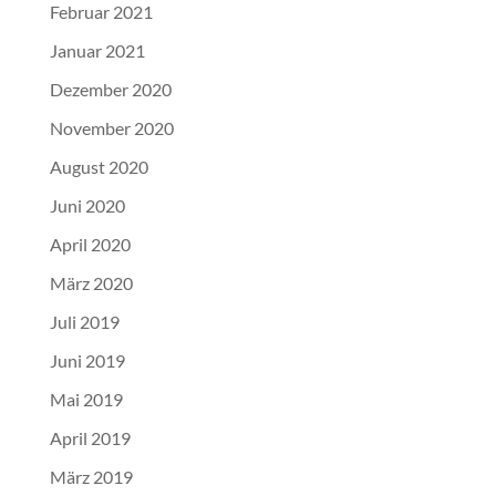
Februar 2021
Januar 2021
Dezember 2020
November 2020
August 2020
Juni 2020
April 2020
März 2020
Juli 2019
Juni 2019
Mai 2019
April 2019
März 2019