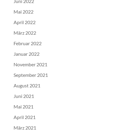
Juni 2022
Mai 2022
April 2022
März 2022
Februar 2022
Januar 2022
November 2021
September 2021
August 2021
Juni 2021
Mai 2021
April 2021
März 2021