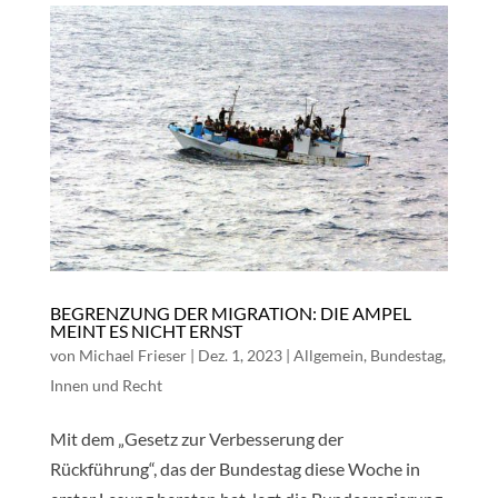
BEGRENZUNG DER MIGRATION: DIE AMPEL
MEINT ES NICHT ERNST
von
Michael Frieser
|
Dez. 1, 2023
|
Allgemein
,
Bundestag
,
Innen und Recht
Mit dem „Gesetz zur Verbesserung der
Rückführung“, das der Bundestag diese Woche in