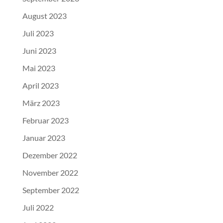
August 2023
Juli 2023
Juni 2023
Mai 2023
April 2023
März 2023
Februar 2023
Januar 2023
Dezember 2022
November 2022
September 2022
Juli 2022