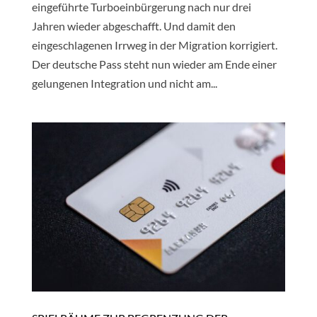
eingeführte Turboeinbürgerung nach nur drei
Jahren wieder abgeschafft. Und damit den
eingeschlagenen Irrweg in der Migration korrigiert.
Der deutsche Pass steht nun wieder am Ende einer
gelungenen Integration und nicht am...