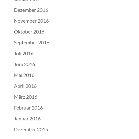
Dezember 2016
November 2016
Oktober 2016
September 2016
Juli 2016
Juni 2016
Mai 2016
April 2016
März 2016
Februar 2016
Januar 2016
Dezember 2015