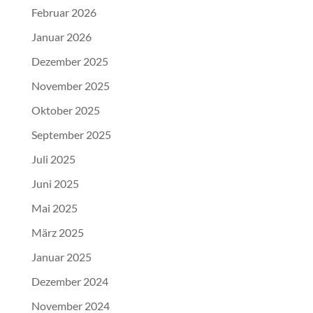
Februar 2026
Januar 2026
Dezember 2025
November 2025
Oktober 2025
September 2025
Juli 2025
Juni 2025
Mai 2025
März 2025
Januar 2025
Dezember 2024
November 2024