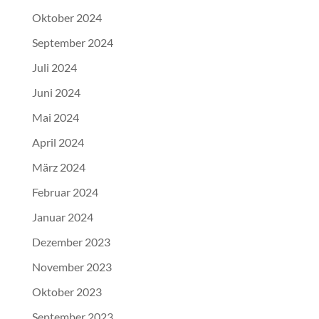
Oktober 2024
September 2024
Juli 2024
Juni 2024
Mai 2024
April 2024
März 2024
Februar 2024
Januar 2024
Dezember 2023
November 2023
Oktober 2023
September 2023