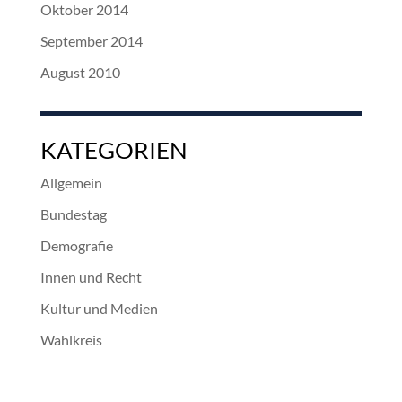
Oktober 2014
September 2014
August 2010
KATEGORIEN
Allgemein
Bundestag
Demografie
Innen und Recht
Kultur und Medien
Wahlkreis