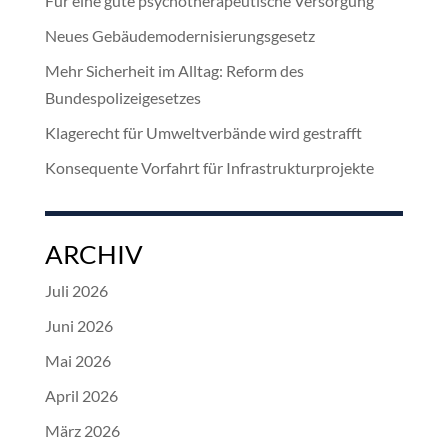
Für eine gute psychotherapeutische Versorgung
Neues Gebäudemodernisierungsgesetz
Mehr Sicherheit im Alltag: Reform des
Bundespolizeigesetzes
Klagerecht für Umweltverbände wird gestrafft
Konsequente Vorfahrt für Infrastrukturprojekte
ARCHIV
Juli 2026
Juni 2026
Mai 2026
April 2026
März 2026