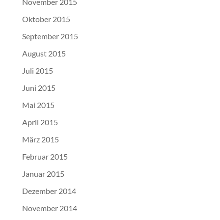
November 2015
Oktober 2015
September 2015
August 2015
Juli 2015
Juni 2015
Mai 2015
April 2015
März 2015
Februar 2015
Januar 2015
Dezember 2014
November 2014