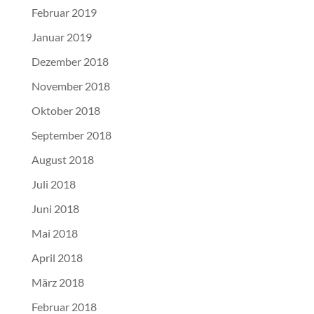
Februar 2019
Januar 2019
Dezember 2018
November 2018
Oktober 2018
September 2018
August 2018
Juli 2018
Juni 2018
Mai 2018
April 2018
März 2018
Februar 2018