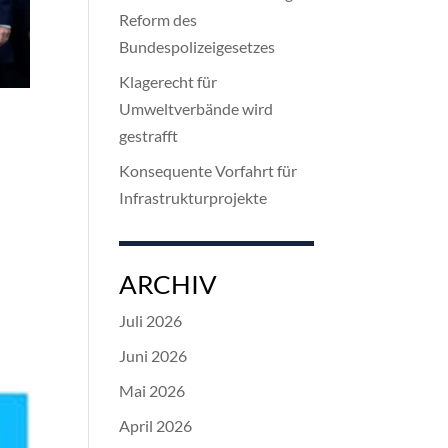
Reform des
Bundespolizeigesetzes
Klagerecht für
Umweltverbände wird
gestrafft
Konsequente Vorfahrt für
Infrastrukturprojekte
ARCHIV
Juli 2026
Juni 2026
Mai 2026
April 2026