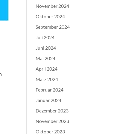
November 2024
Oktober 2024
September 2024
Juli 2024
Juni 2024
Mai 2024
April 2024
n
März 2024
Februar 2024
Januar 2024
Dezember 2023
November 2023
Oktober 2023