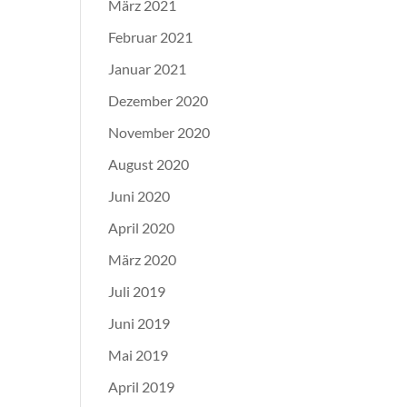
März 2021
Februar 2021
Januar 2021
Dezember 2020
November 2020
August 2020
Juni 2020
April 2020
März 2020
Juli 2019
Juni 2019
Mai 2019
April 2019