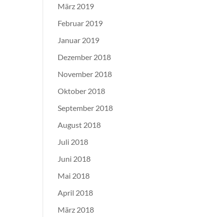
März 2019
Februar 2019
Januar 2019
Dezember 2018
November 2018
Oktober 2018
September 2018
August 2018
Juli 2018
Juni 2018
Mai 2018
April 2018
März 2018