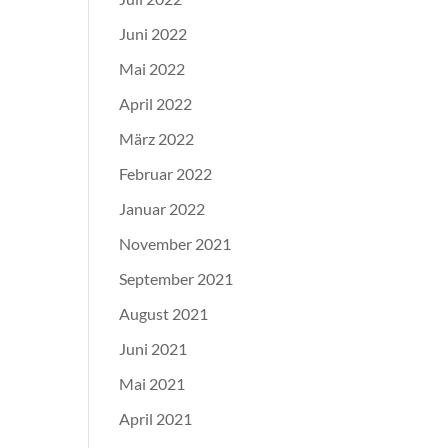
Juni 2022
Mai 2022
April 2022
März 2022
Februar 2022
Januar 2022
November 2021
September 2021
August 2021
Juni 2021
Mai 2021
April 2021