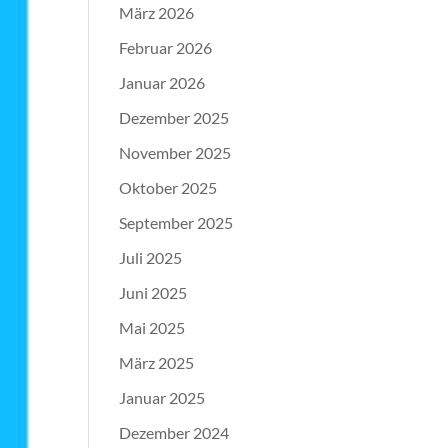
März 2026
Februar 2026
Januar 2026
Dezember 2025
November 2025
Oktober 2025
September 2025
Juli 2025
Juni 2025
Mai 2025
März 2025
Januar 2025
Dezember 2024