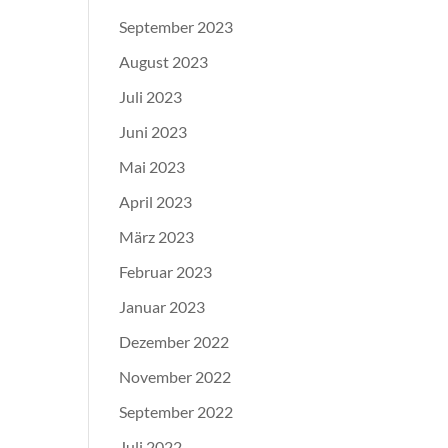
September 2023
August 2023
Juli 2023
Juni 2023
Mai 2023
April 2023
März 2023
Februar 2023
Januar 2023
Dezember 2022
November 2022
September 2022
Juli 2022