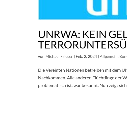
UNRWA: KEIN GE
TERRORUNTERSÜ
von
Michael Frieser
|
Feb. 2, 2024
|
Allgemein
,
Bun
Die Vereinten Nationen betreiben mit dem UN
Nachkommen. Alle anderen Flüchtlinge der 
problematisch ist, war bekannt. Nun zeigt sich 