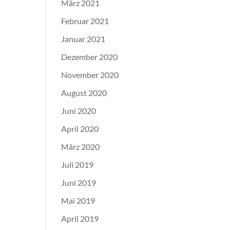
März 2021
Februar 2021
Januar 2021
Dezember 2020
November 2020
August 2020
Juni 2020
April 2020
März 2020
Juli 2019
Juni 2019
Mai 2019
April 2019