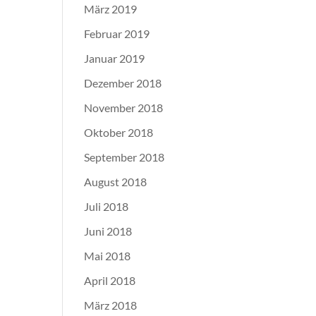
März 2019
Februar 2019
Januar 2019
Dezember 2018
November 2018
Oktober 2018
September 2018
August 2018
Juli 2018
Juni 2018
Mai 2018
April 2018
März 2018