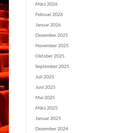
März 2026
Februar 2026
Januar 2026
Dezember 2025
November 2025
Oktober 2025
September 2025
Juli 2025
Juni 2025
Mai 2025
März 2025
Januar 2025
Dezember 2024