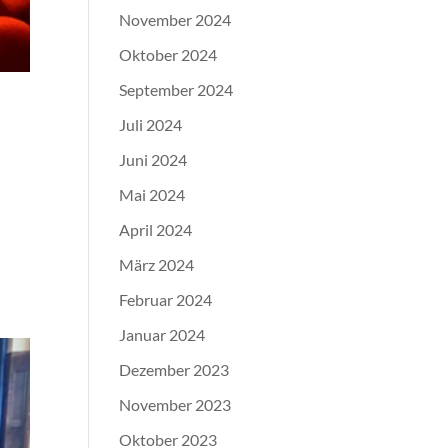
November 2024
Oktober 2024
September 2024
Juli 2024
Juni 2024
Mai 2024
April 2024
März 2024
Februar 2024
Januar 2024
Dezember 2023
November 2023
Oktober 2023