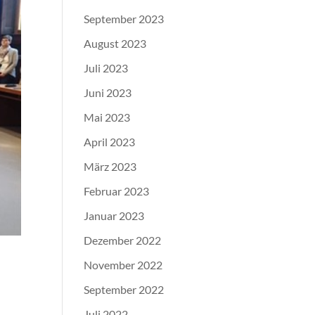
September 2023
August 2023
Juli 2023
Juni 2023
Mai 2023
April 2023
März 2023
Februar 2023
Januar 2023
Dezember 2022
November 2022
September 2022
Juli 2022