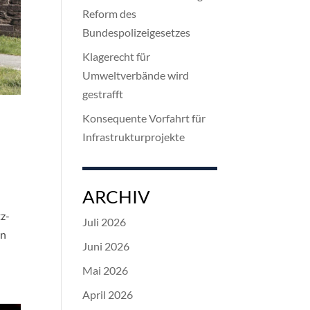
Reform des
Bundespolizeigesetzes
Klagerecht für
Umweltverbände wird
gestrafft
Konsequente Vorfahrt für
Infrastrukturprojekte
ARCHIV
tz-
Juli 2026
en
Juni 2026
Mai 2026
April 2026