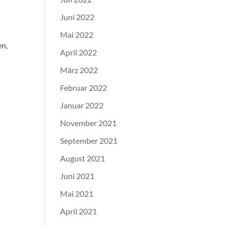
Juni 2022
Mai 2022
en,
April 2022
März 2022
Februar 2022
Januar 2022
November 2021
September 2021
August 2021
Juni 2021
Mai 2021
April 2021