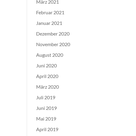
März 2021
Februar 2021
Januar 2021
Dezember 2020
November 2020
August 2020
Juni 2020
April 2020
März 2020
Juli 2019
Juni 2019
Mai 2019
April 2019