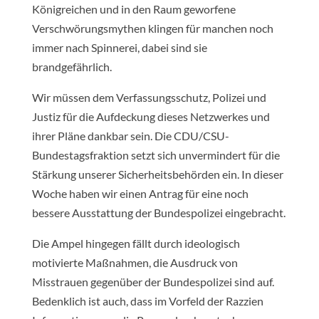
Königreichen und in den Raum geworfene
Verschwörungsmythen klingen für manchen noch
immer nach Spinnerei, dabei sind sie
brandgefährlich.
Wir müssen dem Verfassungsschutz, Polizei und
Justiz für die Aufdeckung dieses Netzwerkes und
ihrer Pläne dankbar sein. Die CDU/CSU-
Bundestagsfraktion setzt sich unvermindert für die
Stärkung unserer Sicherheitsbehörden ein. In dieser
Woche haben wir einen Antrag für eine noch
bessere Ausstattung der Bundespolizei eingebracht.
Die Ampel hingegen fällt durch ideologisch
motivierte Maßnahmen, die Ausdruck von
Misstrauen gegenüber der Bundespolizei sind auf.
Bedenklich ist auch, dass im Vorfeld der Razzien