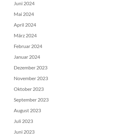
Juni 2024
Mai 2024
April 2024
März 2024
Februar 2024
Januar 2024
Dezember 2023
November 2023
Oktober 2023
September 2023
August 2023
Juli 2023
Juni 2023