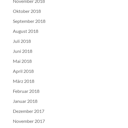
November 2018
Oktober 2018
September 2018
August 2018
Juli 2018
Juni 2018
Mai 2018
April 2018
März 2018
Februar 2018
Januar 2018
Dezember 2017
November 2017