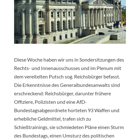
Diese Woche haben wir uns in Sondersitzungen des
Rechts- und Innenausschusses und im Plenum mit
dem vereitelten Putsch sog. Reichsbürger befasst.
Die Erkenntnisse des Generalbundesanwalts sind
erschreckend: Reichsbürger, darunter frühere
Offiziere, Polizisten und eine AfD-
Bundestagsabgeordnete horteten 93 Waffen und
erhebliche Geldmittel, trafen sich zu
Schießtrainings, sie schmiedeten Pläne einen Sturm
des Bundestags, einen Umsturz des politischen