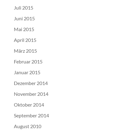
Juli 2015
Juni 2015
Mai 2015
April 2015
März 2015
Februar 2015
Januar 2015
Dezember 2014
November 2014
Oktober 2014
September 2014
August 2010