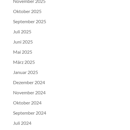
November 2025
Oktober 2025
September 2025
Juli 2025
Juni 2025
Mai 2025
März 2025
Januar 2025
Dezember 2024
November 2024
Oktober 2024
September 2024
Juli 2024