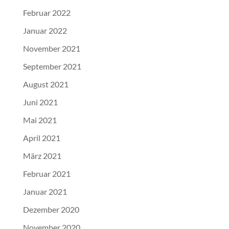
Februar 2022
Januar 2022
November 2021
September 2021
August 2021
Juni 2021
Mai 2021
April 2021
März 2021
Februar 2021
Januar 2021
Dezember 2020
November 2020