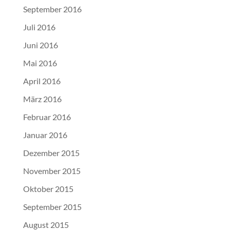
September 2016
Juli 2016
Juni 2016
Mai 2016
April 2016
März 2016
Februar 2016
Januar 2016
Dezember 2015
November 2015
Oktober 2015
September 2015
August 2015