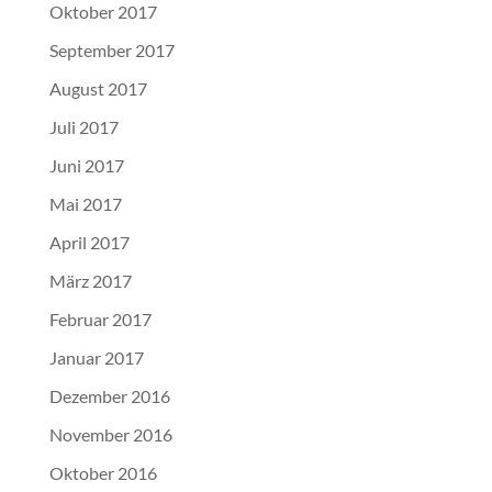
Oktober 2017
September 2017
August 2017
Juli 2017
Juni 2017
Mai 2017
April 2017
März 2017
Februar 2017
Januar 2017
Dezember 2016
November 2016
Oktober 2016