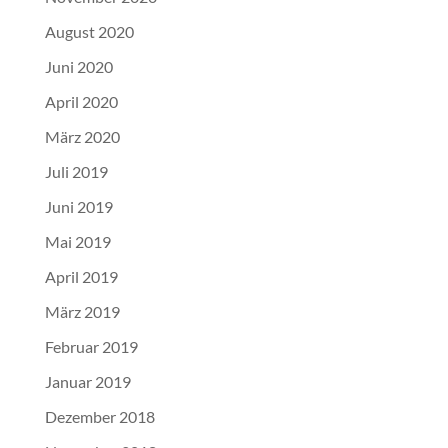
August 2020
Juni 2020
April 2020
März 2020
Juli 2019
Juni 2019
Mai 2019
April 2019
März 2019
Februar 2019
Januar 2019
Dezember 2018