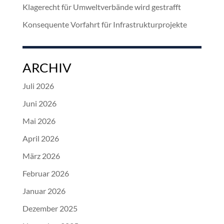
Klagerecht für Umweltverbände wird gestrafft
Konsequente Vorfahrt für Infrastrukturprojekte
ARCHIV
Juli 2026
Juni 2026
Mai 2026
April 2026
März 2026
Februar 2026
Januar 2026
Dezember 2025