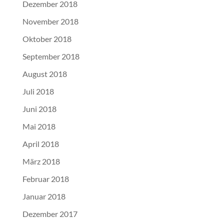
Dezember 2018
November 2018
Oktober 2018
September 2018
August 2018
Juli 2018
Juni 2018
Mai 2018
April 2018
März 2018
Februar 2018
Januar 2018
Dezember 2017