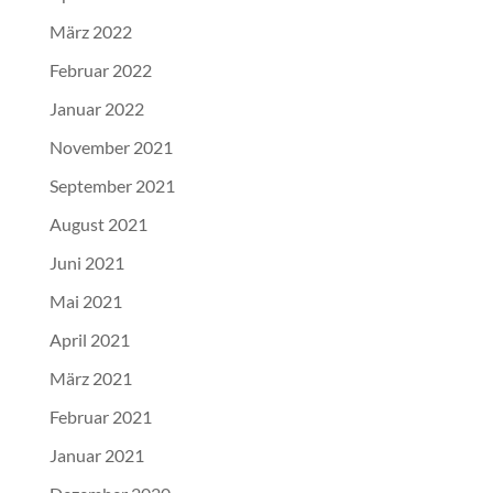
März 2022
Februar 2022
Januar 2022
November 2021
September 2021
August 2021
Juni 2021
Mai 2021
April 2021
März 2021
Februar 2021
Januar 2021