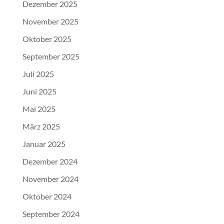
Dezember 2025
November 2025
Oktober 2025
September 2025
Juli 2025
Juni 2025
Mai 2025
März 2025
Januar 2025
Dezember 2024
November 2024
Oktober 2024
September 2024