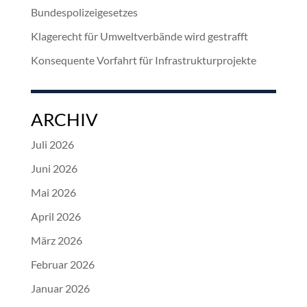
Bundespolizeigesetzes
Klagerecht für Umweltverbände wird gestrafft
Konsequente Vorfahrt für Infrastrukturprojekte
ARCHIV
Juli 2026
Juni 2026
Mai 2026
April 2026
März 2026
Februar 2026
Januar 2026