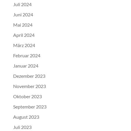
Juli 2024
Juni 2024
Mai 2024
April 2024
März 2024
Februar 2024
Januar 2024
Dezember 2023
November 2023
Oktober 2023
September 2023
August 2023
Juli 2023