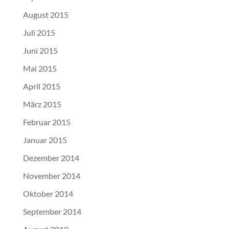
August 2015
Juli 2015
Juni 2015
Mai 2015
April 2015
März 2015
Februar 2015
Januar 2015
Dezember 2014
November 2014
Oktober 2014
September 2014