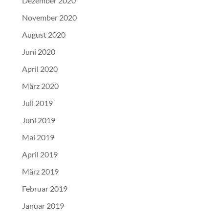
Dezember 2020
November 2020
August 2020
Juni 2020
April 2020
März 2020
Juli 2019
Juni 2019
Mai 2019
April 2019
März 2019
Februar 2019
Januar 2019