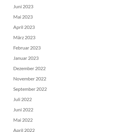
Juni 2023
Mai 2023
April 2023
März 2023
Februar 2023
Januar 2023
Dezember 2022
November 2022
September 2022
Juli 2022
Juni 2022
Mai 2022
April 2022