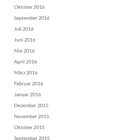
Oktober 2016
September 2016
Juli 2016
Juni 2016
Mai 2016
April 2016
März 2016
Februar 2016
Januar 2016
Dezember 2015
November 2015
Oktober 2015
September 2015