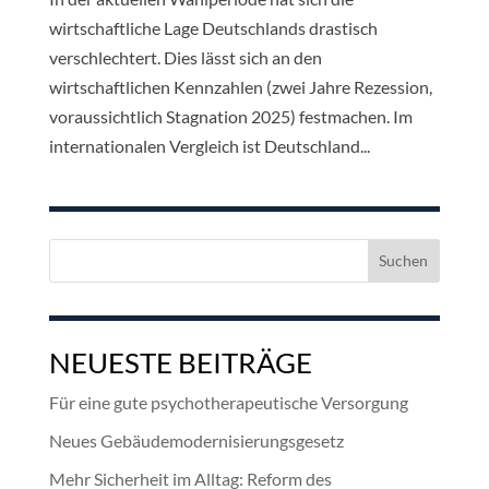
wirtschaftliche Lage Deutschlands drastisch
verschlechtert. Dies lässt sich an den
wirtschaftlichen Kennzahlen (zwei Jahre Rezession,
voraussichtlich Stagnation 2025) festmachen. Im
internationalen Vergleich ist Deutschland...
Suchen
nach:
NEUESTE BEITRÄGE
Für eine gute psychotherapeutische Versorgung
Neues Gebäudemodernisierungsgesetz
Mehr Sicherheit im Alltag: Reform des