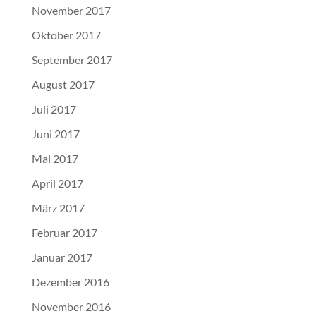
November 2017
Oktober 2017
September 2017
August 2017
Juli 2017
Juni 2017
Mai 2017
April 2017
März 2017
Februar 2017
Januar 2017
Dezember 2016
November 2016