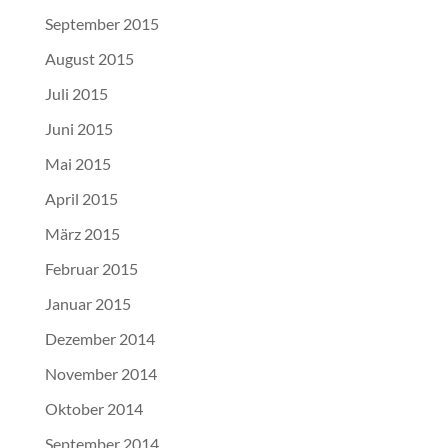
September 2015
August 2015
Juli 2015
Juni 2015
Mai 2015
April 2015
März 2015
Februar 2015
Januar 2015
Dezember 2014
November 2014
Oktober 2014
September 2014