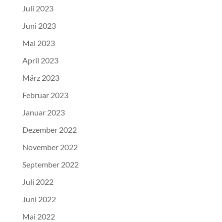
Juli 2023
Juni 2023
Mai 2023
April 2023
März 2023
Februar 2023
Januar 2023
Dezember 2022
November 2022
September 2022
Juli 2022
Juni 2022
Mai 2022