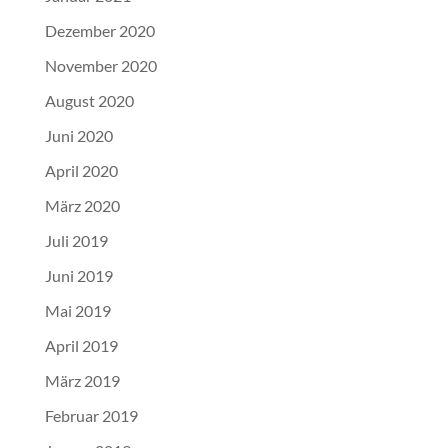
Dezember 2020
November 2020
August 2020
Juni 2020
April 2020
März 2020
Juli 2019
Juni 2019
Mai 2019
April 2019
März 2019
Februar 2019