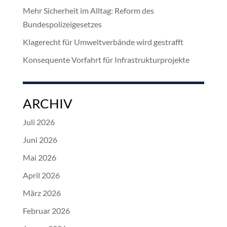
Mehr Sicherheit im Alltag: Reform des
Bundespolizeigesetzes
Klagerecht für Umweltverbände wird gestrafft
Konsequente Vorfahrt für Infrastrukturprojekte
ARCHIV
Juli 2026
Juni 2026
Mai 2026
April 2026
März 2026
Februar 2026