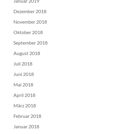
Januar 2019
Dezember 2018
November 2018
Oktober 2018
September 2018
August 2018
Juli 2018
Juni 2018
Mai 2018
April 2018
März 2018
Februar 2018
Januar 2018