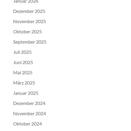
Januar 2026
Dezember 2025
November 2025
Oktober 2025
September 2025
Juli 2025
Juni 2025
Mai 2025
März 2025
Januar 2025
Dezember 2024
November 2024
Oktober 2024