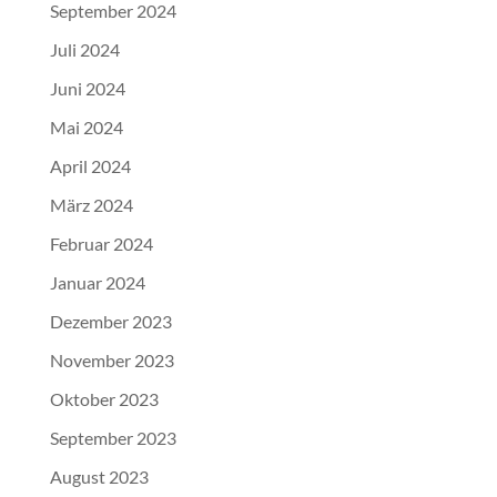
September 2024
Juli 2024
Juni 2024
Mai 2024
April 2024
März 2024
Februar 2024
Januar 2024
Dezember 2023
November 2023
Oktober 2023
September 2023
August 2023