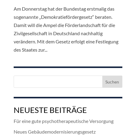
Am Donnerstag hat der Bundestag erstmalig das
sogenannte „Demokratiefördergesetz“ beraten.
Damit will die Ampel die Förderlandschaft für die
Zivilgesellschaft in Deutschland nachhaltig
verändern. Mit dem Gesetz erfolgt eine Festlegung
des Staates zur...
Suchen
nach:
NEUESTE BEITRÄGE
Für eine gute psychotherapeutische Versorgung
Neues Gebäudemodernisierungsgesetz