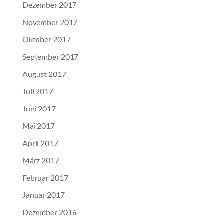
Dezember 2017
November 2017
Oktober 2017
September 2017
August 2017
Juli 2017
Juni 2017
Mai 2017
April 2017
März 2017
Februar 2017
Januar 2017
Dezember 2016