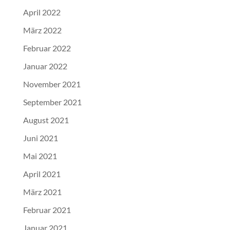
April 2022
März 2022
Februar 2022
Januar 2022
November 2021
September 2021
August 2021
Juni 2021
Mai 2021
April 2021
März 2021
Februar 2021
Januar 2021