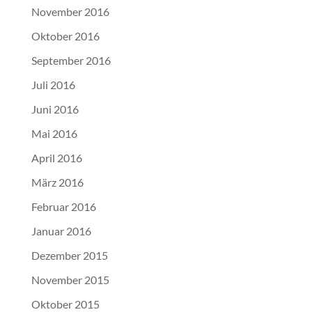
November 2016
Oktober 2016
September 2016
Juli 2016
Juni 2016
Mai 2016
April 2016
März 2016
Februar 2016
Januar 2016
Dezember 2015
November 2015
Oktober 2015