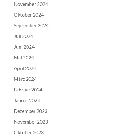
November 2024
Oktober 2024
September 2024
Juli 2024
Juni 2024
Mai 2024
April 2024
März 2024
Februar 2024
Januar 2024
Dezember 2023
November 2023
Oktober 2023