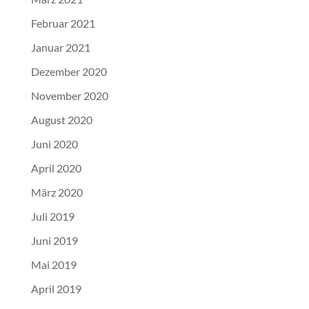
Februar 2021
Januar 2021
Dezember 2020
November 2020
August 2020
Juni 2020
April 2020
März 2020
Juli 2019
Juni 2019
Mai 2019
April 2019