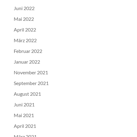
Juni 2022
Mai 2022
April 2022
März 2022
Februar 2022
Januar 2022
November 2021
September 2021
August 2021
Juni 2021
Mai 2021
April 2021
März 2021