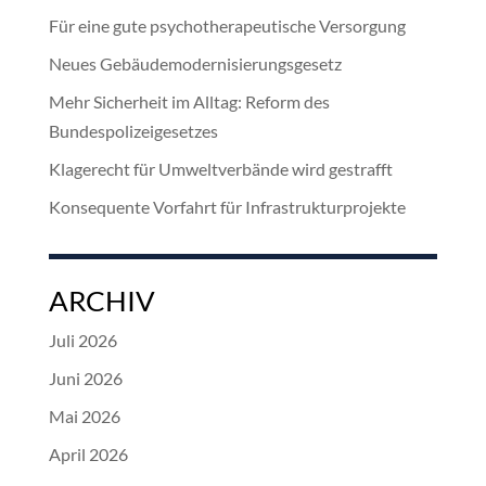
Für eine gute psychotherapeutische Versorgung
Neues Gebäudemodernisierungsgesetz
Mehr Sicherheit im Alltag: Reform des
Bundespolizeigesetzes
Klagerecht für Umweltverbände wird gestrafft
Konsequente Vorfahrt für Infrastrukturprojekte
ARCHIV
Juli 2026
Juni 2026
Mai 2026
April 2026