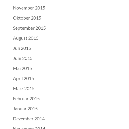
November 2015
Oktober 2015
September 2015
August 2015
Juli 2015
Juni 2015
Mai 2015
April 2015
März 2015
Februar 2015
Januar 2015
Dezember 2014
November 2014