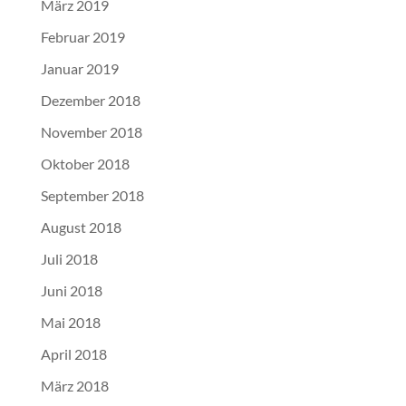
März 2019
Februar 2019
Januar 2019
Dezember 2018
November 2018
Oktober 2018
September 2018
August 2018
Juli 2018
Juni 2018
Mai 2018
April 2018
März 2018