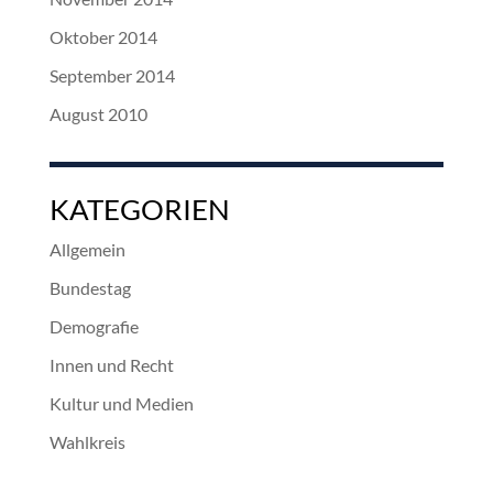
Oktober 2014
September 2014
August 2010
KATEGORIEN
Allgemein
Bundestag
Demografie
Innen und Recht
Kultur und Medien
Wahlkreis