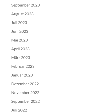
September 2023
August 2023
Juli 2023
Juni 2023
Mai 2023
April 2023
März 2023
Februar 2023
Januar 2023
Dezember 2022
November 2022
September 2022
Juli 2022