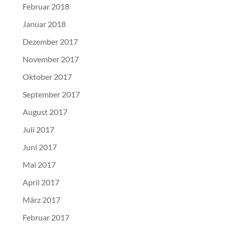
Februar 2018
Januar 2018
Dezember 2017
November 2017
Oktober 2017
September 2017
August 2017
Juli 2017
Juni 2017
Mai 2017
April 2017
März 2017
Februar 2017