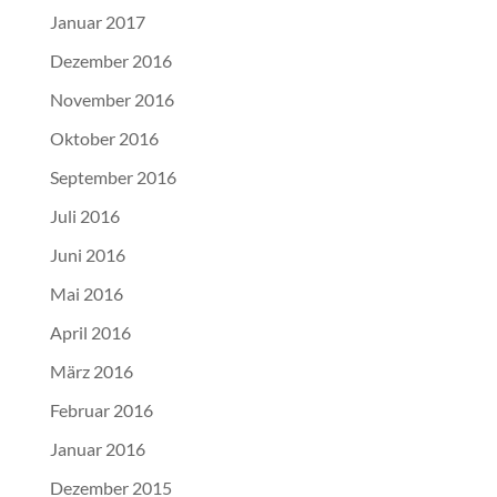
Januar 2017
Dezember 2016
November 2016
Oktober 2016
September 2016
Juli 2016
Juni 2016
Mai 2016
April 2016
März 2016
Februar 2016
Januar 2016
Dezember 2015