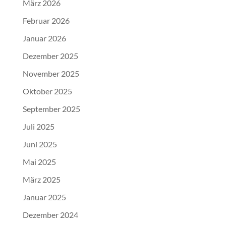
März 2026
Februar 2026
Januar 2026
Dezember 2025
November 2025
Oktober 2025
September 2025
Juli 2025
Juni 2025
Mai 2025
März 2025
Januar 2025
Dezember 2024