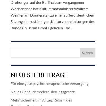
Drohungen auf der Berlinale am vergangenen
Wochenende hat Kulturstaatsminister Wolfram
Weimer am Donnerstag zu einer außerordentlichen
Sitzung der zuständigen ‚Kulturveranstaltungen des
Bundes in Berlin GmbH‘ geladen. Die...
Suchen
nach:
NEUESTE BEITRÄGE
Für eine gute psychotherapeutische Versorgung
Neues Gebäudemodernisierungsgesetz
Mehr Sicherheit im Alltag: Reform des