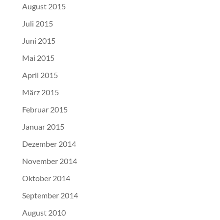
August 2015
Juli 2015
Juni 2015
Mai 2015
April 2015
März 2015
Februar 2015
Januar 2015
Dezember 2014
November 2014
Oktober 2014
September 2014
August 2010