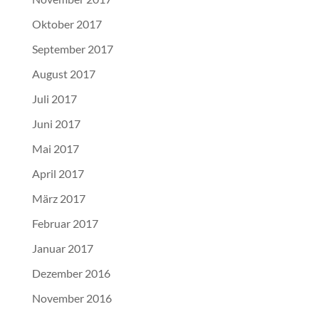
Oktober 2017
September 2017
August 2017
Juli 2017
Juni 2017
Mai 2017
April 2017
März 2017
Februar 2017
Januar 2017
Dezember 2016
November 2016