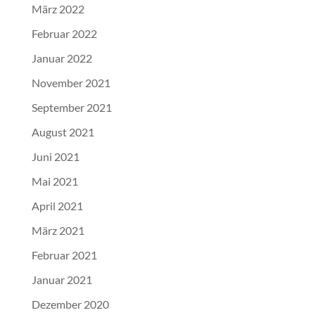
März 2022
Februar 2022
Januar 2022
November 2021
September 2021
August 2021
Juni 2021
Mai 2021
April 2021
März 2021
Februar 2021
Januar 2021
Dezember 2020