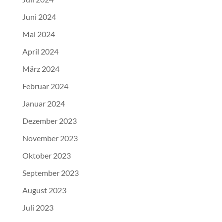
Juni 2024
Mai 2024
April 2024
März 2024
Februar 2024
Januar 2024
Dezember 2023
November 2023
Oktober 2023
September 2023
August 2023
Juli 2023