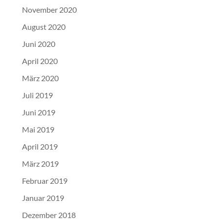
November 2020
August 2020
Juni 2020
April 2020
März 2020
Juli 2019
Juni 2019
Mai 2019
April 2019
März 2019
Februar 2019
Januar 2019
Dezember 2018