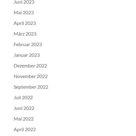
Juni 2023
Mai 2023
April 2023
März 2023
Februar 2023
Januar 2023
Dezember 2022
November 2022
September 2022
Juli 2022
Juni 2022
Mai 2022
April 2022