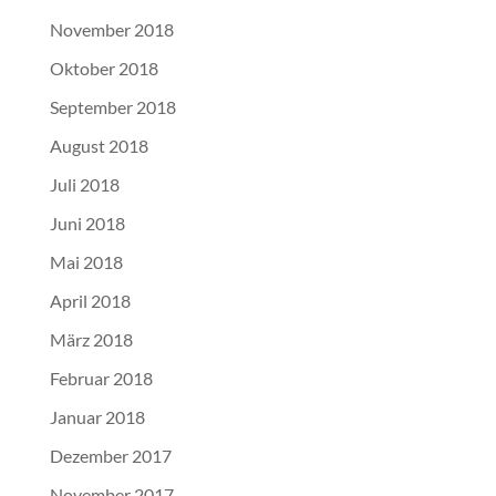
November 2018
Oktober 2018
September 2018
August 2018
Juli 2018
Juni 2018
Mai 2018
April 2018
März 2018
Februar 2018
Januar 2018
Dezember 2017
November 2017