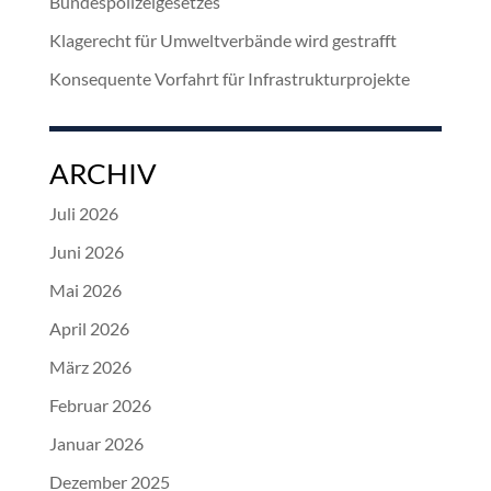
Bundespolizeigesetzes
Klagerecht für Umweltverbände wird gestrafft
Konsequente Vorfahrt für Infrastrukturprojekte
ARCHIV
Juli 2026
Juni 2026
Mai 2026
April 2026
März 2026
Februar 2026
Januar 2026
Dezember 2025