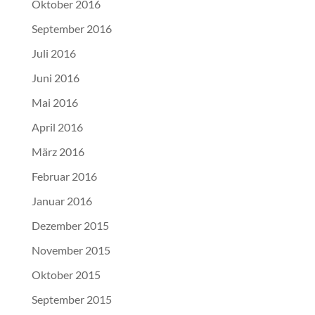
Oktober 2016
September 2016
Juli 2016
Juni 2016
Mai 2016
April 2016
März 2016
Februar 2016
Januar 2016
Dezember 2015
November 2015
Oktober 2015
September 2015