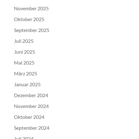
November 2025
Oktober 2025
September 2025
Juli 2025
Juni 2025
Mai 2025
März 2025
Januar 2025
Dezember 2024
November 2024
Oktober 2024
September 2024
Juli 2024