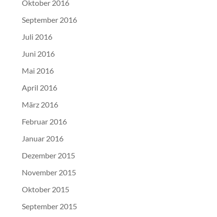
Oktober 2016
September 2016
Juli 2016
Juni 2016
Mai 2016
April 2016
März 2016
Februar 2016
Januar 2016
Dezember 2015
November 2015
Oktober 2015
September 2015