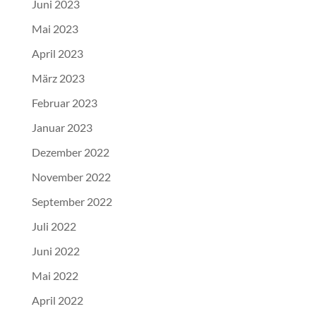
Juni 2023
Mai 2023
April 2023
März 2023
Februar 2023
Januar 2023
Dezember 2022
November 2022
September 2022
Juli 2022
Juni 2022
Mai 2022
April 2022