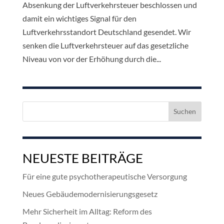
Absenkung der Luftverkehrsteuer beschlossen und
damit ein wichtiges Signal für den
Luftverkehrsstandort Deutschland gesendet. Wir
senken die Luftverkehrsteuer auf das gesetzliche
Niveau von vor der Erhöhung durch die...
Suchen
nach:
NEUESTE BEITRÄGE
Für eine gute psychotherapeutische Versorgung
Neues Gebäudemodernisierungsgesetz
Mehr Sicherheit im Alltag: Reform des