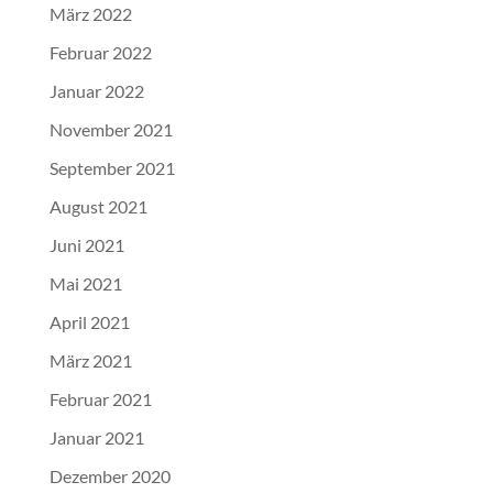
März 2022
Februar 2022
Januar 2022
November 2021
September 2021
August 2021
Juni 2021
Mai 2021
April 2021
März 2021
Februar 2021
Januar 2021
Dezember 2020