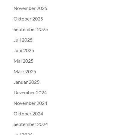
November 2025
Oktober 2025
September 2025
Juli 2025
Juni 2025
Mai 2025
März 2025
Januar 2025
Dezember 2024
November 2024
Oktober 2024
September 2024
Juli 2024