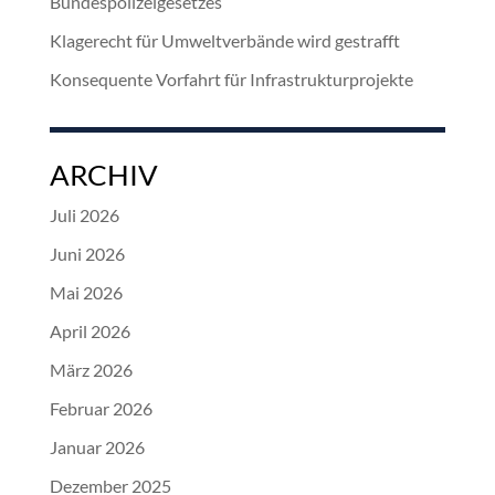
Bundespolizeigesetzes
Klagerecht für Umweltverbände wird gestrafft
Konsequente Vorfahrt für Infrastrukturprojekte
ARCHIV
Juli 2026
Juni 2026
Mai 2026
April 2026
März 2026
Februar 2026
Januar 2026
Dezember 2025