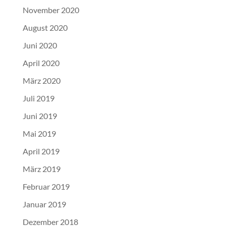
November 2020
August 2020
Juni 2020
April 2020
März 2020
Juli 2019
Juni 2019
Mai 2019
April 2019
März 2019
Februar 2019
Januar 2019
Dezember 2018