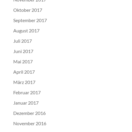
Oktober 2017
September 2017
August 2017
Juli 2017
Juni 2017
Mai 2017
April 2017
März 2017
Februar 2017
Januar 2017
Dezember 2016
November 2016