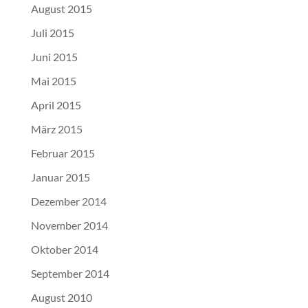
August 2015
Juli 2015
Juni 2015
Mai 2015
April 2015
März 2015
Februar 2015
Januar 2015
Dezember 2014
November 2014
Oktober 2014
September 2014
August 2010