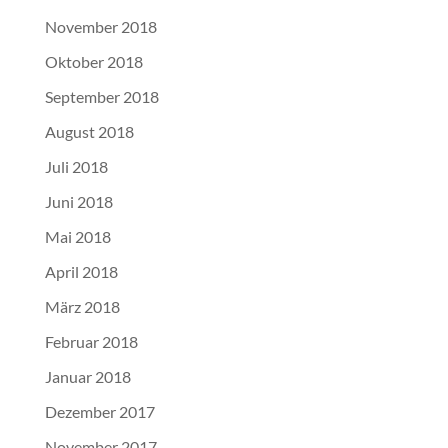
November 2018
Oktober 2018
September 2018
August 2018
Juli 2018
Juni 2018
Mai 2018
April 2018
März 2018
Februar 2018
Januar 2018
Dezember 2017
November 2017