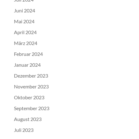
Juni 2024
Mai 2024
April 2024
März 2024
Februar 2024
Januar 2024
Dezember 2023
November 2023
Oktober 2023
September 2023
August 2023
Juli 2023