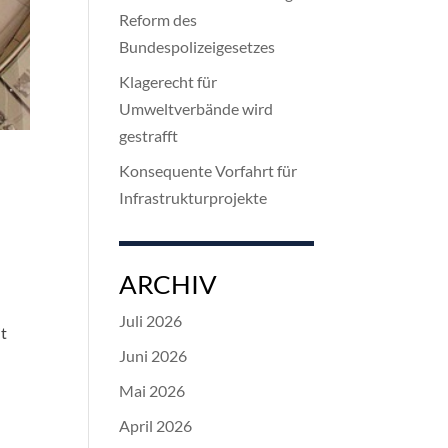
Reform des
Bundespolizeigesetzes
Klagerecht für
Umweltverbände wird
gestrafft
Konsequente Vorfahrt für
Infrastrukturprojekte
ARCHIV
Juli 2026
it
Juni 2026
Mai 2026
April 2026