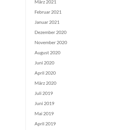
März 2021
Februar 2021
Januar 2021
Dezember 2020
November 2020
August 2020
Juni 2020
April 2020
März 2020
Juli 2019
Juni 2019
Mai 2019
April 2019