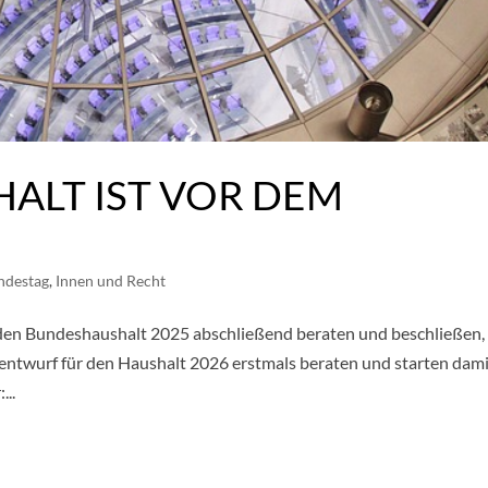
ALT IST VOR DEM
ndestag
,
Innen und Recht
 den Bundeshaushalt 2025 abschließend beraten und beschließen,
ntwurf für den Haushalt 2026 erstmals beraten und starten dam
...