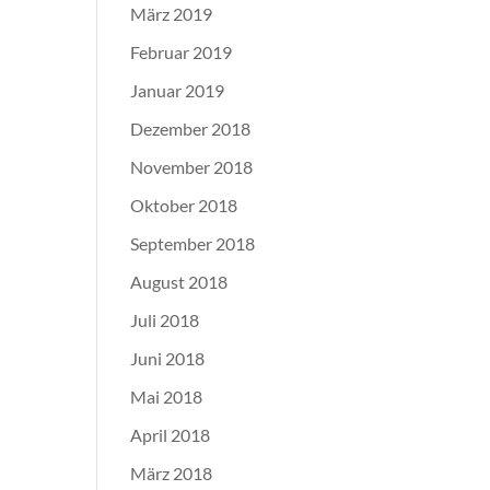
März 2019
Februar 2019
Januar 2019
Dezember 2018
November 2018
Oktober 2018
September 2018
August 2018
Juli 2018
Juni 2018
Mai 2018
April 2018
März 2018