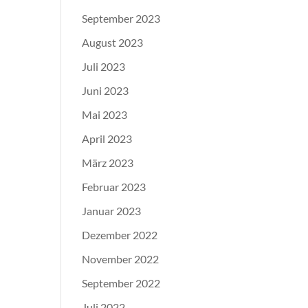
September 2023
August 2023
Juli 2023
Juni 2023
Mai 2023
April 2023
März 2023
Februar 2023
Januar 2023
Dezember 2022
November 2022
September 2022
Juli 2022