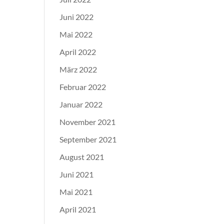
Juni 2022
Mai 2022
April 2022
März 2022
Februar 2022
Januar 2022
November 2021
September 2021
August 2021
Juni 2021
Mai 2021
April 2021