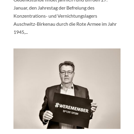
Januar, den Jahrestag der Befreiung des
Konzentrations- und Vernichtungslagers
Auschwitz-Birkenau durch die Rote Armee im Jahr
1945,...