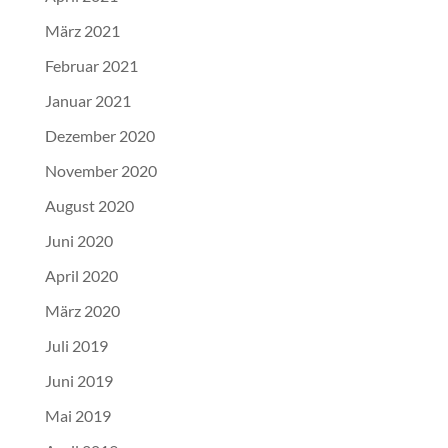
März 2021
Februar 2021
Januar 2021
Dezember 2020
November 2020
August 2020
Juni 2020
April 2020
März 2020
Juli 2019
Juni 2019
Mai 2019