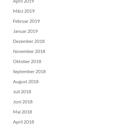
April 2019
März 2019
Februar 2019
Januar 2019
Dezember 2018
November 2018
Oktober 2018
September 2018
August 2018
Juli 2018
Juni 2018
Mai 2018
April 2018