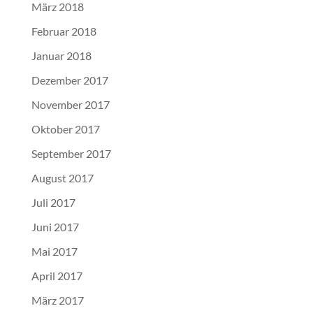
März 2018
Februar 2018
Januar 2018
Dezember 2017
November 2017
Oktober 2017
September 2017
August 2017
Juli 2017
Juni 2017
Mai 2017
April 2017
März 2017