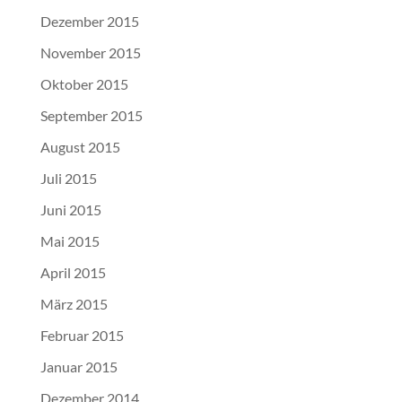
Dezember 2015
November 2015
Oktober 2015
September 2015
August 2015
Juli 2015
Juni 2015
Mai 2015
April 2015
März 2015
Februar 2015
Januar 2015
Dezember 2014