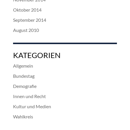
Oktober 2014
September 2014
August 2010
KATEGORIEN
Allgemein
Bundestag
Demografie
Innen und Recht
Kultur und Medien
Wahlkreis