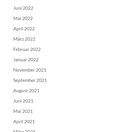
Juni 2022
Mai 2022
April 2022
März 2022
Februar 2022
Januar 2022
November 2021
September 2021
August 2021
Juni 2021
Mai 2021
April 2021
März 2021