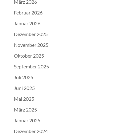
März 2026
Februar 2026
Januar 2026
Dezember 2025
November 2025
Oktober 2025
September 2025
Juli 2025
Juni 2025
Mai 2025
März 2025
Januar 2025
Dezember 2024