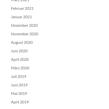
Februar 2021
Januar 2021
Dezember 2020
November 2020
August 2020
Juni 2020
April 2020
März 2020
Juli 2019
Juni 2019
Mai 2019
April 2019