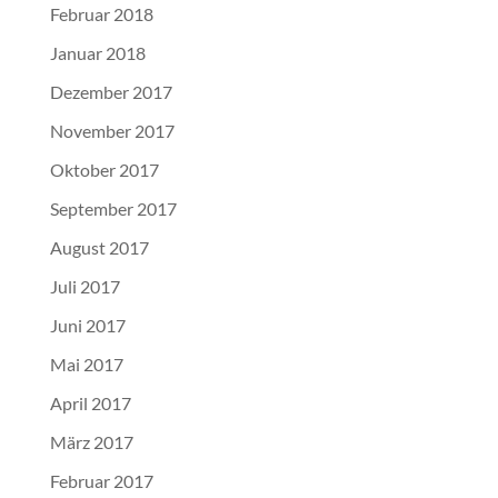
Februar 2018
Januar 2018
Dezember 2017
November 2017
Oktober 2017
September 2017
August 2017
Juli 2017
Juni 2017
Mai 2017
April 2017
März 2017
Februar 2017