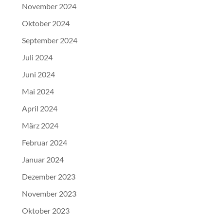
November 2024
Oktober 2024
September 2024
Juli 2024
Juni 2024
Mai 2024
April 2024
März 2024
Februar 2024
Januar 2024
Dezember 2023
November 2023
Oktober 2023