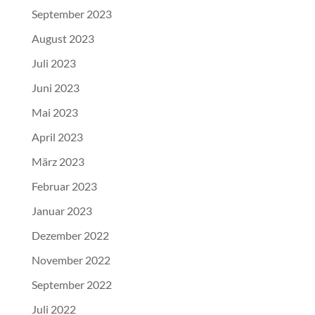
September 2023
August 2023
Juli 2023
Juni 2023
Mai 2023
April 2023
März 2023
Februar 2023
Januar 2023
Dezember 2022
November 2022
September 2022
Juli 2022