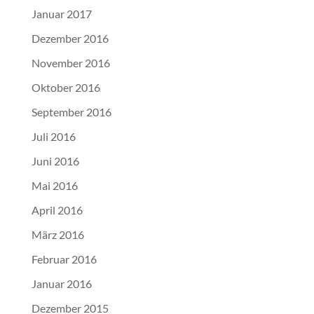
Januar 2017
Dezember 2016
November 2016
Oktober 2016
September 2016
Juli 2016
Juni 2016
Mai 2016
April 2016
März 2016
Februar 2016
Januar 2016
Dezember 2015