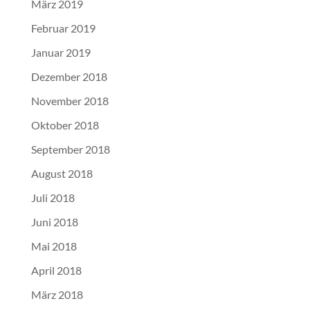
März 2019
Februar 2019
Januar 2019
Dezember 2018
November 2018
Oktober 2018
September 2018
August 2018
Juli 2018
Juni 2018
Mai 2018
April 2018
März 2018