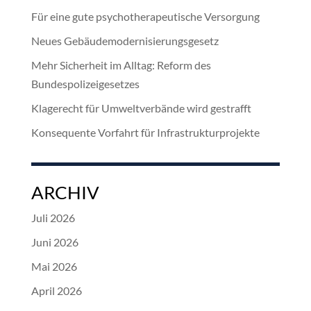
Für eine gute psychotherapeutische Versorgung
Neues Gebäudemodernisierungsgesetz
Mehr Sicherheit im Alltag: Reform des
Bundespolizeigesetzes
Klagerecht für Umweltverbände wird gestrafft
Konsequente Vorfahrt für Infrastrukturprojekte
ARCHIV
Juli 2026
Juni 2026
Mai 2026
April 2026