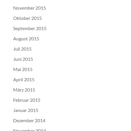
November 2015
Oktober 2015
September 2015
August 2015
Juli 2015
Juni 2015
Mai 2015
April 2015
März 2015
Februar 2015
Januar 2015
Dezember 2014
November 2014