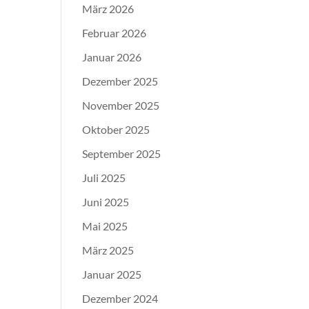
März 2026
Februar 2026
Januar 2026
Dezember 2025
November 2025
Oktober 2025
September 2025
Juli 2025
Juni 2025
Mai 2025
März 2025
Januar 2025
Dezember 2024