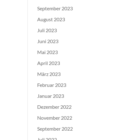
September 2023
August 2023
Juli 2023
Juni 2023
Mai 2023
April 2023
März 2023
Februar 2023
Januar 2023
Dezember 2022
November 2022
September 2022
Juli 2022