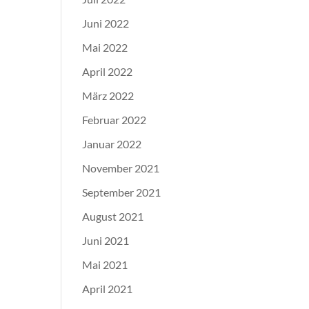
Juni 2022
Mai 2022
April 2022
März 2022
Februar 2022
Januar 2022
November 2021
September 2021
August 2021
Juni 2021
Mai 2021
April 2021