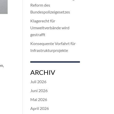
Reform des
Bundespolizeigesetzes
Klagerecht für
Umweltverbände wird
gestrafft
Konsequente Vorfahrt für
Infrastrukturprojekte
en,
ARCHIV
Juli 2026
Juni 2026
Mai 2026
April 2026