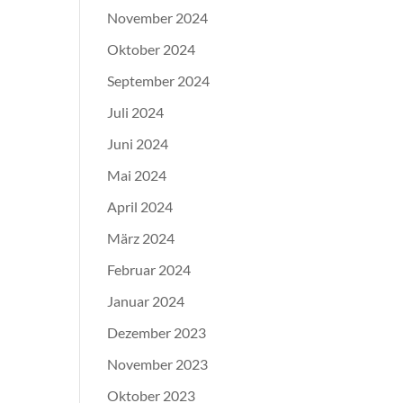
November 2024
Oktober 2024
September 2024
Juli 2024
Juni 2024
Mai 2024
April 2024
März 2024
Februar 2024
Januar 2024
Dezember 2023
November 2023
Oktober 2023