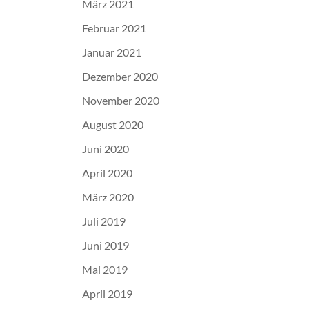
März 2021
Februar 2021
Januar 2021
Dezember 2020
November 2020
August 2020
Juni 2020
April 2020
März 2020
Juli 2019
Juni 2019
Mai 2019
April 2019