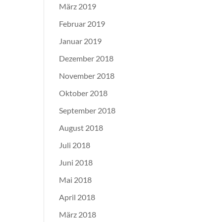
März 2019
Februar 2019
Januar 2019
Dezember 2018
November 2018
Oktober 2018
September 2018
August 2018
Juli 2018
Juni 2018
Mai 2018
April 2018
März 2018