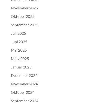
November 2025
Oktober 2025
September 2025
Juli 2025
Juni 2025
Mai 2025
März 2025
Januar 2025
Dezember 2024
November 2024
Oktober 2024
September 2024