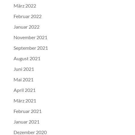
März 2022
Februar 2022
Januar 2022
November 2021
September 2021
August 2021
Juni 2021
Mai 2021
April 2021
März 2021
Februar 2021
Januar 2021
Dezember 2020