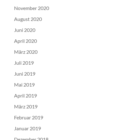
November 2020
August 2020
Juni 2020
April 2020
März 2020
Juli 2019
Juni 2019
Mai 2019
April 2019
März 2019
Februar 2019
Januar 2019
Dezember 2018