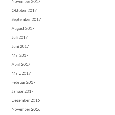
November 2017
Oktober 2017
September 2017
August 2017
Juli 2017
Juni 2017
Mai 2017
April 2017
März 2017
Februar 2017
Januar 2017
Dezember 2016
November 2016