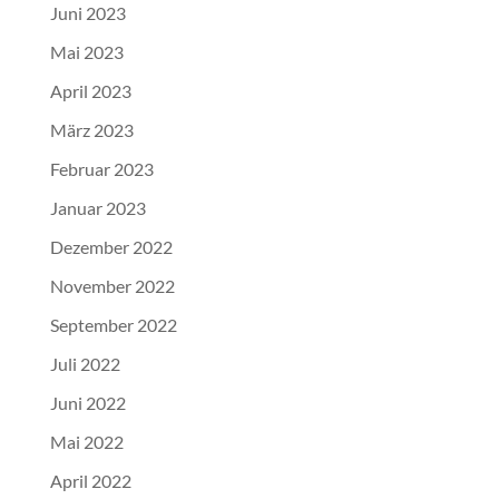
Juni 2023
Mai 2023
April 2023
März 2023
Februar 2023
Januar 2023
Dezember 2022
November 2022
September 2022
Juli 2022
Juni 2022
Mai 2022
April 2022