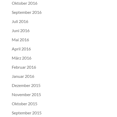
Oktober 2016
September 2016
Juli 2016
Juni 2016
Mai 2016
April 2016
März 2016
Februar 2016
Januar 2016
Dezember 2015
November 2015
Oktober 2015
September 2015