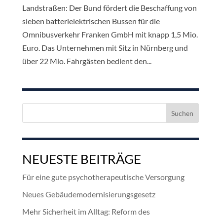
Landstraßen: Der Bund fördert die Beschaffung von
sieben batterielektrischen Bussen für die
Omnibusverkehr Franken GmbH mit knapp 1,5 Mio.
Euro. Das Unternehmen mit Sitz in Nürnberg und
über 22 Mio. Fahrgästen bedient den...
Suchen
nach:
NEUESTE BEITRÄGE
Für eine gute psychotherapeutische Versorgung
Neues Gebäudemodernisierungsgesetz
Mehr Sicherheit im Alltag: Reform des