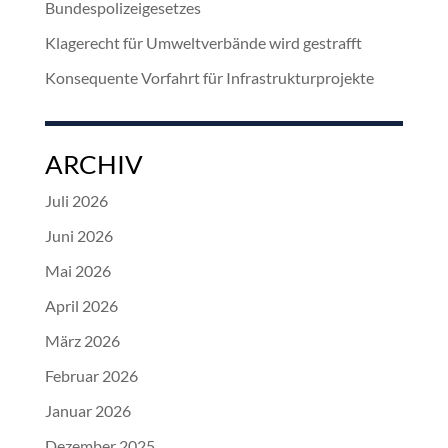
Bundespolizeigesetzes
Klagerecht für Umweltverbände wird gestrafft
Konsequente Vorfahrt für Infrastrukturprojekte
ARCHIV
Juli 2026
Juni 2026
Mai 2026
April 2026
März 2026
Februar 2026
Januar 2026
Dezember 2025