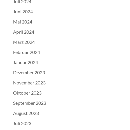
Juli 2024
Juni 2024
Mai 2024
April 2024
März 2024
Februar 2024
Januar 2024
Dezember 2023
November 2023
Oktober 2023
September 2023
August 2023
Juli 2023