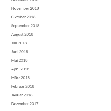
November 2018
Oktober 2018
September 2018
August 2018
Juli 2018
Juni 2018
Mai 2018
April 2018
März 2018
Februar 2018
Januar 2018
Dezember 2017