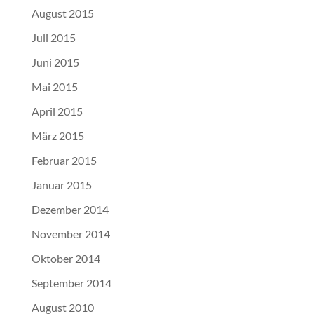
August 2015
Juli 2015
Juni 2015
Mai 2015
April 2015
März 2015
Februar 2015
Januar 2015
Dezember 2014
November 2014
Oktober 2014
September 2014
August 2010