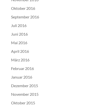
Oktober 2016
September 2016
Juli 2016
Juni 2016
Mai 2016
April 2016
März 2016
Februar 2016
Januar 2016
Dezember 2015
November 2015
Oktober 2015