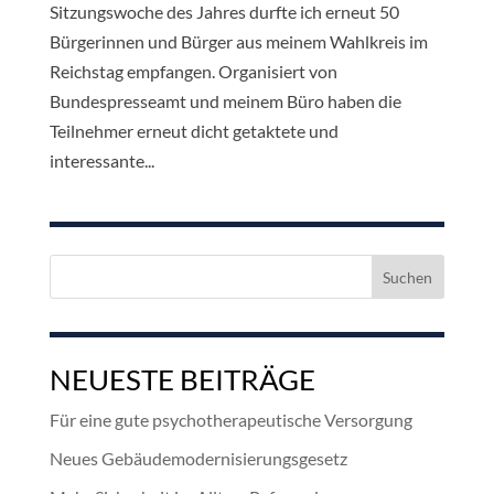
Sitzungswoche des Jahres durfte ich erneut 50
Bürgerinnen und Bürger aus meinem Wahlkreis im
Reichstag empfangen. Organisiert von
Bundespresseamt und meinem Büro haben die
Teilnehmer erneut dicht getaktete und
interessante...
Suchen
nach:
NEUESTE BEITRÄGE
Für eine gute psychotherapeutische Versorgung
Neues Gebäudemodernisierungsgesetz