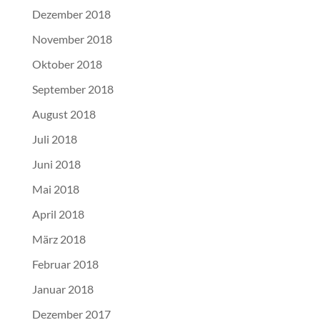
Dezember 2018
November 2018
Oktober 2018
September 2018
August 2018
Juli 2018
Juni 2018
Mai 2018
April 2018
März 2018
Februar 2018
Januar 2018
Dezember 2017