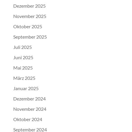
Dezember 2025
November 2025
Oktober 2025
September 2025
Juli 2025
Juni 2025
Mai 2025
März 2025
Januar 2025
Dezember 2024
November 2024
Oktober 2024
September 2024