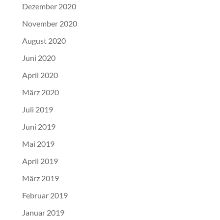
Dezember 2020
November 2020
August 2020
Juni 2020
April 2020
März 2020
Juli 2019
Juni 2019
Mai 2019
April 2019
März 2019
Februar 2019
Januar 2019