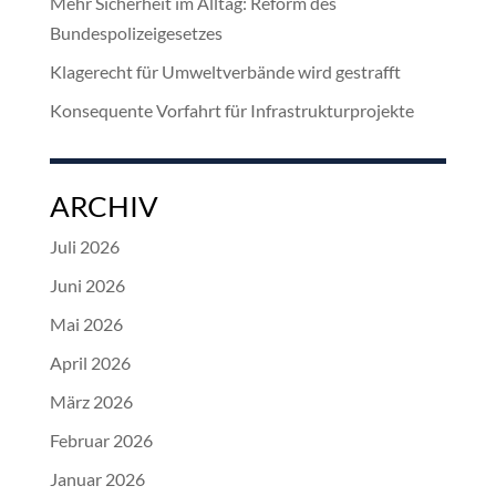
Mehr Sicherheit im Alltag: Reform des
Bundespolizeigesetzes
Klagerecht für Umweltverbände wird gestrafft
Konsequente Vorfahrt für Infrastrukturprojekte
ARCHIV
Juli 2026
Juni 2026
Mai 2026
April 2026
März 2026
Februar 2026
Januar 2026