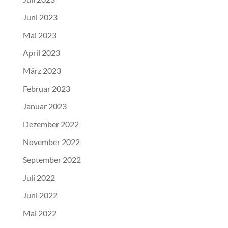
Juni 2023
Mai 2023
April 2023
März 2023
Februar 2023
Januar 2023
Dezember 2022
November 2022
September 2022
Juli 2022
Juni 2022
Mai 2022