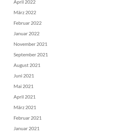
April 2022
März 2022
Februar 2022
Januar 2022
November 2021
September 2021
August 2021
Juni 2021
Mai 2021
April 2021
März 2021
Februar 2021
Januar 2021