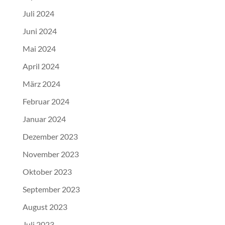
Juli 2024
Juni 2024
Mai 2024
April 2024
März 2024
Februar 2024
Januar 2024
Dezember 2023
November 2023
Oktober 2023
September 2023
August 2023
Juli 2023