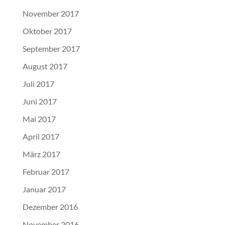
November 2017
Oktober 2017
September 2017
August 2017
Juli 2017
Juni 2017
Mai 2017
April 2017
März 2017
Februar 2017
Januar 2017
Dezember 2016
November 2016