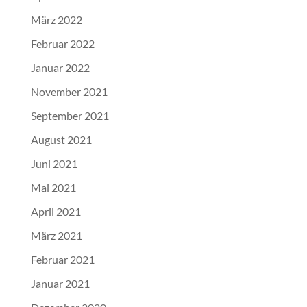
März 2022
Februar 2022
Januar 2022
November 2021
September 2021
August 2021
Juni 2021
Mai 2021
April 2021
März 2021
Februar 2021
Januar 2021