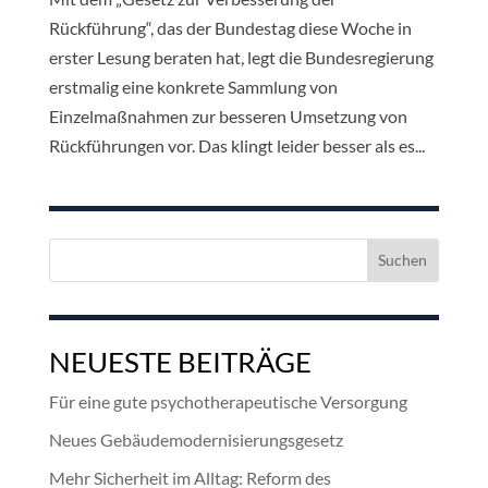
Rückführung“, das der Bundestag diese Woche in
erster Lesung beraten hat, legt die Bundesregierung
erstmalig eine konkrete Sammlung von
Einzelmaßnahmen zur besseren Umsetzung von
Rückführungen vor. Das klingt leider besser als es...
Suchen
nach:
NEUESTE BEITRÄGE
Für eine gute psychotherapeutische Versorgung
Neues Gebäudemodernisierungsgesetz
Mehr Sicherheit im Alltag: Reform des