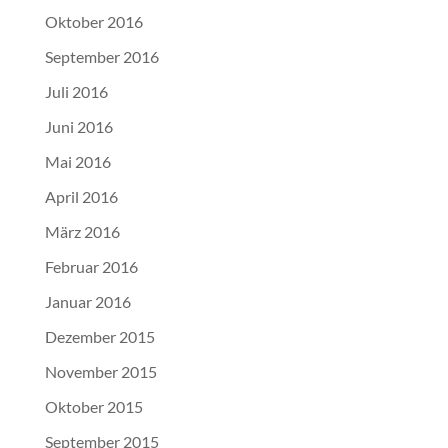
Oktober 2016
September 2016
Juli 2016
Juni 2016
Mai 2016
April 2016
März 2016
Februar 2016
Januar 2016
Dezember 2015
November 2015
Oktober 2015
September 2015