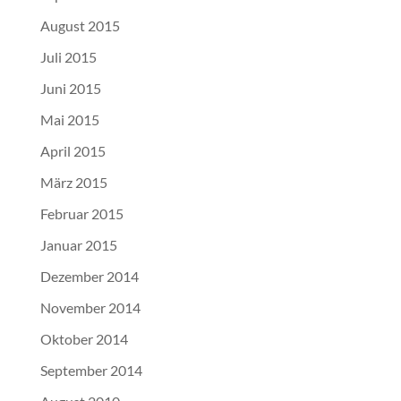
August 2015
Juli 2015
Juni 2015
Mai 2015
April 2015
März 2015
Februar 2015
Januar 2015
Dezember 2014
November 2014
Oktober 2014
September 2014