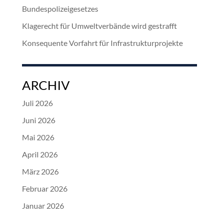
Bundespolizeigesetzes
Klagerecht für Umweltverbände wird gestrafft
Konsequente Vorfahrt für Infrastrukturprojekte
ARCHIV
Juli 2026
Juni 2026
Mai 2026
April 2026
März 2026
Februar 2026
Januar 2026