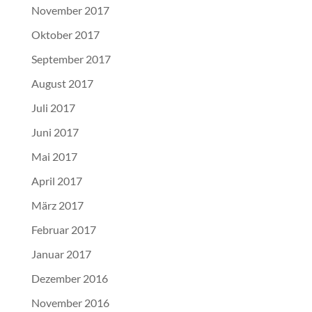
November 2017
Oktober 2017
September 2017
August 2017
Juli 2017
Juni 2017
Mai 2017
April 2017
März 2017
Februar 2017
Januar 2017
Dezember 2016
November 2016