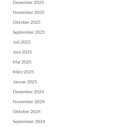
Dezember 2025
November 2025
Oktober 2025
September 2025
Juli 2025
Juni 2025
Mai 2025
März 2025
Januar 2025
Dezember 2024
November 2024
Oktober 2024
September 2024