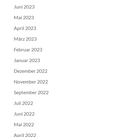
Juni 2023
Mai 2023
April 2023
März 2023
Februar 2023
Januar 2023
Dezember 2022
November 2022
September 2022
Juli 2022
Juni 2022
Mai 2022
April 2022