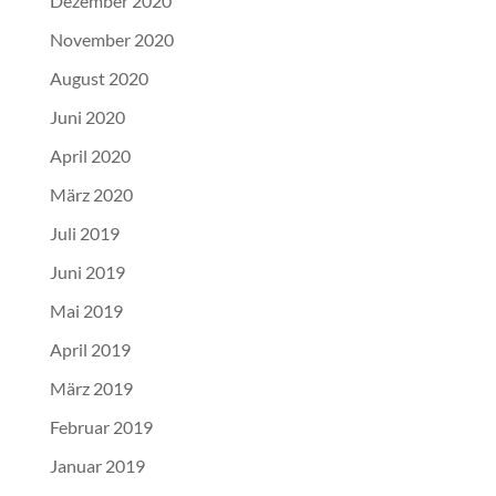
Dezember 2020
November 2020
August 2020
Juni 2020
April 2020
März 2020
Juli 2019
Juni 2019
Mai 2019
April 2019
März 2019
Februar 2019
Januar 2019