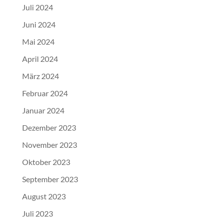
Juli 2024
Juni 2024
Mai 2024
April 2024
März 2024
Februar 2024
Januar 2024
Dezember 2023
November 2023
Oktober 2023
September 2023
August 2023
Juli 2023