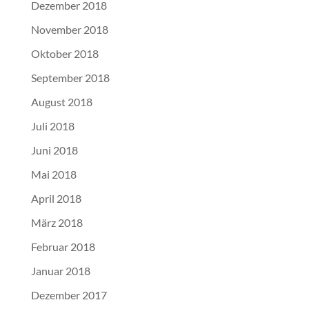
Dezember 2018
November 2018
Oktober 2018
September 2018
August 2018
Juli 2018
Juni 2018
Mai 2018
April 2018
März 2018
Februar 2018
Januar 2018
Dezember 2017