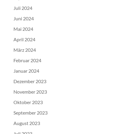
Juli 2024
Juni 2024
Mai 2024
April 2024
März 2024
Februar 2024
Januar 2024
Dezember 2023
November 2023
Oktober 2023
September 2023
August 2023
Juli 2023