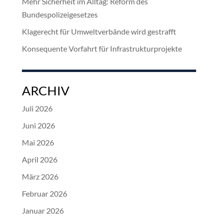
Mehr Sicherheit im Alltag: Reform des
Bundespolizeigesetzes
Klagerecht für Umweltverbände wird gestrafft
Konsequente Vorfahrt für Infrastrukturprojekte
ARCHIV
Juli 2026
Juni 2026
Mai 2026
April 2026
März 2026
Februar 2026
Januar 2026