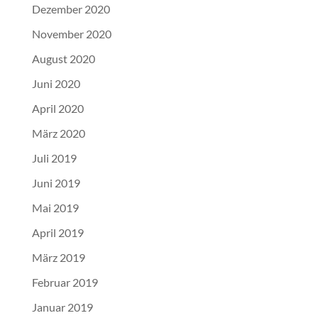
Dezember 2020
November 2020
August 2020
Juni 2020
April 2020
März 2020
Juli 2019
Juni 2019
Mai 2019
April 2019
März 2019
Februar 2019
Januar 2019