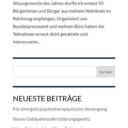
Sitzungswoche des Jahres durfte ich erneut 50
Bürgerinnen und Bürger aus meinem Wahlkreis im
Reichstag empfangen. Organisiert von
Bundespresseamt und meinem Büro haben die
Teilnehmer erneut dicht getaktete und
interessante...
Suchen
nach:
NEUESTE BEITRÄGE
Für eine gute psychotherapeutische Versorgung
Neues Gebäudemodernisierungsgesetz