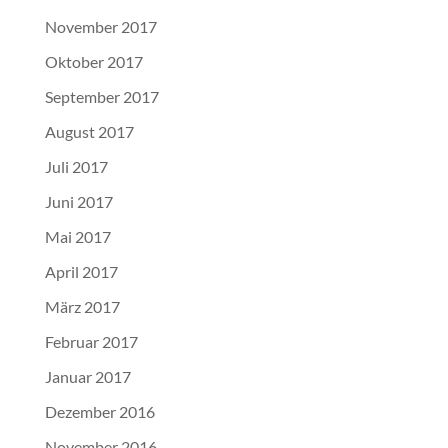
November 2017
Oktober 2017
September 2017
August 2017
Juli 2017
Juni 2017
Mai 2017
April 2017
März 2017
Februar 2017
Januar 2017
Dezember 2016
November 2016