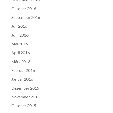
Oktober 2016
September 2016
Juli 2016
Juni 2016
Mai 2016
April 2016
März 2016
Februar 2016
Januar 2016
Dezember 2015
November 2015
Oktober 2015