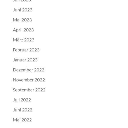
Juni 2023
Mai 2023
April 2023
März 2023
Februar 2023
Januar 2023
Dezember 2022
November 2022
September 2022
Juli 2022
Juni 2022
Mai 2022