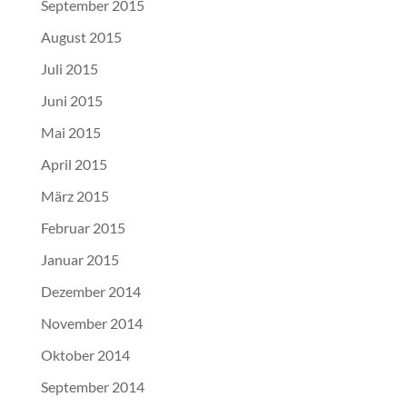
September 2015
August 2015
Juli 2015
Juni 2015
Mai 2015
April 2015
März 2015
Februar 2015
Januar 2015
Dezember 2014
November 2014
Oktober 2014
September 2014