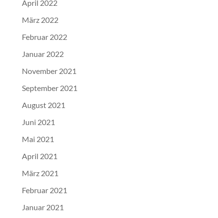
April 2022
März 2022
Februar 2022
Januar 2022
November 2021
September 2021
August 2021
Juni 2021
Mai 2021
April 2021
März 2021
Februar 2021
Januar 2021