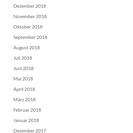
Dezember 2018
November 2018
Oktober 2018
September 2018
August 2018
Juli 2018
Juni 2018
Mai 2018
April 2018
März 2018
Februar 2018
Januar 2018
Dezember 2017