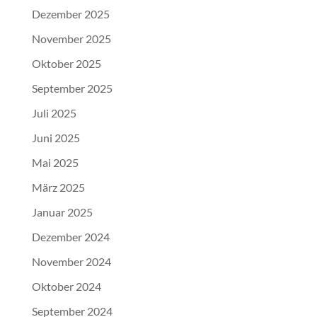
Dezember 2025
November 2025
Oktober 2025
September 2025
Juli 2025
Juni 2025
Mai 2025
März 2025
Januar 2025
Dezember 2024
November 2024
Oktober 2024
September 2024