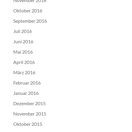
November 2016
Oktober 2016
September 2016
Juli 2016
Juni 2016
Mai 2016
April 2016
März 2016
Februar 2016
Januar 2016
Dezember 2015
November 2015
Oktober 2015