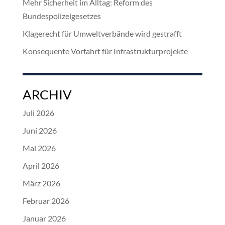
Mehr Sicherheit im Alltag: Reform des
Bundespolizeigesetzes
Klagerecht für Umweltverbände wird gestrafft
Konsequente Vorfahrt für Infrastrukturprojekte
ARCHIV
Juli 2026
Juni 2026
Mai 2026
April 2026
März 2026
Februar 2026
Januar 2026