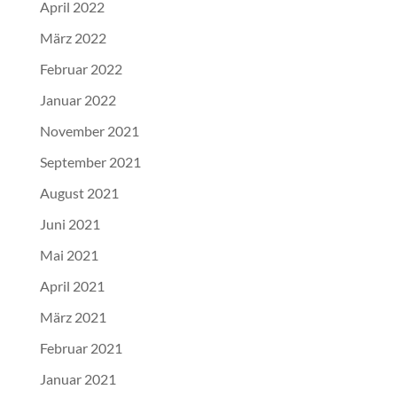
April 2022
März 2022
Februar 2022
Januar 2022
November 2021
September 2021
August 2021
Juni 2021
Mai 2021
April 2021
März 2021
Februar 2021
Januar 2021