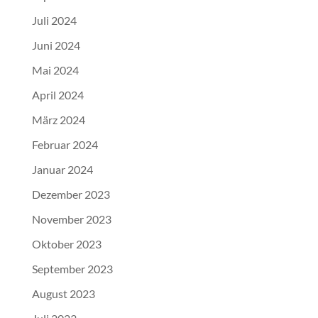
Juli 2024
Juni 2024
Mai 2024
April 2024
März 2024
Februar 2024
Januar 2024
Dezember 2023
November 2023
Oktober 2023
September 2023
August 2023