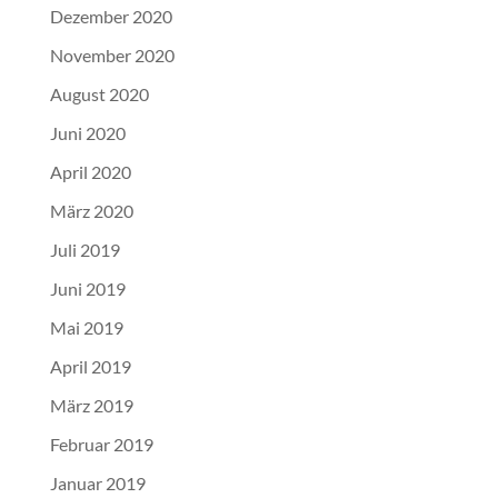
Dezember 2020
November 2020
August 2020
Juni 2020
April 2020
März 2020
Juli 2019
Juni 2019
Mai 2019
April 2019
März 2019
Februar 2019
Januar 2019