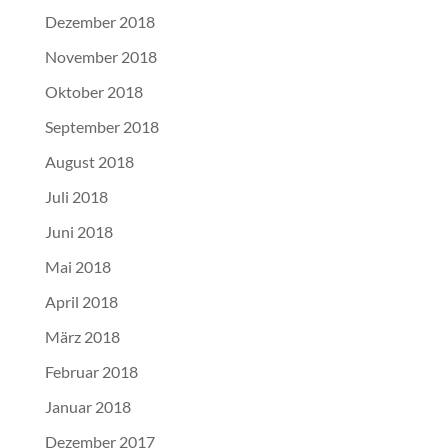
Dezember 2018
November 2018
Oktober 2018
September 2018
August 2018
Juli 2018
Juni 2018
Mai 2018
April 2018
März 2018
Februar 2018
Januar 2018
Dezember 2017