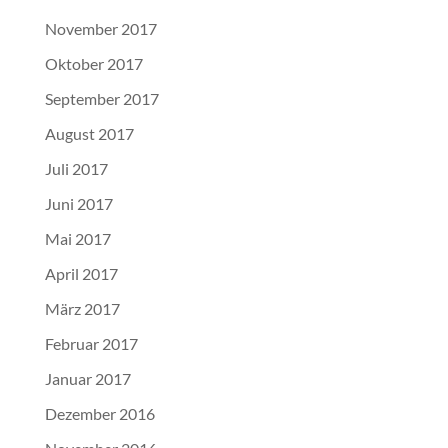
November 2017
Oktober 2017
September 2017
August 2017
Juli 2017
Juni 2017
Mai 2017
April 2017
März 2017
Februar 2017
Januar 2017
Dezember 2016