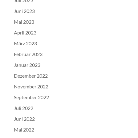
Juli 2023
Juni 2023
Mai 2023
April 2023
März 2023
Februar 2023
Januar 2023
Dezember 2022
November 2022
September 2022
Juli 2022
Juni 2022
Mai 2022