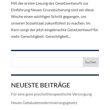
Mit der ersten Lesung des Gesetzentwurfs zur
Einführung Neuen Grundsicherung sind wir diese
Woche einen wichtigen Schritt gegangen, um
unseren Sozialstaat zukunftsfest zu machen. Im
Kern sorgt der jetzt eingebrachte Gesetzentwurf für
mehr Gerechtigkeit: Gerechtigkeit...
Suchen
nach:
NEUESTE BEITRÄGE
Für eine gute psychotherapeutische Versorgung
Neues Gebäudemodernisierungsgesetz