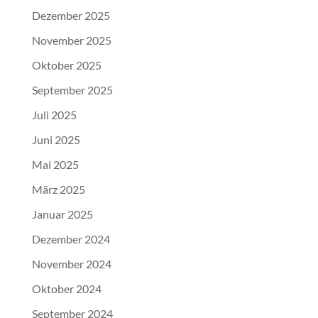
Dezember 2025
November 2025
Oktober 2025
September 2025
Juli 2025
Juni 2025
Mai 2025
März 2025
Januar 2025
Dezember 2024
November 2024
Oktober 2024
September 2024