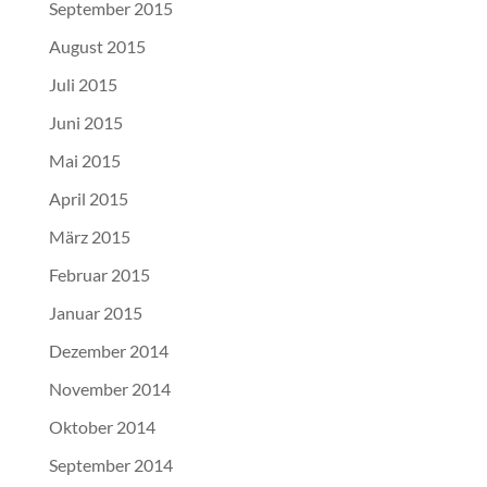
September 2015
August 2015
Juli 2015
Juni 2015
Mai 2015
April 2015
März 2015
Februar 2015
Januar 2015
Dezember 2014
November 2014
Oktober 2014
September 2014